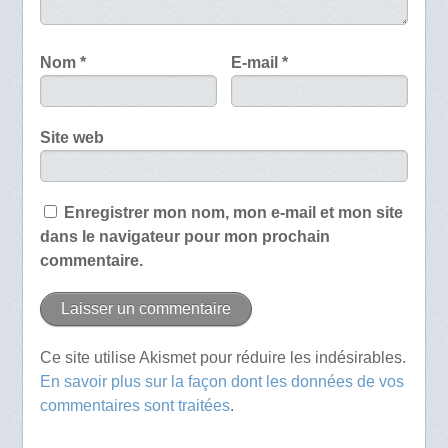
Nom
*
E-mail
*
Site web
Enregistrer mon nom, mon e-mail et mon site
dans le navigateur pour mon prochain
commentaire.
Ce site utilise Akismet pour réduire les indésirables.
En savoir plus sur la façon dont les données de vos
commentaires sont traitées
.