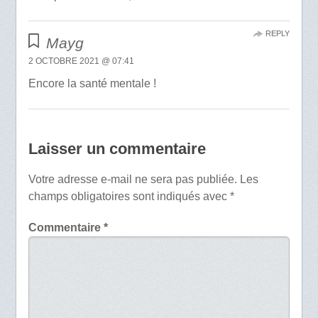
REPLY
Mayg
2 OCTOBRE 2021 @ 07:41
Encore la santé mentale !
Laisser un commentaire
Votre adresse e-mail ne sera pas publiée.
Les
champs obligatoires sont indiqués avec
*
Commentaire
*