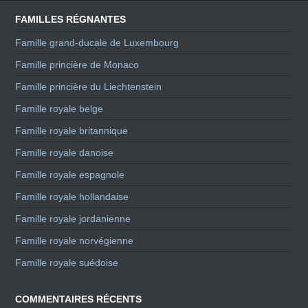
FAMILLES RÉGNANTES
Famille grand-ducale de Luxembourg
Famille princière de Monaco
Famille princière du Liechtenstein
Famille royale belge
Famille royale britannique
Famille royale danoise
Famille royale espagnole
Famille royale hollandaise
Famille royale jordanienne
Famille royale norvégienne
Famille royale suédoise
COMMENTAIRES RÉCENTS