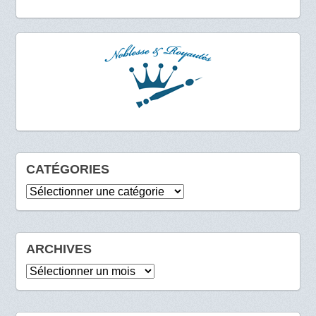
CATÉGORIES
Catégories
ARCHIVES
Archives