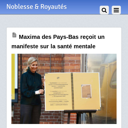
1 Octobre 2021
Noblesse & Royautés
Maxima des Pays-Bas reçoit un
manifeste sur la santé mentale