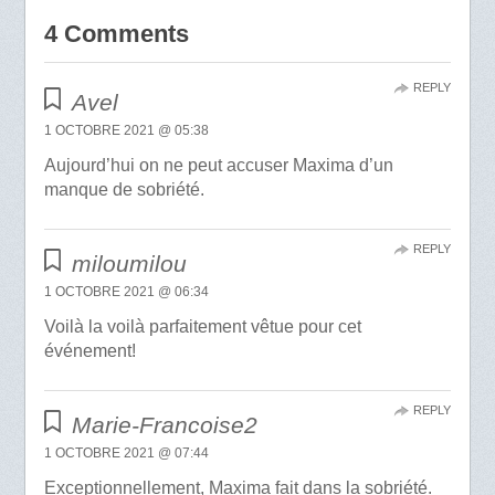
4 Comments
REPLY
Avel
1 OCTOBRE 2021 @ 05:38
Aujourd’hui on ne peut accuser Maxima d’un
manque de sobriété.
REPLY
miloumilou
1 OCTOBRE 2021 @ 06:34
Voilà la voilà parfaitement vêtue pour cet
événement!
REPLY
Marie-Francoise2
1 OCTOBRE 2021 @ 07:44
Exceptionnellement, Maxima fait dans la sobriété.