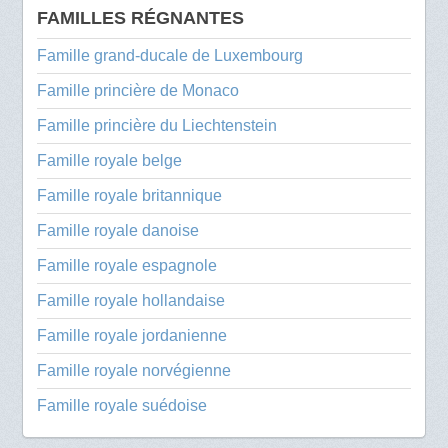
FAMILLES RÉGNANTES
Famille grand-ducale de Luxembourg
Famille princière de Monaco
Famille princière du Liechtenstein
Famille royale belge
Famille royale britannique
Famille royale danoise
Famille royale espagnole
Famille royale hollandaise
Famille royale jordanienne
Famille royale norvégienne
Famille royale suédoise