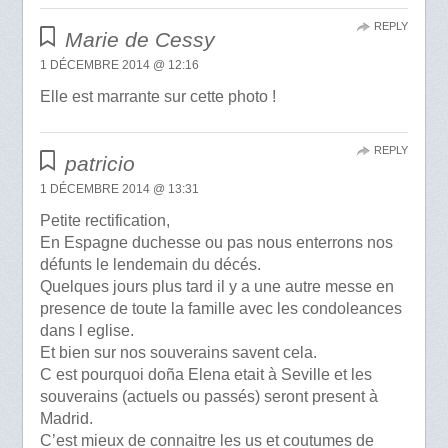
REPLY
Marie de Cessy
1 DÉCEMBRE 2014 @ 12:16
Elle est marrante sur cette photo !
REPLY
patricio
1 DÉCEMBRE 2014 @ 13:31
Petite rectification,
En Espagne duchesse ou pas nous enterrons nos
défunts le lendemain du décés.
Quelques jours plus tard il y a une autre messe en
presence de toute la famille avec les condoleances
dans l eglise.
Et bien sur nos souverains savent cela.
C est pourquoi doña Elena etait à Seville et les
souverains (actuels ou passés) seront present à
Madrid.
C’est mieux de connaitre les us et coutumes de