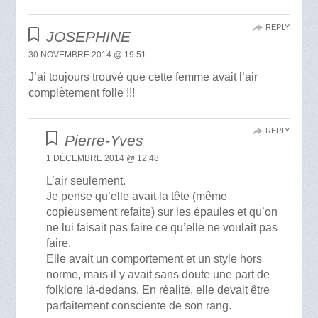
REPLY
JOSEPHINE
30 NOVEMBRE 2014 @ 19:51
J’ai toujours trouvé que cette femme avait l’air
complètement folle !!!
REPLY
Pierre-Yves
1 DÉCEMBRE 2014 @ 12:48
L’air seulement.
Je pense qu’elle avait la tête (même
copieusement refaite) sur les épaules et qu’on
ne lui faisait pas faire ce qu’elle ne voulait pas
faire.
Elle avait un comportement et un style hors
norme, mais il y avait sans doute une part de
folklore là-dedans. En réalité, elle devait être
parfaitement consciente de son rang.