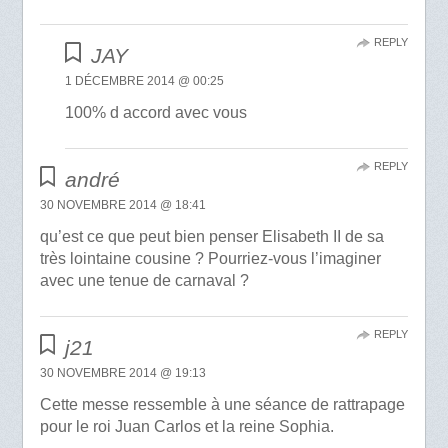
REPLY
JAY
1 DÉCEMBRE 2014 @ 00:25
100% d accord avec vous
REPLY
andré
30 NOVEMBRE 2014 @ 18:41
qu’est ce que peut bien penser Elisabeth II de sa
très lointaine cousine ? Pourriez-vous l’imaginer
avec une tenue de carnaval ?
REPLY
j21
30 NOVEMBRE 2014 @ 19:13
Cette messe ressemble à une séance de rattrapage
pour le roi Juan Carlos et la reine Sophia.