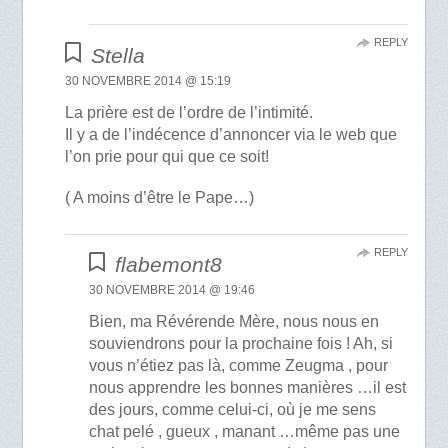
REPLY
Stella
30 NOVEMBRE 2014 @ 15:19
La prière est de l’ordre de l’intimité.
Il y a de l’indécence d’annoncer via le web que
l’on prie pour qui que ce soit!
( A moins d’être le Pape…)
REPLY
flabemont8
30 NOVEMBRE 2014 @ 19:46
Bien, ma Révérende Mère, nous nous en
souviendrons pour la prochaine fois ! Ah, si
vous n’étiez pas là, comme Zeugma , pour
nous apprendre les bonnes manières …il est
des jours, comme celui-ci, où je me sens
chat pelé , gueux , manant …même pas une