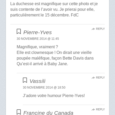
La duchesse est magnifique sur cette photo et je
suis contente de l’avoir vu. Je prierai pour elle,
particulièrement le 15 décembre. FdC
REPLY
Pierre-Yves
30 NOVEMBRE 2014 @ 11:45
Magnifique, vraiment ?
Elle est clownesque ! On dirait une vieille
poupée maléfique, façon Bette Davis dans
Qu’est-il arrivé à Baby Jane.
REPLY
Vassili
30 NOVEMBRE 2014 @ 18:50
J’adore votre humour Pierre-Yves!
REPLY
Francine du Canada