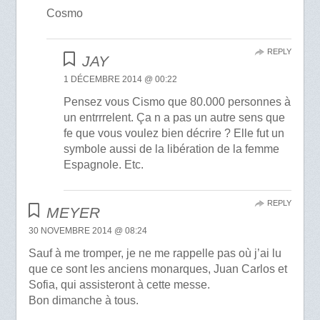
Cosmo
REPLY
JAY
1 DÉCEMBRE 2014 @ 00:22
Pensez vous Cismo que 80.000 personnes à
un entrrrelent. Ça n a pas un autre sens que
fe que vous voulez bien décrire ? Elle fut un
symbole aussi de la libération de la femme
Espagnole. Etc.
REPLY
MEYER
30 NOVEMBRE 2014 @ 08:24
Sauf à me tromper, je ne me rappelle pas où j’ai lu
que ce sont les anciens monarques, Juan Carlos et
Sofia, qui assisteront à cette messe.
Bon dimanche à tous.