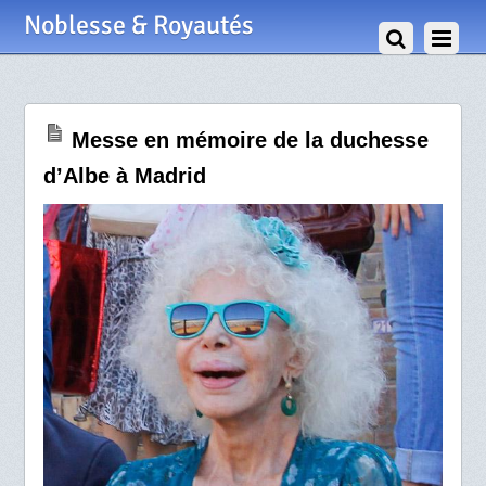
30 Novembre 2014
Noblesse & Royautés
Messe en mémoire de la duchesse
d’Albe à Madrid