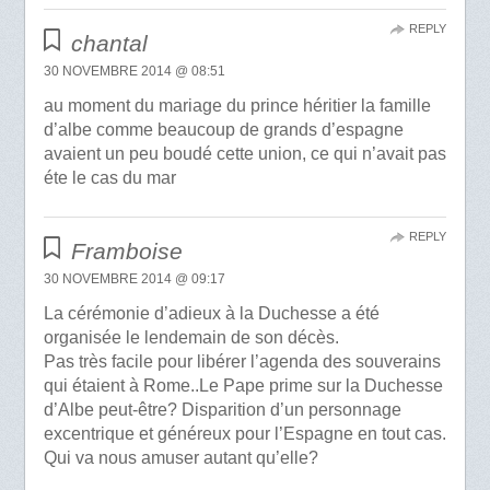
REPLY
chantal
30 NOVEMBRE 2014 @ 08:51
au moment du mariage du prince héritier la famille
d’albe comme beaucoup de grands d’espagne
avaient un peu boudé cette union, ce qui n’avait pas
éte le cas du mar
REPLY
Framboise
30 NOVEMBRE 2014 @ 09:17
La cérémonie d’adieux à la Duchesse a été
organisée le lendemain de son décès.
Pas très facile pour libérer l’agenda des souverains
qui étaient à Rome..Le Pape prime sur la Duchesse
d’Albe peut-être? Disparition d’un personnage
excentrique et généreux pour l’Espagne en tout cas.
Qui va nous amuser autant qu’elle?