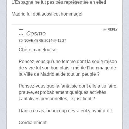
L’Espagne ne fut pas très représentée en effet!
Madrid lui doit aussi cet hommage!
REPLY
Cosmo
30 NOVEMBRE 2014 @ 11:27
Chère marielouise,
Pensez-vous qu’une femme dont la seule raison
de vivre fut son bon plaisir mérite l’hommage de
la Ville de Madrid et de tout un peuple ?
Pensez-vous que la fantaisie dont elle a su faire
preuve, et probablement quelques activités
caritatives personnelles, le justifient ?
Dans ce cas, beaucoup devraient y avoir droit.
Cordialement