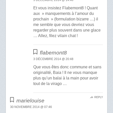
Et vous insistez Flabemont8 ! Quant
aux » manquements à l’amour du
prochain » (formulation bizarre …) il
me semble que vous devriez vous
regarder plus souvent dans une glace
… Allez, filez vilain chat !
flabemont8
3 DÉCEMBRE 2014 @ 20:48
Que vous êtes donc commune et sans
originalité, Baia ! Il ne vous manque
plus qu’un balai à la main pour avoir
tout de la virago …
REPLY
marielouise
30 NOVEMBRE 2014 @ 07:46