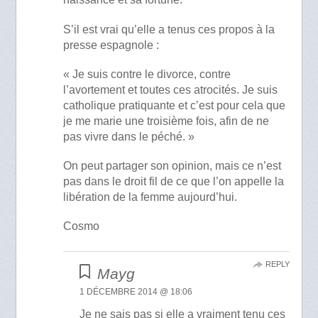
S’il est vrai qu’elle a tenus ces propos à la
presse espagnole :
« Je suis contre le divorce, contre
l’avortement et toutes ces atrocités. Je suis
catholique pratiquante et c’est pour cela que
je me marie une troisième fois, afin de ne
pas vivre dans le péché. »
On peut partager son opinion, mais ce n’est
pas dans le droit fil de ce que l’on appelle la
libération de la femme aujourd’hui.
Cosmo
REPLY
Mayg
1 DÉCEMBRE 2014 @ 18:06
Je ne sais pas si elle a vraiment tenu ces