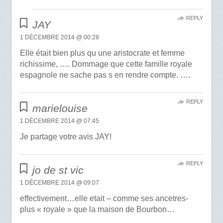
REPLY
JAY
1 DÉCEMBRE 2014 @ 00:28
Elle était bien plus qu une aristocrate et femme
richissime, …. Dommage que cette famille royale
espagnole ne sache pas s en rendre compte. ….
REPLY
marielouise
1 DÉCEMBRE 2014 @ 07:45
Je partage votre avis JAY!
REPLY
jo de st vic
1 DÉCEMBRE 2014 @ 09:07
effectivement…elle etait – comme ses ancetres-
plus « royale » que la maison de Bourbon…