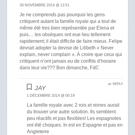
30 NOVEMBRE 2014 @ 13:51
Je ne comprends pas pourquoi les gens
critiquent autant la famille royale qui a tout de
même été tres bien représentée par Elena et
puis… les obsèques ont eue lieu tellement
rapidement; il était difficile de faire mieux. Felipe
devrait adopter la devise de Lilibeth « Never
explain, never complain ». À croire que ceux qui
critiquent n’ont jamais eu de conflits d’horaire
dans leur vie??? Bon dimanche, FdC
REPLY
JAY
1 DÉCEMBRE 2014 @ 00:19
La famille royale avec 2 rois et reines aurait
du trouver une autre solution. Ils semblent
peu réactifs et pas flexibles! Les espagnoles
ont été choques. In est en Espagne et pas en
Angleterre