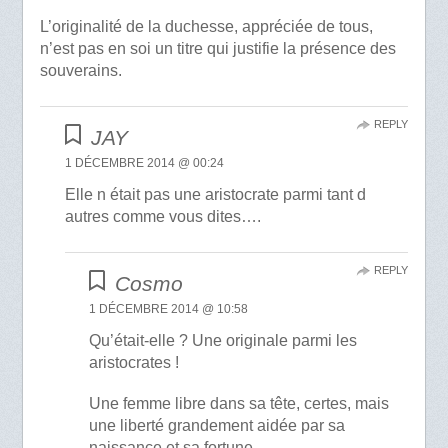
L’originalité de la duchesse, appréciée de tous,
n’est pas en soi un titre qui justifie la présence des
souverains.
REPLY
JAY
1 DÉCEMBRE 2014 @ 00:24
Elle n était pas une aristocrate parmi tant d
autres comme vous dites….
REPLY
Cosmo
1 DÉCEMBRE 2014 @ 10:58
Qu’était-elle ? Une originale parmi les
aristocrates !
Une femme libre dans sa tête, certes, mais
une liberté grandement aidée par sa
naissance et sa fortune.