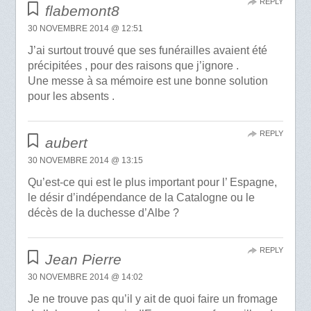
REPLY
flabemont8
30 NOVEMBRE 2014 @ 12:51
J’ai surtout trouvé que ses funérailles avaient été
précipitées , pour des raisons que j’ignore .
Une messe à sa mémoire est une bonne solution
pour les absents .
REPLY
aubert
30 NOVEMBRE 2014 @ 13:15
Qu’est-ce qui est le plus important pour l’ Espagne,
le désir d’indépendance de la Catalogne ou le
décès de la duchesse d’Albe ?
REPLY
Jean Pierre
30 NOVEMBRE 2014 @ 14:02
Je ne trouve pas qu’il y ait de quoi faire un fromage