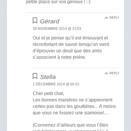
petite place sur vos genoux ! :-)
REPLY
Gérard
30 NOVEMBRE 2014 @ 23:03
Oui et je pense qu’il est émouvant et
réconfortant de savoir lorsqu’on vient
d’éprouver un deuil que des amis
s’associent à notre prière.
REPLY
Stella
1 DÉCEMBRE 2014 @ 00:22
Cher petit chat,
Les bonnes manières ne s’apprennent
certes pas dans les gouttières…A moins
que vous ne fussiez une siamoise!…
(Convenez d’ailleurs que vous l’êtes