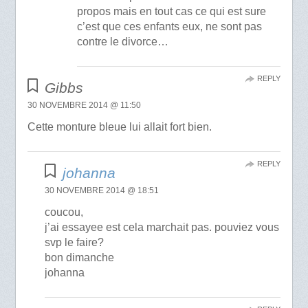
propos mais en tout cas ce qui est sure
c’est que ces enfants eux, ne sont pas
contre le divorce…
REPLY
Gibbs
30 NOVEMBRE 2014 @ 11:50
Cette monture bleue lui allait fort bien.
REPLY
johanna
30 NOVEMBRE 2014 @ 18:51
coucou,
j’ai essayee est cela marchait pas. pouviez vous
svp le faire?
bon dimanche
johanna