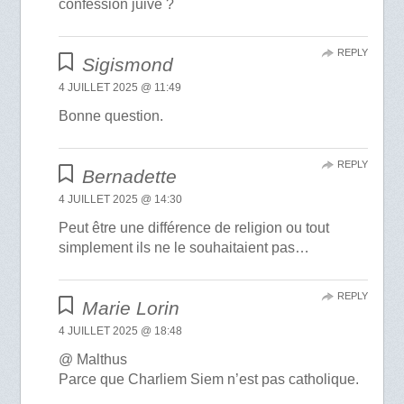
confession juive ?
REPLY
Sigismond
4 JUILLET 2025 @ 11:49
Bonne question.
REPLY
Bernadette
4 JUILLET 2025 @ 14:30
Peut être une différence de religion ou tout
simplement ils ne le souhaitaient pas…
REPLY
Marie Lorin
4 JUILLET 2025 @ 18:48
@ Malthus
Parce que Charliem Siem n’est pas catholique.