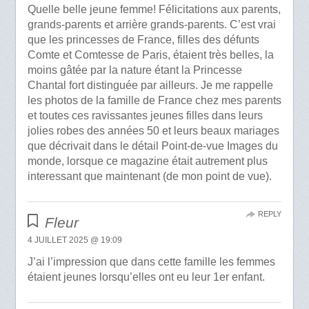
Quelle belle jeune femme! Félicitations aux parents,
grands-parents et arrière grands-parents. C’est vrai
que les princesses de France, filles des défunts
Comte et Comtesse de Paris, étaient très belles, la
moins gâtée par la nature étant la Princesse
Chantal fort distinguée par ailleurs. Je me rappelle
les photos de la famille de France chez mes parents
et toutes ces ravissantes jeunes filles dans leurs
jolies robes des années 50 et leurs beaux mariages
que décrivait dans le détail Point-de-vue Images du
monde, lorsque ce magazine était autrement plus
interessant que maintenant (de mon point de vue).
REPLY
Fleur
4 JUILLET 2025 @ 19:09
J’ai l’impression que dans cette famille les femmes
étaient jeunes lorsqu’elles ont eu leur 1er enfant.