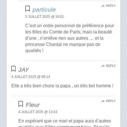
REPLY
particule
5 JUILLET 2025 @ 16:01
C’est un ordre personnel de préférence pour
les filles du Comte de Paris, mais la beauté
d’une , n’enlève rien aux autres … et la
princesse Chantal ne manque pas de
qualités !
REPLY
JAY
4 JUILLET 2025 @ 09:14
Elle a très bien choisi la papa , un très bel homme !
REPLY
Fleur
4 JUILLET 2025 @ 13:43
En espérant que ce mari et papa aura d’autres