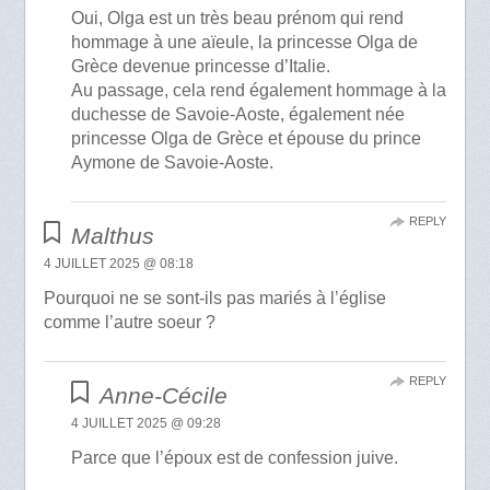
Oui, Olga est un très beau prénom qui rend
hommage à une aïeule, la princesse Olga de
Grèce devenue princesse d’Italie.
Au passage, cela rend également hommage à la
duchesse de Savoie-Aoste, également née
princesse Olga de Grèce et épouse du prince
Aymone de Savoie-Aoste.
REPLY
Malthus
4 JUILLET 2025 @ 08:18
Pourquoi ne se sont-ils pas mariés à l’église
comme l’autre soeur ?
REPLY
Anne-Cécile
4 JUILLET 2025 @ 09:28
Parce que l’époux est de confession juive.