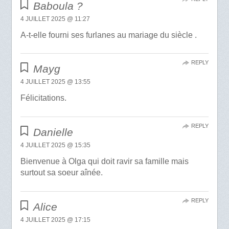
Baboula ?
4 JUILLET 2025 @ 11:27
A-t-elle fourni ses furlanes au mariage du siècle .
REPLY
Mayg
4 JUILLET 2025 @ 13:55
Félicitations.
REPLY
Danielle
4 JUILLET 2025 @ 15:35
Bienvenue à Olga qui doit ravir sa famille mais
surtout sa soeur aînée.
REPLY
Alice
4 JUILLET 2025 @ 17:15