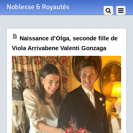
4 Juillet 2025
Noblesse & Royautés
Naissance d’Olga, seconde fille de
Viola Arrivabene Valenti Gonzaga