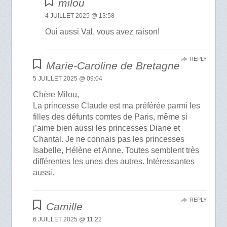
milou
4 JUILLET 2025 @ 13:58
Oui aussi Val, vous avez raison!
REPLY
Marie-Caroline de Bretagne
5 JUILLET 2025 @ 09:04
Chère Milou,
La princesse Claude est ma préférée parmi les
filles des défunts comtes de Paris, même si
j’aime bien aussi les princesses Diane et
Chantal. Je ne connais pas les princesses
Isabelle, Hélène et Anne. Toutes semblent très
différentes les unes des autres. Intéressantes
aussi.
REPLY
Camille
6 JUILLET 2025 @ 11:22