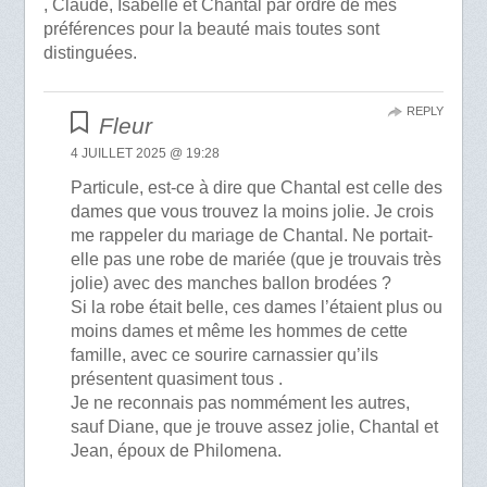
, Claude, Isabelle et Chantal par ordre de mes
préférences pour la beauté mais toutes sont
distinguées.
REPLY
Fleur
4 JUILLET 2025 @ 19:28
Particule, est-ce à dire que Chantal est celle des
dames que vous trouvez la moins jolie. Je crois
me rappeler du mariage de Chantal. Ne portait-
elle pas une robe de mariée (que je trouvais très
jolie) avec des manches ballon brodées ?
Si la robe était belle, ces dames l’étaient plus ou
moins dames et même les hommes de cette
famille, avec ce sourire carnassier qu’ils
présentent quasiment tous .
Je ne reconnais pas nommément les autres,
sauf Diane, que je trouve assez jolie, Chantal et
Jean, époux de Philomena.