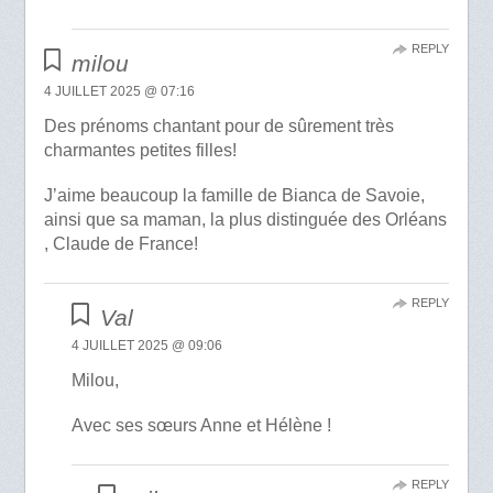
REPLY
milou
4 JUILLET 2025 @ 07:16
Des prénoms chantant pour de sûrement très
charmantes petites filles!
J’aime beaucoup la famille de Bianca de Savoie,
ainsi que sa maman, la plus distinguée des Orléans
, Claude de France!
REPLY
Val
4 JUILLET 2025 @ 09:06
Milou,
Avec ses sœurs Anne et Hélène !
REPLY