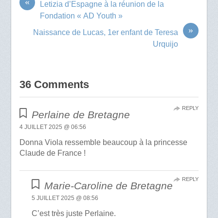
«
Letizia d’Espagne à la réunion de la
Fondation « AD Youth »
»
Naissance de Lucas, 1er enfant de Teresa
Urquijo
36 Comments
REPLY
Perlaine de Bretagne
4 JUILLET 2025 @ 06:56
Donna Viola ressemble beaucoup à la princesse
Claude de France !
REPLY
Marie-Caroline de Bretagne
5 JUILLET 2025 @ 08:56
C’est très juste Perlaine.