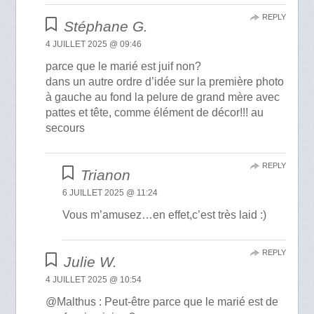
REPLY
Stéphane G.
4 JUILLET 2025 @ 09:46
parce que le marié est juif non?
dans un autre ordre d’idée sur la première photo
à gauche au fond la pelure de grand mère avec
pattes et tête, comme élément de décor!!! au
secours
REPLY
Trianon
6 JUILLET 2025 @ 11:24
Vous m’amusez…en effet,c’est très laid :)
REPLY
Julie W.
4 JUILLET 2025 @ 10:54
@Malthus : Peut-être parce que le marié est de