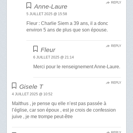
REPLY
Anne-Laure
5 JUILLET 2025 @ 15:58
Fleur : Charlie Siem a 39 ans, il a donc
environ 5 ans de plus que son épouse.
REPLY
Fleur
6 JUILLET 2025 @ 21:14
Merci pour le renseignement Anne-Laure.
REPLY
Gisele T
4 JUILLET 2025 @ 10:52
Malthus , je pense qu elle n’est pas passée à
l’église, car son époux , est je crois de confession
juive , je me trompe peut-être
REPLY