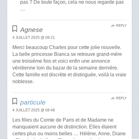
pas ? De toute façon, cela ne nous regarde pas
…
REPLY
Agnese
4 JUILLET 2025 @ 08:21
Merci beaucoup Charles pour cette jolie nouvelle.
La belle princesse Bianca se retrouve grand-mère
une troisième fois et voici enfin une annonce
vénitienne loin du bazar de la semaine dernière.
Cette famille est discrète et distinguée, voilà la vraie
noblesse.
REPLY
particule
4 JUILLET 2025 @ 08:48
Les filles du Comte de Paris et de Madame ne
manquaient aucune de distinction. Elles étaient
certes plus ou moins belles … Hélène, Anne, Diane