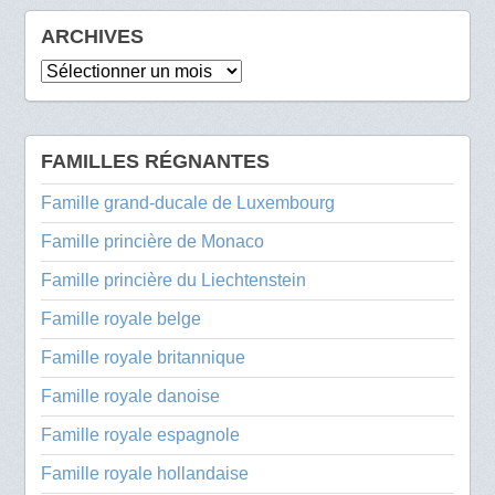
ARCHIVES
Archives
FAMILLES RÉGNANTES
Famille grand-ducale de Luxembourg
Famille princière de Monaco
Famille princière du Liechtenstein
Famille royale belge
Famille royale britannique
Famille royale danoise
Famille royale espagnole
Famille royale hollandaise