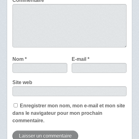
Commentaire
*
Nom
*
E-mail
*
Site web
Enregistrer mon nom, mon e-mail et mon site
dans le navigateur pour mon prochain
commentaire.