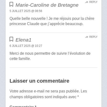
REPLY
Marie-Caroline de Bretagne
5 JUILLET 2025 @ 08:56
Quelle belle nouvelle ! Je me réjouis pour la chère
princesse Claude que j’apprécie beaucoup.
REPLY
Elena1
6 JUILLET 2025 @ 10:27
Merci de nous permettre de suivre l’évolution de
cette famille.
Laisser un commentaire
Votre adresse e-mail ne sera pas publiée.
Les
champs obligatoires sont indiqués avec
*