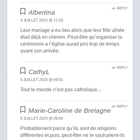
REPLY
Albertina
4 JUILLET 2025 @ 21:50
Leur mariage a eu lieu alors que leur fille aînée
était déjà en chemin. Peut-être qu’organiser la
cérémonie a l’église aurait pris trop de temps
avant son arrivée.
REPLY
CathyL
5 JUILLET 2025 @ 09:01
Tout le monde n’est pas catholique…
REPLY
Marie-Caroline de Bretagne
5 JUILLET 2025 @ 09:06
Probablement parce qu’ils sont de religions
différentes et puis, peut-être ne le souhaitent-ils