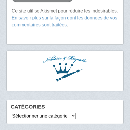
Ce site utilise Akismet pour réduire les indésirables.
En savoir plus sur la façon dont les données de vos
commentaires sont traitées
.
CATÉGORIES
Catégories