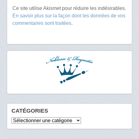
Ce site utilise Akismet pour réduire les indésirables.
En savoir plus sur la façon dont les données de vos
commentaires sont traitées
.
CATÉGORIES
Catégories