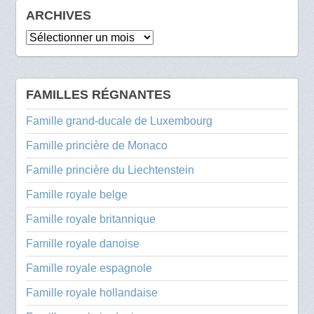
ARCHIVES
Archives
FAMILLES RÉGNANTES
Famille grand-ducale de Luxembourg
Famille princière de Monaco
Famille princière du Liechtenstein
Famille royale belge
Famille royale britannique
Famille royale danoise
Famille royale espagnole
Famille royale hollandaise