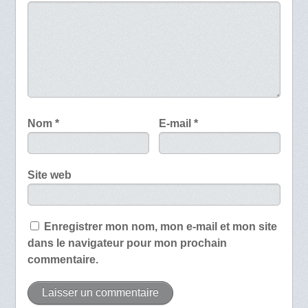
Nom
*
E-mail
*
Site web
Enregistrer mon nom, mon e-mail et mon site
dans le navigateur pour mon prochain
commentaire.