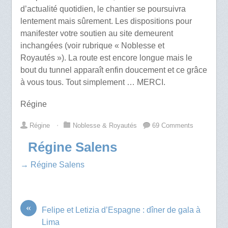
d’actualité quotidien, le chantier se poursuivra
lentement mais sûrement. Les dispositions pour
manifester votre soutien au site demeurent
inchangées (voir rubrique « Noblesse et
Royautés »). La route est encore longue mais le
bout du tunnel apparaît enfin doucement et ce grâce
à vous tous. Tout simplement … MERCI.
Régine
Régine
⋅
Noblesse & Royautés
69 Comments
Régine Salens
→ Régine Salens
«
Felipe et Letizia d’Espagne : dîner de gala à
Lima