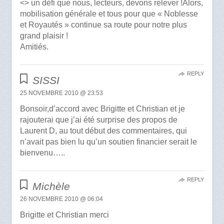
<> un défi que nous, lecteurs, devons relever !Alors,
mobilisation générale et tous pour que « Noblesse
et Royautés » continue sa route pour notre plus
grand plaisir !
Amitiés.
REPLY
SISSI
25 NOVEMBRE 2010 @ 23:53
Bonsoir,d’accord avec Brigitte et Christian et je
rajouterai que j’ai été surprise des propos de
Laurent D, au tout début des commentaires, qui
n’avait pas bien lu qu’un soutien financier serait le
bienvenu…..
REPLY
Michèle
26 NOVEMBRE 2010 @ 06:04
Brigitte et Christian merci