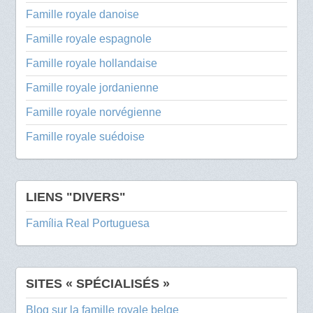
Famille royale danoise
Famille royale espagnole
Famille royale hollandaise
Famille royale jordanienne
Famille royale norvégienne
Famille royale suédoise
LIENS "DIVERS"
Família Real Portuguesa
SITES « SPÉCIALISÉS »
Blog sur la famille royale belge