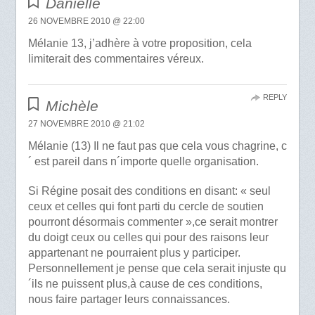
Danielle
26 NOVEMBRE 2010 @ 22:00
Mélanie 13, j’adhère à votre proposition, cela
limiterait des commentaires véreux.
REPLY
Michèle
27 NOVEMBRE 2010 @ 21:02
Mélanie (13) Il ne faut pas que cela vous chagrine, c
´ est pareil dans n´importe quelle organisation.
Si Régine posait des conditions en disant: « seul
ceux et celles qui font parti du cercle de soutien
pourront désormais commenter »,ce serait montrer
du doigt ceux ou celles qui pour des raisons leur
appartenant ne pourraient plus y participer.
Personnellement je pense que cela serait injuste qu
´ils ne puissent plus,à cause de ces conditions,
nous faire partager leurs connaissances.