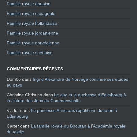
Famille royale danoise
Famille royale espagnole
Famille royale hollandaise
Famille royale jordanienne
Famille royale norvégienne
Famille royale suédoise
COMMENTAIRES RÉCENTS
Dom06
dans
Ingrid Alexandra de Norvège continue ses études
au pays
Christine Christina
dans
Le duc et la duchesse d’Edimbourg à
la clôture des Jeux du Commonwealth
Visder
dans
La princesse Anne aux répétitions du tatoo à
Edimbourg
Carter
dans
La famille royale du Bhoutan à l’Académie royale
du textile