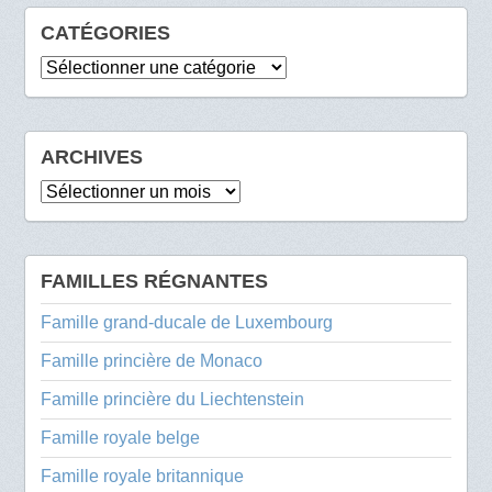
CATÉGORIES
Catégories
ARCHIVES
Archives
FAMILLES RÉGNANTES
Famille grand-ducale de Luxembourg
Famille princière de Monaco
Famille princière du Liechtenstein
Famille royale belge
Famille royale britannique