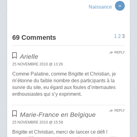
»
Naissance
69 Comments
1
2
3
REPLY
Arielle
25 NOVEMBRE 2010 @ 13:26
Comme Palatine, comme Brigitte et Christian, je
m’étonne du faible nombre des participants à la
survie du site, eu égard aux foules d’internautes
enthousiastes qui s’y expriment.
REPLY
Marie-France en Belgique
25 NOVEMBRE 2010 @ 15:59
Brigitte et Christian, merci de lancer ce défi !