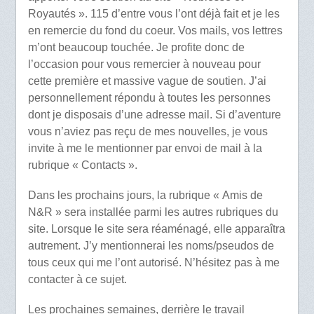
Royautés ». 115 d’entre vous l’ont déjà fait et je les
en remercie du fond du coeur. Vos mails, vos lettres
m’ont beaucoup touchée. Je profite donc de
l’occasion pour vous remercier à nouveau pour
cette première et massive vague de soutien. J’ai
personnellement répondu à toutes les personnes
dont je disposais d’une adresse mail. Si d’aventure
vous n’aviez pas reçu de mes nouvelles, je vous
invite à me le mentionner par envoi de mail à la
rubrique « Contacts ».
Dans les prochains jours, la rubrique « Amis de
N&R » sera installée parmi les autres rubriques du
site. Lorsque le site sera réaménagé, elle apparaîtra
autrement. J’y mentionnerai les noms/pseudos de
tous ceux qui me l’ont autorisé. N’hésitez pas à me
contacter à ce sujet.
Les prochaines semaines, derrière le travail