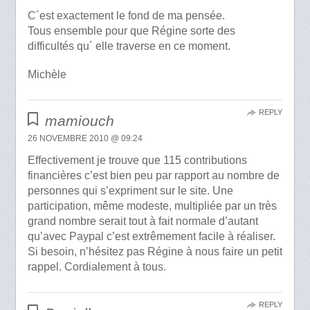
C´est exactement le fond de ma pensée.
Tous ensemble pour que Régine sorte des
difficultés qu´ elle traverse en ce moment.
Michèle
REPLY
mamiouch
26 NOVEMBRE 2010 @ 09:24
Effectivement je trouve que 115 contributions
financières c’est bien peu par rapport au nombre de
personnes qui s’expriment sur le site. Une
participation, même modeste, multipliée par un très
grand nombre serait tout à fait normale d’autant
qu’avec Paypal c’est extrêmement facile à réaliser.
Si besoin, n’hésitez pas Régine à nous faire un petit
rappel. Cordialement à tous.
REPLY