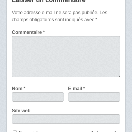
Votre adresse e-mail ne sera pas publiée.
Les
champs obligatoires sont indiqués avec
*
Commentaire
*
Nom
*
E-mail
*
Site web