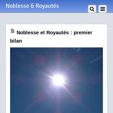
24 Novembre 2010
Noblesse & Royautés
Noblesse et Royautés : premier
bilan