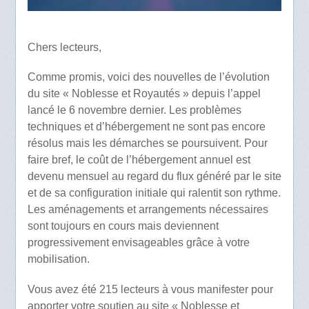
Chers lecteurs,
Comme promis, voici des nouvelles de l’évolution
du site « Noblesse et Royautés » depuis l’appel
lancé le 6 novembre dernier. Les problèmes
techniques et d’hébergement ne sont pas encore
résolus mais les démarches se poursuivent. Pour
faire bref, le coût de l’hébergement annuel est
devenu mensuel au regard du flux généré par le site
et de sa configuration initiale qui ralentit son rythme.
Les aménagements et arrangements nécessaires
sont toujours en cours mais deviennent
progressivement envisageables grâce à votre
mobilisation.
Vous avez été 215 lecteurs à vous manifester pour
apporter votre soutien au site « Noblesse et