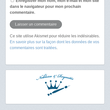
Enregistrer mon nom, mon e-mail et mon site
dans le navigateur pour mon prochain
commentaire.
Ce site utilise Akismet pour réduire les indésirables.
En savoir plus sur la façon dont les données de vos
commentaires sont traitées
.