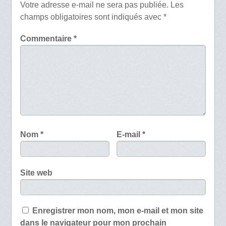
Votre adresse e-mail ne sera pas publiée.
Les
champs obligatoires sont indiqués avec
*
Commentaire
*
Nom
*
E-mail
*
Site web
Enregistrer mon nom, mon e-mail et mon site
dans le navigateur pour mon prochain