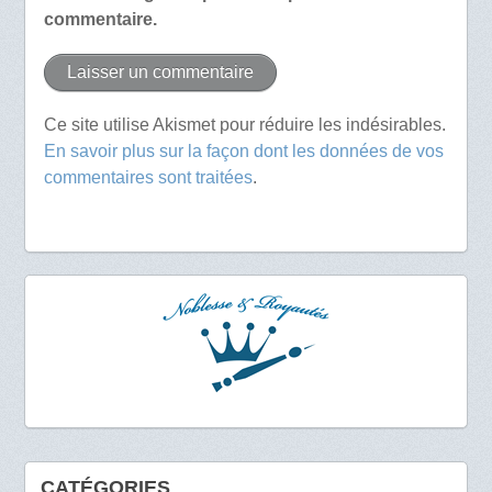
commentaire.
Ce site utilise Akismet pour réduire les indésirables.
En savoir plus sur la façon dont les données de vos
commentaires sont traitées
.
CATÉGORIES