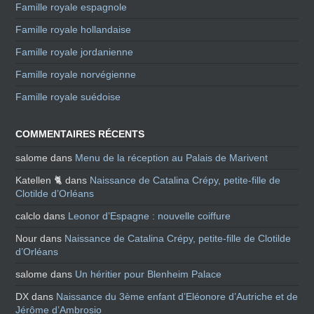
Famille royale espagnole
Famille royale hollandaise
Famille royale jordanienne
Famille royale norvégienne
Famille royale suédoise
COMMENTAIRES RÉCENTS
salome
dans
Menu de la réception au Palais de Marivent
Katellen 🐈
dans
Naissance de Catalina Crépy, petite-fille de
Clotilde d’Orléans
calclo
dans
Leonor d’Espagne : nouvelle coiffure
Nour
dans
Naissance de Catalina Crépy, petite-fille de Clotilde
d’Orléans
salome
dans
Un héritier pour Blenheim Palace
DX
dans
Naissance du 3ème enfant d’Eléonore d’Autriche et de
Jérôme d’Ambrosio