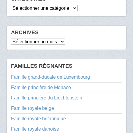
Catégories
ARCHIVES
Archives
FAMILLES RÉGNANTES
Famille grand-ducale de Luxembourg
Famille princière de Monaco
Famille princière du Liechtenstein
Famille royale belge
Famille royale britannique
Famille royale danoise