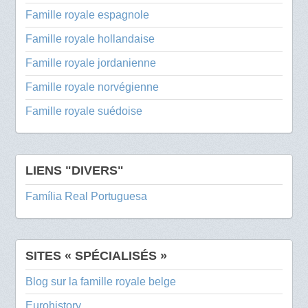
Famille royale espagnole
Famille royale hollandaise
Famille royale jordanienne
Famille royale norvégienne
Famille royale suédoise
LIENS "DIVERS"
Família Real Portuguesa
SITES « SPÉCIALISÉS »
Blog sur la famille royale belge
Eurohistory