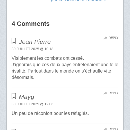
4 Comments
REPLY
Jean Pierre
30 JUILLET 2025 @ 10:18
Visiblement les combats ont cessé.
J’ignorais que ces deux pays entretenaient une telle
rivalité. Partout dans le monde on s’échauffe vite
désormais.
REPLY
Mayg
30 JUILLET 2025 @ 12:06
Un peu de réconfort pour les réfugiés.
REPLY