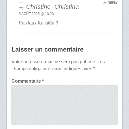
REPLY
Christine -Christina
5 AOÛT 2025 @ 13:23
Pas faux Kalistéa ?
Laisser un commentaire
Votre adresse e-mail ne sera pas publiée.
Les
champs obligatoires sont indiqués avec
*
Commentaire
*