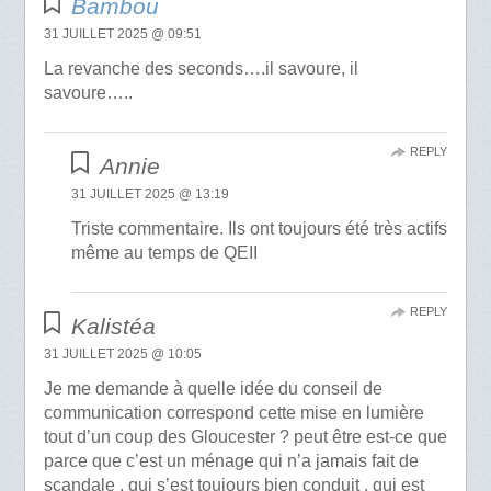
Bambou
31 JUILLET 2025 @ 09:51
La revanche des seconds….il savoure, il
savoure…..
REPLY
Annie
31 JUILLET 2025 @ 13:19
Triste commentaire. Ils ont toujours été très actifs
même au temps de QEII
REPLY
Kalistéa
31 JUILLET 2025 @ 10:05
Je me demande à quelle idée du conseil de
communication correspond cette mise en lumière
tout d’un coup des Gloucester ? peut être est-ce que
parce que c’est un ménage qui n’a jamais fait de
scandale , qui s’est toujours bien conduit , qui est