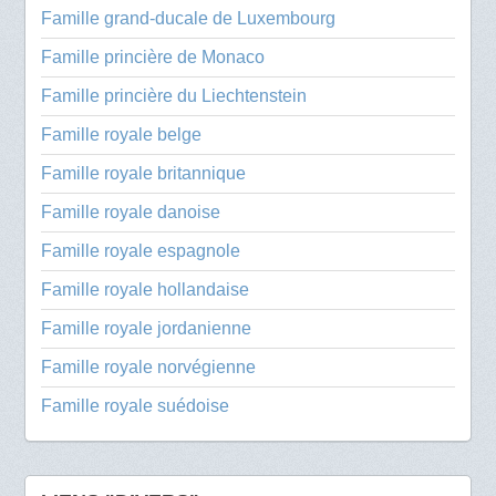
Famille grand-ducale de Luxembourg
Famille princière de Monaco
Famille princière du Liechtenstein
Famille royale belge
Famille royale britannique
Famille royale danoise
Famille royale espagnole
Famille royale hollandaise
Famille royale jordanienne
Famille royale norvégienne
Famille royale suédoise