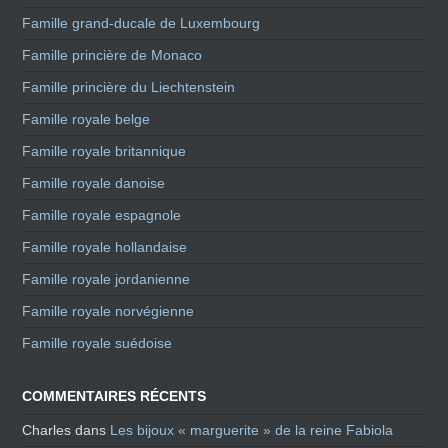
Famille grand-ducale de Luxembourg
Famille princière de Monaco
Famille princière du Liechtenstein
Famille royale belge
Famille royale britannique
Famille royale danoise
Famille royale espagnole
Famille royale hollandaise
Famille royale jordanienne
Famille royale norvégienne
Famille royale suédoise
COMMENTAIRES RÉCENTS
Charles
dans
Les bijoux « marguerite » de la reine Fabiola