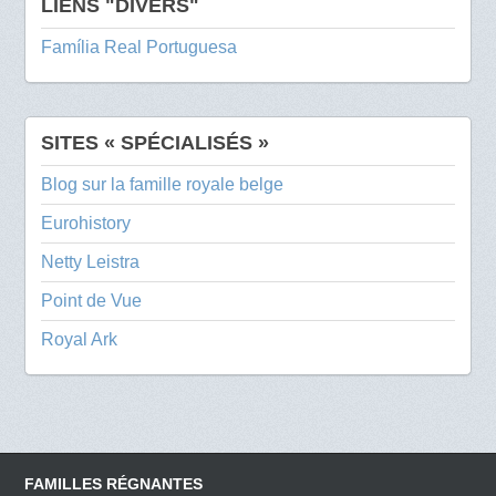
LIENS "DIVERS"
Família Real Portuguesa
SITES « SPÉCIALISÉS »
Blog sur la famille royale belge
Eurohistory
Netty Leistra
Point de Vue
Royal Ark
FAMILLES RÉGNANTES