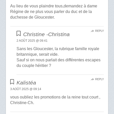
Au lieu de vous plaindre tous,demandez à dame
Régine de ne plus vous parler du duc et de la
duchesse de Gloucester.
REPLY
Christine -Christina
2 AOÛT 2025 @ 09:41
Sans les Gloucester, la rubrique famille royale
britannique, serait vide.
Sauf si on nous parlait des différentes escapes
du couple héritier ?
REPLY
Kalistéa
3 AOÛT 2025 @ 09:14
vous oubliez les promotions de la reine tout court ,
Christine-Ch.