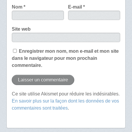
Nom
*
E-mail
*
Site web
Enregistrer mon nom, mon e-mail et mon site
dans le navigateur pour mon prochain
commentaire.
Ce site utilise Akismet pour réduire les indésirables.
En savoir plus sur la façon dont les données de vos
commentaires sont traitées
.