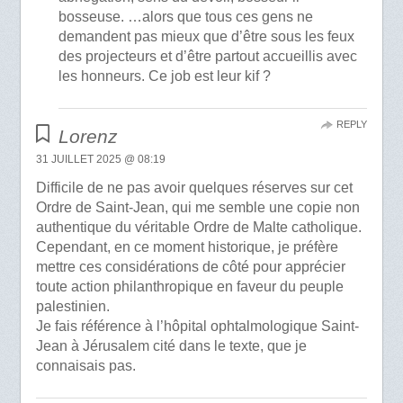
bosseuse. …alors que tous ces gens ne
demandent pas mieux que d’être sous les feux
des projecteurs et d’être partout accueillis avec
les honneurs. Ce job est leur kif ?
REPLY
Lorenz
31 JUILLET 2025 @ 08:19
Difficile de ne pas avoir quelques réserves sur cet
Ordre de Saint-Jean, qui me semble une copie non
authentique du véritable Ordre de Malte catholique.
Cependant, en ce moment historique, je préfère
mettre ces considérations de côté pour apprécier
toute action philanthropique en faveur du peuple
palestinien.
Je fais référence à l’hôpital ophtalmologique Saint-
Jean à Jérusalem cité dans le texte, que je
connaisais pas.