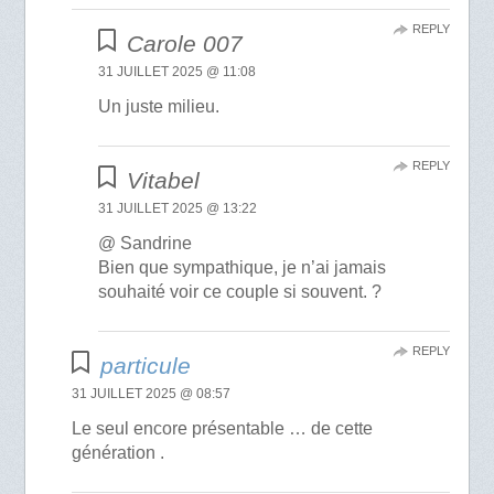
REPLY
Carole 007
31 JUILLET 2025 @ 11:08
Un juste milieu.
REPLY
Vitabel
31 JUILLET 2025 @ 13:22
@ Sandrine
Bien que sympathique, je n’ai jamais
souhaité voir ce couple si souvent. ?
REPLY
particule
31 JUILLET 2025 @ 08:57
Le seul encore présentable … de cette
génération .