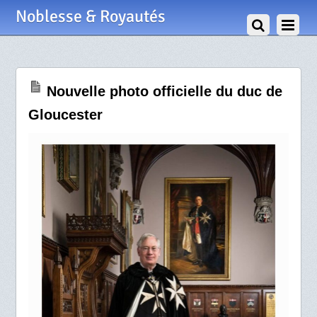
31 Juillet 2025
Noblesse & Royautés
Nouvelle photo officielle du duc de
Gloucester