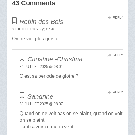
43 Comments
REPLY
Robin des Bois
31 JUILLET 2025 @ 07:40
On ne voit plus que lui.
REPLY
Christine -Christina
31 JUILLET 2025 @ 08:01
C’est sa période de gloire ?!
REPLY
Sandrine
31 JUILLET 2025 @ 08:07
Quand on ne voit pas on se plaint, quand on voit
on se plaint.
Faut savoir ce qu’on veut.