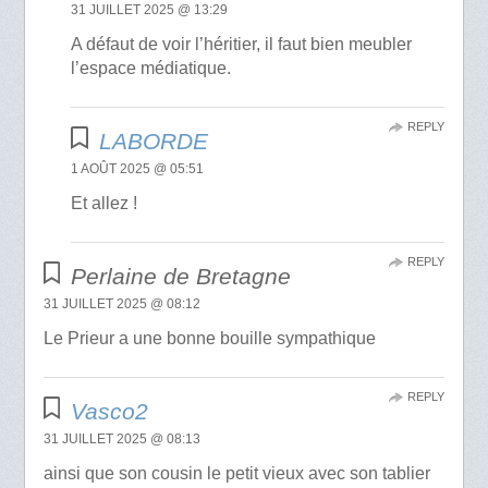
31 JUILLET 2025 @ 13:29
A défaut de voir l’héritier, il faut bien meubler
l’espace médiatique.
REPLY
LABORDE
1 AOÛT 2025 @ 05:51
Et allez !
REPLY
Perlaine de Bretagne
31 JUILLET 2025 @ 08:12
Le Prieur a une bonne bouille sympathique
REPLY
Vasco2
31 JUILLET 2025 @ 08:13
ainsi que son cousin le petit vieux avec son tablier