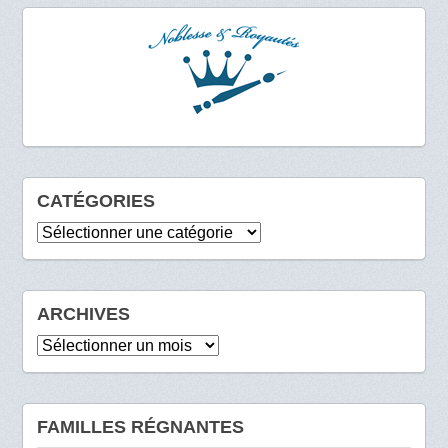
CATÉGORIES
Catégories
ARCHIVES
Archives
FAMILLES RÉGNANTES