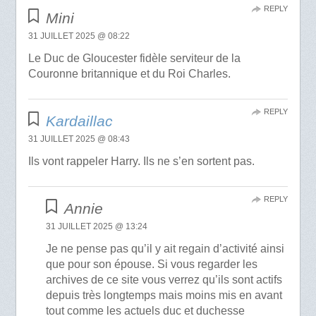
REPLY
Mini
31 JUILLET 2025 @ 08:22
Le Duc de Gloucester fidèle serviteur de la
Couronne britannique et du Roi Charles.
REPLY
Kardaillac
31 JUILLET 2025 @ 08:43
Ils vont rappeler Harry. Ils ne s’en sortent pas.
REPLY
Annie
31 JUILLET 2025 @ 13:24
Je ne pense pas qu’il y ait regain d’activité ainsi
que pour son épouse. Si vous regarder les
archives de ce site vous verrez qu’ils sont actifs
depuis très longtemps mais moins mis en avant
tout comme les actuels duc et duchesse