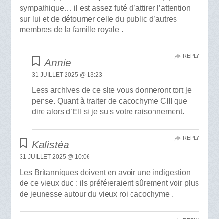
sympathique… il est assez futé d’attirer l’attention
sur lui et de détourner celle du public d’autres
membres de la famille royale .
REPLY
Annie
31 JUILLET 2025 @ 13:23
Less archives de ce site vous donneront tort je
pense. Quant à traiter de cacochyme CIII que
dire alors d’EII si je suis votre raisonnement.
REPLY
Kalistéa
31 JUILLET 2025 @ 10:06
Les Britanniques doivent en avoir une indigestion
de ce vieux duc : ils préféreraient sûrement voir plus
de jeunesse autour du vieux roi cacochyme .