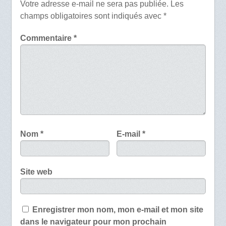
Votre adresse e-mail ne sera pas publiée.
Les
champs obligatoires sont indiqués avec
*
Commentaire
*
Nom
*
E-mail
*
Site web
Enregistrer mon nom, mon e-mail et mon site
dans le navigateur pour mon prochain