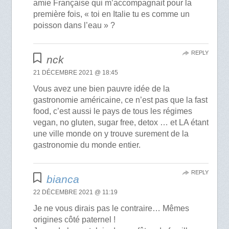
amie Française qui m’accompagnait pour la
première fois, « toi en Italie tu es comme un
poisson dans l’eau » ?
REPLY
nck
21 DÉCEMBRE 2021 @ 18:45
Vous avez une bien pauvre idée de la
gastronomie américaine, ce n’est pas que la fast
food, c’est aussi le pays de tous les régimes
vegan, no gluten, sugar free, detox … et LA étant
une ville monde on y trouve surement de la
gastronomie du monde entier.
REPLY
bianca
22 DÉCEMBRE 2021 @ 11:19
Je ne vous dirais pas le contraire… Mêmes
origines côté paternel !