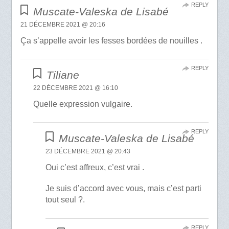
REPLY
Muscate-Valeska de Lisabé
21 DÉCEMBRE 2021 @ 20:16
Ça s’appelle avoir les fesses bordées de nouilles .
REPLY
Tiliane
22 DÉCEMBRE 2021 @ 16:10
Quelle expression vulgaire.
REPLY
Muscate-Valeska de Lisabé
23 DÉCEMBRE 2021 @ 20:43
Oui c’est affreux, c’est vrai .
Je suis d’accord avec vous, mais c’est parti
tout seul ?.
REPLY