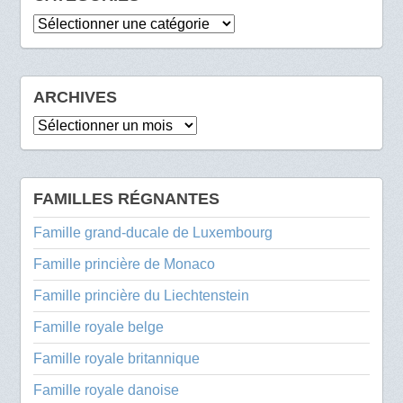
Catégories
ARCHIVES
Archives
FAMILLES RÉGNANTES
Famille grand-ducale de Luxembourg
Famille princière de Monaco
Famille princière du Liechtenstein
Famille royale belge
Famille royale britannique
Famille royale danoise