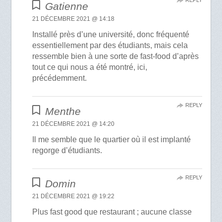
Gatienne
21 DÉCEMBRE 2021 @ 14:18
Installé près d’une université, donc fréquenté
essentiellement par des étudiants, mais cela
ressemble bien à une sorte de fast-food d’après
tout ce qui nous a été montré, ici,
précédemment.
REPLY
Menthe
21 DÉCEMBRE 2021 @ 14:20
Il me semble que le quartier où il est implanté
regorge d’étudiants.
REPLY
Domin
21 DÉCEMBRE 2021 @ 19:22
Plus fast good que restaurant ; aucune classe