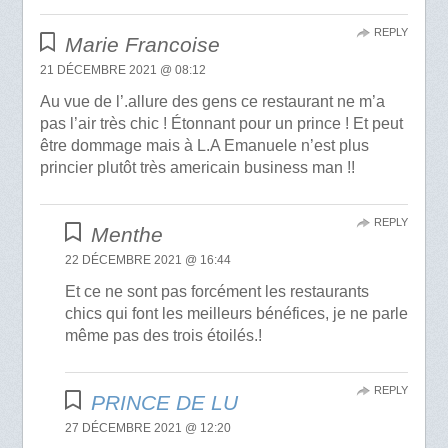
REPLY
Marie Francoise
21 DÉCEMBRE 2021 @ 08:12
Au vue de l’.allure des gens ce restaurant ne m’a
pas l’air très chic ! Étonnant pour un prince ! Et peut
être dommage mais à L.A Emanuele n’est plus
princier plutôt très americain business man !!
REPLY
Menthe
22 DÉCEMBRE 2021 @ 16:44
Et ce ne sont pas forcément les restaurants
chics qui font les meilleurs bénéfices, je ne parle
même pas des trois étoilés.!
REPLY
PRINCE DE LU
27 DÉCEMBRE 2021 @ 12:20