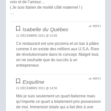
voix et de l’amour…
( Je suis Italien de moitié côté maternel ! )
…
REPLY
Isabelle du Québec
21 DÉCEMBRE 2021 @ 14:05
Ce restaurant est une pizzeria et un bar à pâtes
comme il en existe des milliers aux U.S.A. Rien
de révolutionnaire dans le concept. Malgré tout,
on ne souhaite que du succès à un
entrepreneur.
REPLY
Esquiline
21 DÉCEMBRE 2021 @ 14:50
Moi je suis seulement un quart Italienne mais
qu’importe ce quart a totalement pris possession
de moi. Immersion totale qui a fait dire à une