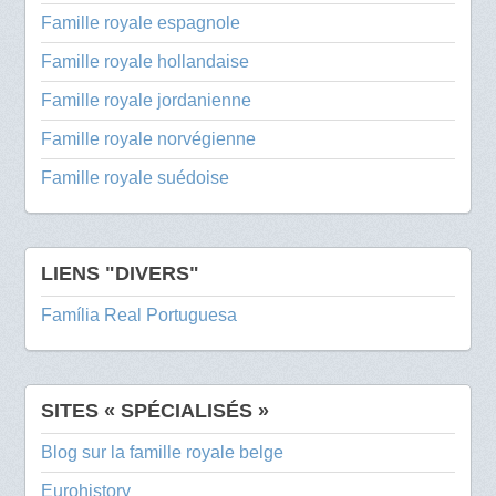
Famille royale espagnole
Famille royale hollandaise
Famille royale jordanienne
Famille royale norvégienne
Famille royale suédoise
LIENS "DIVERS"
Família Real Portuguesa
SITES « SPÉCIALISÉS »
Blog sur la famille royale belge
Eurohistory