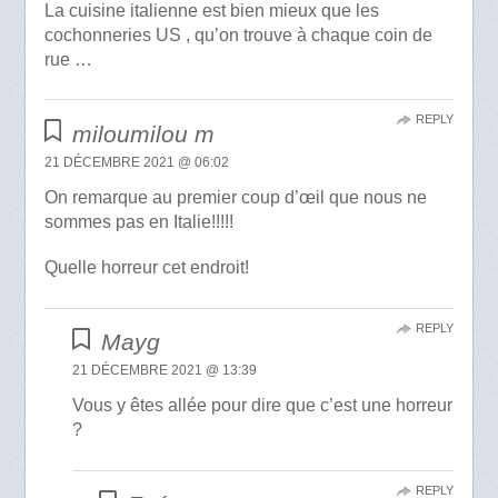
La cuisine italienne est bien mieux que les
cochonneries US , qu’on trouve à chaque coin de
rue …
REPLY
miloumilou m
21 DÉCEMBRE 2021 @ 06:02
On remarque au premier coup d’œil que nous ne
sommes pas en Italie!!!!!
Quelle horreur cet endroit!
REPLY
Mayg
21 DÉCEMBRE 2021 @ 13:39
Vous y êtes allée pour dire que c’est une horreur
?
REPLY