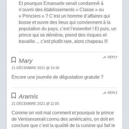
Et pourquoi Emanuele serait condamné à
n’ouvrir des établissements « Classe » ou
« Princiers » ? C’est un homme d’affaires qui
bosse et ouvre des lieux qui conviennent à la
population du pays, c’est l’essentiel ! Et puis, un
prince qui se démène, prend des risques et
travaille… c’est plutôt rare, alors chapeau !!!
REPLY
Mary
21 DÉCEMBRE 2021 @ 10:30
Encore une journée de dégustation gratuite ?
REPLY
Aramis
21 DÉCEMBRE 2021 @ 11:05
Comme on voit mal comment et pourquoi le prince
de Venisexserait connu des américains, on doit en
conclure que c’est la qualité de la cuisine qui fait le