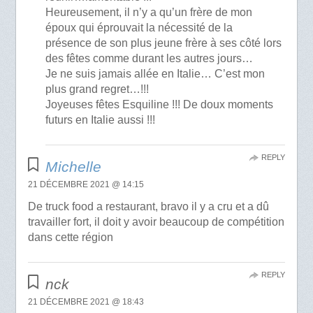
Heureusement, il n’y a qu’un frère de mon
époux qui éprouvait la nécessité de la
présence de son plus jeune frère à ses côté lors
des fêtes comme durant les autres jours…
Je ne suis jamais allée en Italie… C’est mon
plus grand regret…!!!
Joyeuses fêtes Esquiline !!! De doux moments
futurs en Italie aussi !!!
REPLY
Michelle
21 DÉCEMBRE 2021 @ 14:15
De truck food a restaurant, bravo il y a cru et a dû
travailler fort, il doit y avoir beaucoup de compétition
dans cette région
REPLY
nck
21 DÉCEMBRE 2021 @ 18:43