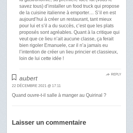
savez tous) d’installer un food truck qui propose
de la cuisine italienne à emporter… S’il en est
aujourd’hui à créer un restaurant, tant mieux
pour lui et s’il a du succès, c’est que les plats
proposés sont agréables. Quant à la critique qui
veut que ce lieu n’ait aucune classe, ça ferait
bien rigoler Emanuele, car il n’a jamais eu
l’intention de créer un lieu princier et classieux,
loin de lui cette idée !
REPLY
aubert
22 DÉCEMBRE 2021 @ 17:11
Quand ouvre-t-il salle à manger au Quirinal ?
Laisser un commentaire