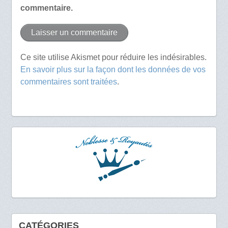
commentaire.
Ce site utilise Akismet pour réduire les indésirables.
En savoir plus sur la façon dont les données de vos
commentaires sont traitées
.
CATÉGORIES