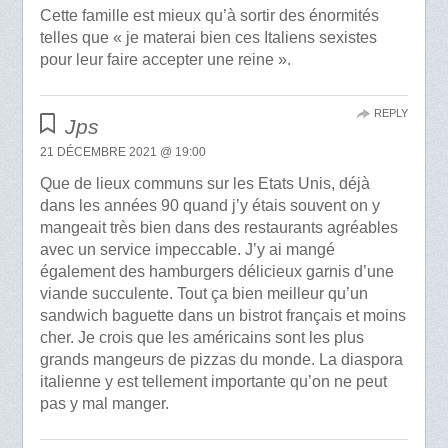
Cette famille est mieux qu’à sortir des énormités
telles que « je materai bien ces Italiens sexistes
pour leur faire accepter une reine ».
REPLY
Jps
21 DÉCEMBRE 2021 @ 19:00
Que de lieux communs sur les Etats Unis, déjà
dans les années 90 quand j’y étais souvent on y
mangeait très bien dans des restaurants agréables
avec un service impeccable. J’y ai mangé
également des hamburgers délicieux garnis d’une
viande succulente. Tout ça bien meilleur qu’un
sandwich baguette dans un bistrot français et moins
cher. Je crois que les américains sont les plus
grands mangeurs de pizzas du monde. La diaspora
italienne y est tellement importante qu’on ne peut
pas y mal manger.