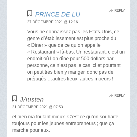
REPLY
PRINCE DE LU
27 DÉCEMBRE 2021 @ 12:16
Vous ne connaissez pas les Etats-Unis, ce
genre d’établissement est plus proche du
« Diner » que de ce qu’on appelle
« Restaurant » là-bas. Un restaurant, c’est un
endroit où l’on dîne pour 500 dollars par
personne, ce n’est pas le cas ici et pourtant
on peut très bien y manger, donc pas de
préjugés …autres lieux, autres moeurs !
REPLY
JAusten
21 DÉCEMBRE 2021 @ 07:53
et bien ma foi tant mieux. C’est ce qu’on souhaite
toujours pour les jeunes entrepreneurs ; que ça
marche pour eux.