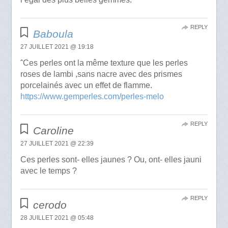
REPLY
Baboula
27 JUILLET 2021 @ 19:18
ˆCes perles ont la même texture que les perles
roses de lambi ,sans nacre avec des prismes
porcelainés avec un effet de flamme.
https://www.gemperles.com/perles-melo
REPLY
Caroline
27 JUILLET 2021 @ 22:39
Ces perles sont- elles jaunes ? Ou, ont- elles jauni
avec le temps ?
REPLY
cerodo
28 JUILLET 2021 @ 05:48