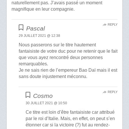
naturellement pas. J’avais passé un moment
magnifique en leur compagnie.
REPLY
Pascal
29 JUILLET 2021 @ 12:38
Nous passerons sur le titre hautement
fantaisiste de votre duc pour ne retenir que le fait
que vous ayez rencontré deux personnes
remarquables.
Je ne sais rien de l’empereur Bao Daï mais il est
sans doute injustement méconnu.
REPLY
Cosmo
30 JUILLET 2021 @ 10:50
Ce titre est loin d’être fantaisiste car attribué
par le roi d’Italie. Mais, en effet, on peut s’en
étonner car si la victoire (?) fut au rendez-