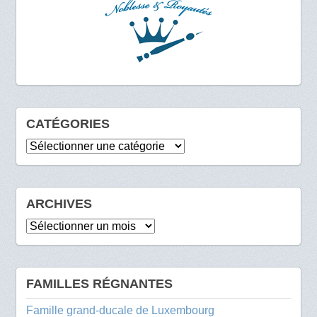
CATÉGORIES
Catégories
ARCHIVES
Archives
FAMILLES RÉGNANTES
Famille grand-ducale de Luxembourg