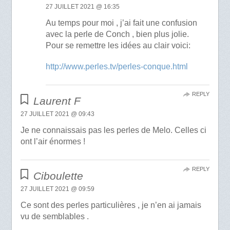
27 JUILLET 2021 @ 16:35
Au temps pour moi , j’ai fait une confusion
avec la perle de Conch , bien plus jolie.
Pour se remettre les idées au clair voici:
http://www.perles.tv/perles-conque.html
REPLY
Laurent F
27 JUILLET 2021 @ 09:43
Je ne connaissais pas les perles de Melo. Celles ci
ont l’air énormes !
REPLY
Ciboulette
27 JUILLET 2021 @ 09:59
Ce sont des perles particulières , je n’en ai jamais
vu de semblables .