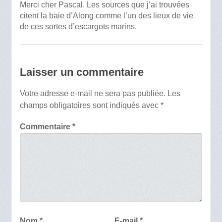
Merci cher Pascal. Les sources que j’ai trouvées
citent la baie d’Along comme l’un des lieux de vie
de ces sortes d’escargots marins.
Laisser un commentaire
Votre adresse e-mail ne sera pas publiée.
Les
champs obligatoires sont indiqués avec
*
Commentaire
*
Nom
*
E-mail
*