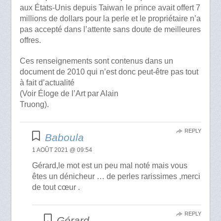
aux États-Unis depuis Taiwan le prince avait offert 7
millions de dollars pour la perle et le propriétaire n’a
pas accepté dans l’attente sans doute de meilleures
offres.
Ces renseignements sont contenus dans un
document de 2010 qui n’est donc peut-être pas tout
à fait d’actualité
(Voir Éloge de l’Art par Alain
Truong).
REPLY
Baboula
1 AOÛT 2021 @ 09:54
Gérard,le mot est un peu mal noté mais vous
êtes un dénicheur … de perles rarissimes ,merci
de tout cœur .
REPLY
Gérard