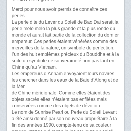
Merci pour nous avoir permis de connaître ces
perles.
La perle dite du Lever du Soleil de Bao Dai serait la
perle melo melo la plus grande et la plus ronde du
monde et aurait fait partie de la collection du dernier
empereur. Ces perles étaient vénérées comme des
merveilles de la nature, un symbole de perfection,
l’un des huit emblèmes précieux du Bouddha et à la
suite un symbole de souveraineté non pas tant en
Chine qu’au Vietnam.
Les empereurs d’Annam envoyaient leurs navires
les chercher dans les eaux de la Baie d’Along et de
la Mer
de Chine méridionale. Comme elles étaient des
objets sacrés elles n’étaient pas enfilées mais
conservées comme des objets de dévotion.
Le nom de Sunrise Pearl ou Perle du Soleil Levant
a été ainsi donné par son nouveau propriétaire à la
fin des années 1990, compte-tenu de sa couleur