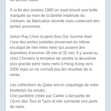
À la fin des années 1990 on avait trouvé une boîte
marquée au nom de la famille impériale du
Vietnam, de fabrication récente mais contenant des
perles anciennes.
Selon Ray Chen la perle Bao Dai Sunrise était
l’une des perles jumelles provenant du même
escargot de mer melo melo qui avaient des
diamètres d’environ 38 mm et 32 mm. Il y aurait eu
chez Christies la tentative de vendre la deuxième
plus grande perle melo melo à Hong Kong vers
2000 mais on ne connaît pas les résultats de la
vente.
Les collections du Qatar ont un coquillage de melo
broderipii (la volute).
Une panthère créée par Cartier a fait partie de
l’écrin des Tour et Taxis et elle surmonte une perle
de melo.