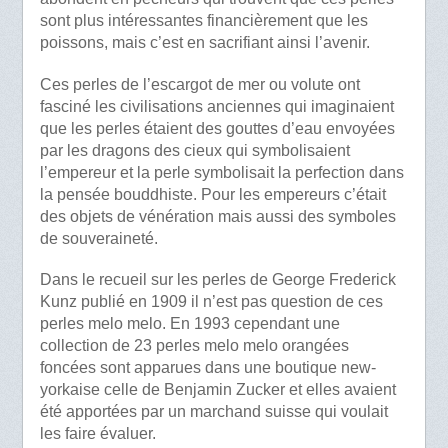
sont plus intéressantes financièrement que les
poissons, mais c’est en sacrifiant ainsi l’avenir.
Ces perles de l’escargot de mer ou volute ont
fasciné les civilisations anciennes qui imaginaient
que les perles étaient des gouttes d’eau envoyées
par les dragons des cieux qui symbolisaient
l’empereur et la perle symbolisait la perfection dans
la pensée bouddhiste. Pour les empereurs c’était
des objets de vénération mais aussi des symboles
de souveraineté.
Dans le recueil sur les perles de George Frederick
Kunz publié en 1909 il n’est pas question de ces
perles melo melo. En 1993 cependant une
collection de 23 perles melo melo orangées
foncées sont apparues dans une boutique new-
yorkaise celle de Benjamin Zucker et elles avaient
été apportées par un marchand suisse qui voulait
les faire évaluer.