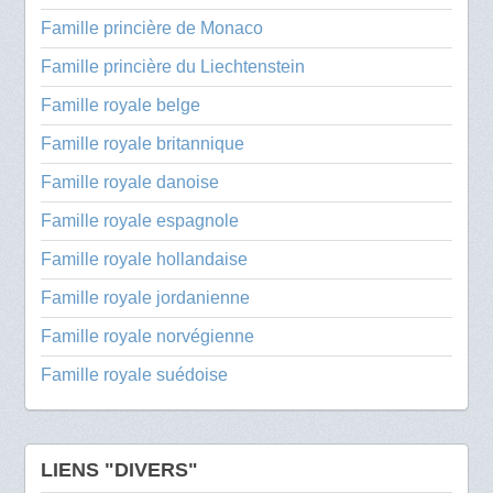
Famille princière de Monaco
Famille princière du Liechtenstein
Famille royale belge
Famille royale britannique
Famille royale danoise
Famille royale espagnole
Famille royale hollandaise
Famille royale jordanienne
Famille royale norvégienne
Famille royale suédoise
LIENS "DIVERS"