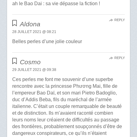
ah le Bao Dai : sa vie dépasse la fiction !
REPLY
Aldona
28 JUILLET 2021 @ 08:21
Belles perles d’une jolie couleur
REPLY
Cosmo
29 JUILLET 2021 @ 09:38
Ces perles me font me souvenir d’une superbe
rencontre avec la princesse Phương Mai, fille de
l’empereur Bao Daï, et son mari Pietro Badoglio,
duc d’Addis Beba, fils du maréchal de l’armée
italienne. C’était un couple remarquable de beauté
et de distinction. Ils m’avaient raconté combien
leurs noms leur créaient de difficultés au passage
des frontières, probablement soupçonnés d’être de
dangereux conspirateurs, ce qu’ils n’étaient