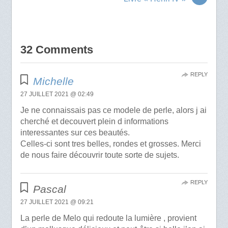
32 Comments
REPLY
Michelle
27 JUILLET 2021 @ 02:49
Je ne connaissais pas ce modele de perle, alors j ai
cherché et decouvert plein d informations
interessantes sur ces beautés.
Celles-ci sont tres belles, rondes et grosses. Merci
de nous faire découvrir toute sorte de sujets.
REPLY
Pascal
27 JUILLET 2021 @ 09:21
La perle de Melo qui redoute la lumière , provient