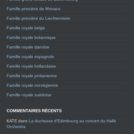
Famille princière de Monaco
Famille princière du Liechtenstein
Famille royale belge
Famille royale britannique
Famille royale danoise
Famille royale espagnole
Famille royale hollandaise
Famille royale jordanienne
Famille royale norvégienne
Famille royale suédoise
COMMENTAIRES RÉCENTS
KATE
dans
La duchesse d’Edimbourg au concert du Hallé
Orchestra