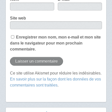
Site web
Enregistrer mon nom, mon e-mail et mon site
dans le navigateur pour mon prochain
commentaire.
Ce site utilise Akismet pour réduire les indésirables.
En savoir plus sur la façon dont les données de vos
commentaires sont traitées
.