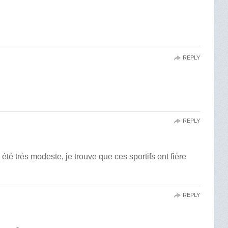
REPLY
REPLY
été très modeste, je trouve que ces sportifs ont fière
REPLY