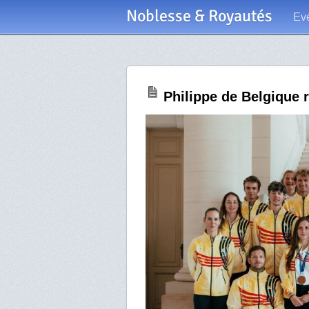
Noblesse & Royautés
Ev
Philippe de Belgique 