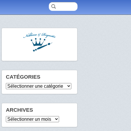
CATÉGORIES
Catégories
ARCHIVES
Archives