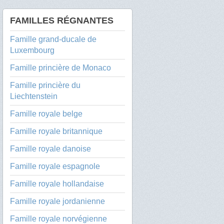
FAMILLES RÉGNANTES
Famille grand-ducale de
Luxembourg
Famille princière de Monaco
Famille princière du
Liechtenstein
Famille royale belge
Famille royale britannique
Famille royale danoise
Famille royale espagnole
Famille royale hollandaise
Famille royale jordanienne
Famille royale norvégienne