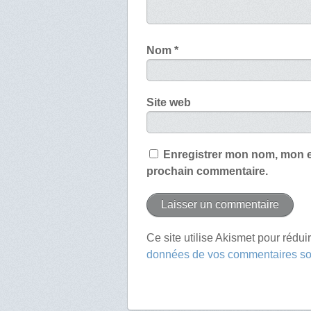
Nom
*
Site web
Enregistrer mon nom, mon e
prochain commentaire.
Ce site utilise Akismet pour rédui
données de vos commentaires son