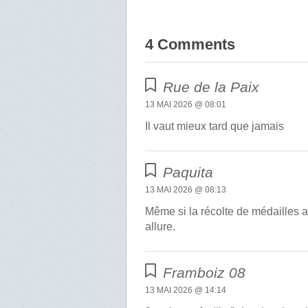
4 Comments
Rue de la Paix
13 MAI 2026 @ 08:01
Il vaut mieux tard que jamais
Paquita
13 MAI 2026 @ 08:13
Même si la récolte de médailles a 
allure.
Framboiz 08
13 MAI 2026 @ 14:14