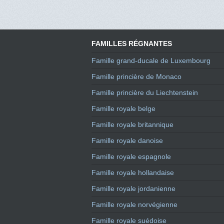
FAMILLES RÉGNANTES
Famille grand-ducale de Luxembourg
Famille princière de Monaco
Famille princière du Liechtenstein
Famille royale belge
Famille royale britannique
Famille royale danoise
Famille royale espagnole
Famille royale hollandaise
Famille royale jordanienne
Famille royale norvégienne
Famille royale suédoise