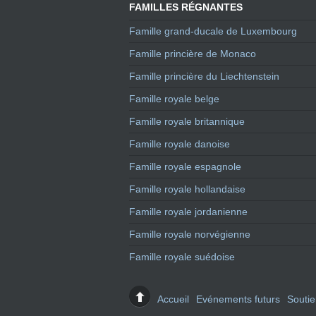
FAMILLES RÉGNANTES
Famille grand-ducale de Luxembourg
Famille princière de Monaco
Famille princière du Liechtenstein
Famille royale belge
Famille royale britannique
Famille royale danoise
Famille royale espagnole
Famille royale hollandaise
Famille royale jordanienne
Famille royale norvégienne
Famille royale suédoise
Accueil
Evénements futurs
Souti