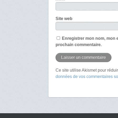
Site web
Enregistrer mon nom, mon e
prochain commentaire.
Ce site utilise Akismet pour rédui
données de vos commentaires son