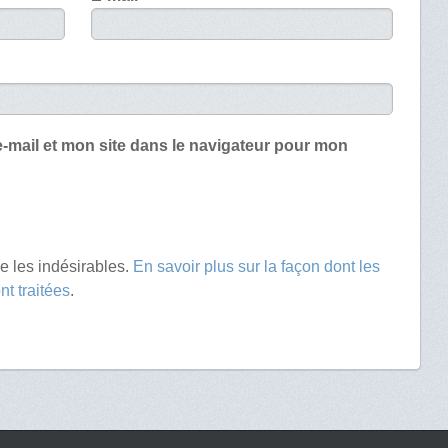
-mail et mon site dans le navigateur pour mon
re les indésirables.
En savoir plus sur la façon dont les
t traitées
.