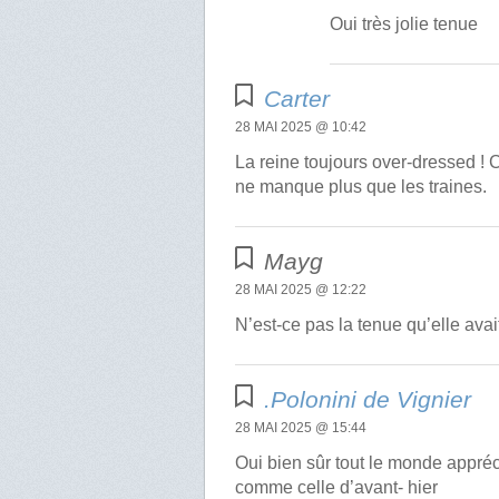
Oui très jolie tenue
Carter
28 MAI 2025 @ 10:42
La reine toujours over-dressed !
ne manque plus que les traines.
Mayg
28 MAI 2025 @ 12:22
N’est-ce pas la tenue qu’elle ava
.Polonini de Vignier
28 MAI 2025 @ 15:44
Oui bien sûr tout le monde appréc
comme celle d’avant- hier