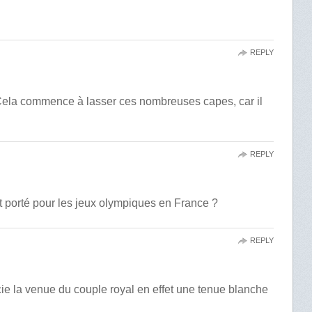
REPLY
 Cela commence à lasser ces nombreuses capes, car il
REPLY
it porté pour les jeux olympiques en France ?
REPLY
ie la venue du couple royal en effet une tenue blanche