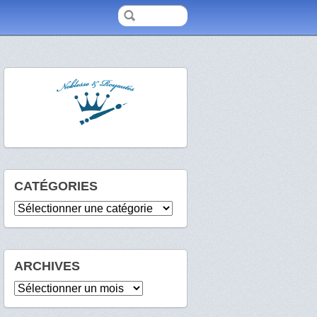
CATÉGORIES
Catégories
ARCHIVES
Archives