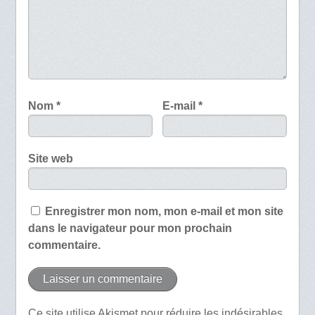
Nom
*
E-mail
*
Site web
Enregistrer mon nom, mon e-mail et mon site
dans le navigateur pour mon prochain
commentaire.
Ce site utilise Akismet pour réduire les indésirables.