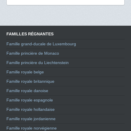
FAMILLES RÉGNANTES
Famille grand-ducale de Luxembourg
Famille princière de Monaco
Famille princière du Liechtenstein
Famille royale belge
Famille royale britannique
Famille royale danoise
Famille royale espagnole
Famille royale hollandaise
Famille royale jordanienne
Famille royale norvégienne