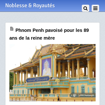
19 Juin 2025
Noblesse & Royautés
Phnom Penh pavoisé pour les 89
ans de la reine mère