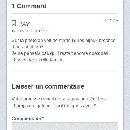
1 Comment
REPLY
JAY
19 JUIN 2025 @ 13:54
Sur la photo on voit de magnifiques bijoux broches
diamant et rubis ….
Je ne pensais pas qu’il restait encore quelques
choses dans cette famille.
Laisser un commentaire
Votre adresse e-mail ne sera pas publiée.
Les
champs obligatoires sont indiqués avec
*
Commentaire
*