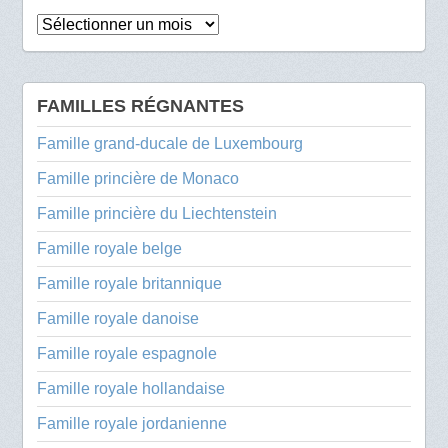
Archives
FAMILLES RÉGNANTES
Famille grand-ducale de Luxembourg
Famille princière de Monaco
Famille princière du Liechtenstein
Famille royale belge
Famille royale britannique
Famille royale danoise
Famille royale espagnole
Famille royale hollandaise
Famille royale jordanienne