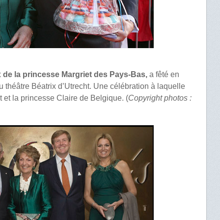
x de la princesse Margriet des Pays-Bas,
a fêté en
 théâtre Béatrix d’Utrecht. Une célébration à laquelle
t et la princesse Claire de Belgique. (
Copyright photos :