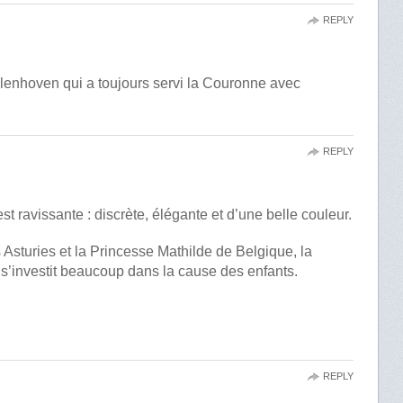
REPLY
llenhoven qui a toujours servi la Couronne avec
REPLY
t ravissante : discrète, élégante et d’une belle couleur.
Asturies et la Princesse Mathilde de Belgique, la
’investit beaucoup dans la cause des enfants.
REPLY