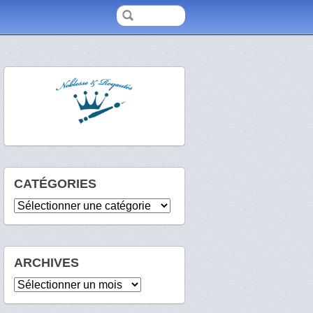
CATÉGORIES
Catégories
ARCHIVES
Archives