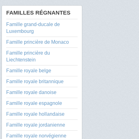
FAMILLES RÉGNANTES
Famille grand-ducale de
Luxembourg
Famille princière de Monaco
Famille princière du
Liechtenstein
Famille royale belge
Famille royale britannique
Famille royale danoise
Famille royale espagnole
Famille royale hollandaise
Famille royale jordanienne
Famille royale norvégienne