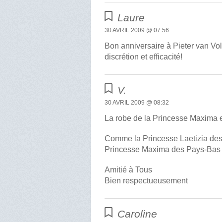
Laure
30 AVRIL 2009 @ 07:56
Bon anniversaire à Pieter van Vo
discrétion et efficacité!
V.
30 AVRIL 2009 @ 08:32
La robe de la Princesse Maxima es
Comme la Princesse Laetizia des 
Princesse Maxima des Pays-Bas s
Amitié à Tous
Bien respectueusement
Caroline