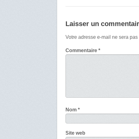
Laisser un commentai
Votre adresse e-mail ne sera pas
Commentaire
*
Nom
*
Site web