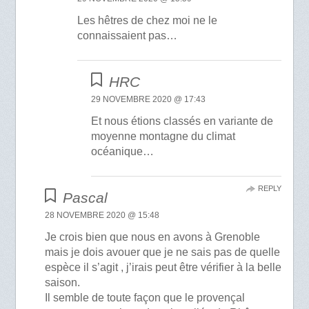
Les hêtres de chez moi ne le
connaissaient pas…
HRC
29 NOVEMBRE 2020 @ 17:43
Et nous étions classés en variante de
moyenne montagne du climat
océanique…
REPLY
Pascal
28 NOVEMBRE 2020 @ 15:48
Je crois bien que nous en avons à Grenoble
mais je dois avouer que je ne sais pas de quelle
espèce il s’agit , j’irais peut être vérifier à la belle
saison.
Il semble de toute façon que le provençal