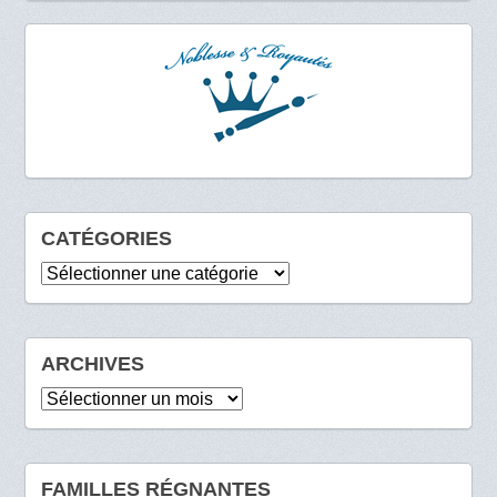
CATÉGORIES
Catégories
ARCHIVES
Archives
FAMILLES RÉGNANTES