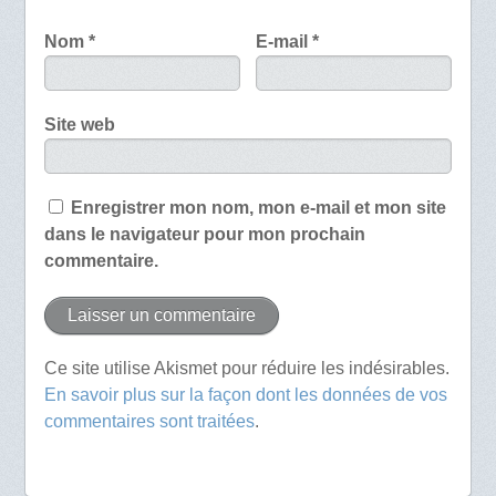
Nom
*
E-mail
*
Site web
Enregistrer mon nom, mon e-mail et mon site
dans le navigateur pour mon prochain
commentaire.
Ce site utilise Akismet pour réduire les indésirables.
En savoir plus sur la façon dont les données de vos
commentaires sont traitées
.