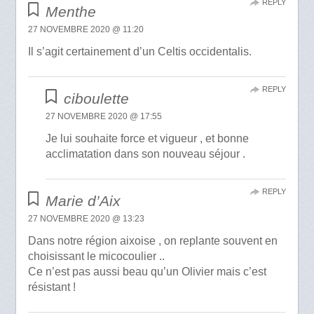
REPLY
Menthe
27 NOVEMBRE 2020 @ 11:20
Il s’agit certainement d’un Celtis occidentalis.
REPLY
ciboulette
27 NOVEMBRE 2020 @ 17:55
Je lui souhaite force et vigueur , et bonne
acclimatation dans son nouveau séjour .
REPLY
Marie d’Aix
27 NOVEMBRE 2020 @ 13:23
Dans notre région aixoise , on replante souvent en
choisissant le micocoulier ..
Ce n’est pas aussi beau qu’un Olivier mais c’est
résistant !