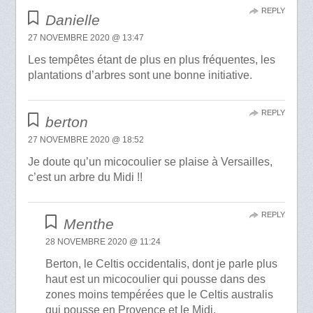
REPLY
Danielle
27 NOVEMBRE 2020 @ 13:47
Les tempêtes étant de plus en plus fréquentes, les
plantations d’arbres sont une bonne initiative.
REPLY
berton
27 NOVEMBRE 2020 @ 18:52
Je doute qu’un micocoulier se plaise à Versailles,
c’est un arbre du Midi !!
REPLY
Menthe
28 NOVEMBRE 2020 @ 11:24
Berton, le Celtis occidentalis, dont je parle plus
haut est un micocoulier qui pousse dans des
zones moins tempérées que le Celtis australis
qui pousse en Provence et le Midi.