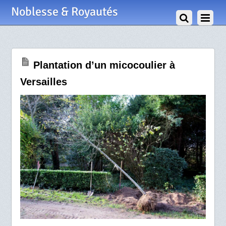
27 Novembre 2020
Noblesse & Royautés
Plantation d’un micocoulier à
Versailles