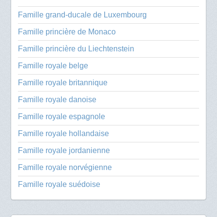
Famille grand-ducale de Luxembourg
Famille princière de Monaco
Famille princière du Liechtenstein
Famille royale belge
Famille royale britannique
Famille royale danoise
Famille royale espagnole
Famille royale hollandaise
Famille royale jordanienne
Famille royale norvégienne
Famille royale suédoise