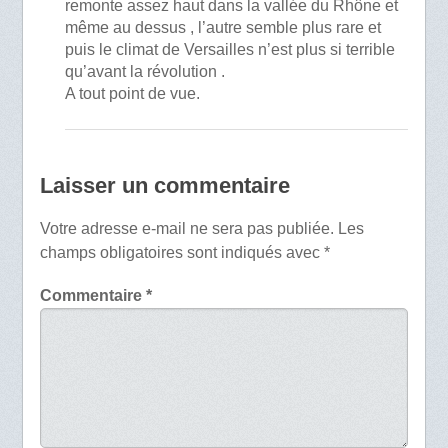
remonte assez haut dans la vallée du Rhône et
même au dessus , l’autre semble plus rare et
puis le climat de Versailles n’est plus si terrible
qu’avant la révolution .
A tout point de vue.
Laisser un commentaire
Votre adresse e-mail ne sera pas publiée.
Les
champs obligatoires sont indiqués avec
*
Commentaire
*