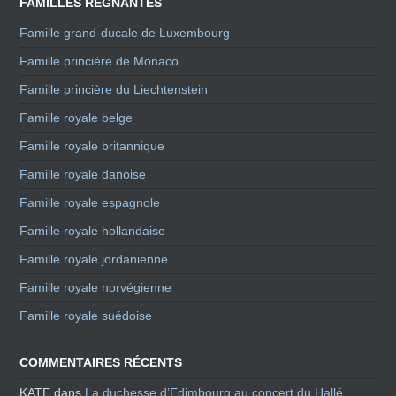
FAMILLES RÉGNANTES
Famille grand-ducale de Luxembourg
Famille princière de Monaco
Famille princière du Liechtenstein
Famille royale belge
Famille royale britannique
Famille royale danoise
Famille royale espagnole
Famille royale hollandaise
Famille royale jordanienne
Famille royale norvégienne
Famille royale suédoise
COMMENTAIRES RÉCENTS
KATE
dans
La duchesse d’Edimbourg au concert du Hallé