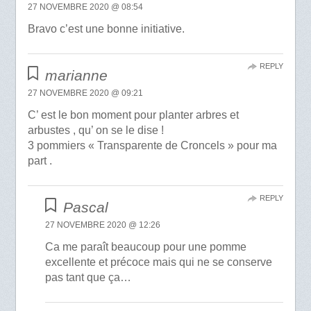
27 NOVEMBRE 2020 @ 08:54
Bravo c’est une bonne initiative.
REPLY
marianne
27 NOVEMBRE 2020 @ 09:21
C’ est le bon moment pour planter arbres et
arbustes , qu’ on se le dise !
3 pommiers « Transparente de Croncels » pour ma
part .
REPLY
Pascal
27 NOVEMBRE 2020 @ 12:26
Ca me paraît beaucoup pour une pomme
excellente et précoce mais qui ne se conserve
pas tant que ça…