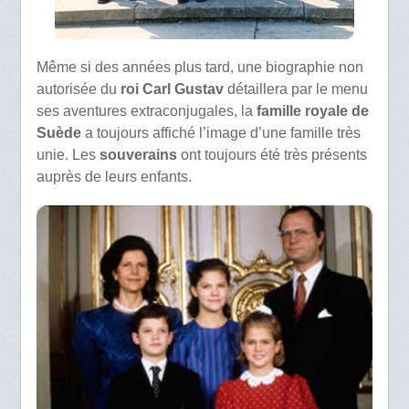
Même si des années plus tard, une biographie non
autorisée du
roi Carl Gustav
détaillera par le menu
ses aventures extraconjugales, la
famille royale de
Suède
a toujours affiché l’image d’une famille très
unie. Les
souverains
ont toujours été très présents
auprès de leurs enfants.