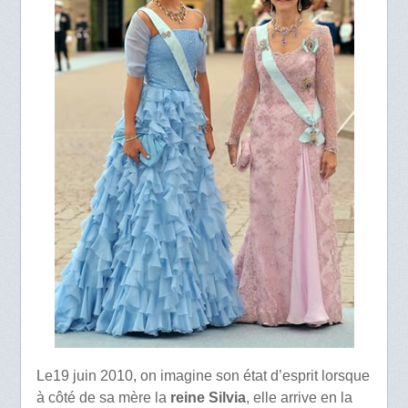
Le19 juin 2010, on imagine son état d’esprit lorsque
à côté de sa mère la
reine Silvia
, elle arrive en la