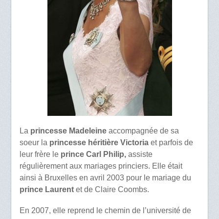
La
princesse Madeleine
accompagnée de sa
soeur la
princesse héritière Victoria
et parfois de
leur frère le
prince Carl Philip,
assiste
régulièrement aux mariages princiers. Elle était
ainsi à Bruxelles en avril 2003 pour le mariage du
prince Laurent
et de Claire Coombs.
En 2007, elle reprend le chemin de l’université de