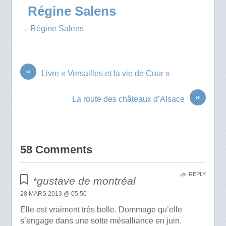
Régine Salens
→ Régine Salens
«
Livre « Versailles et la vie de Cour »
»
La route des châteaux d’Alsace
58 Comments
REPLY
*gustave de montréal
28 MARS 2013 @ 05:50
Elle est vraiment très belle. Dommage qu’elle
s’engage dans une sotte mésalliance en juin.