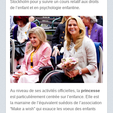
Stockholm pour y suivre un cours relatif aux droits
de l’enfant et en psychologie enfantine.
Au niveau de ses activités officielles, la
princesse
est particulièrement centrée sur l’enfance. Elle est
la marraine de l’équivalent suédois de l’association
“Make a wish” qui exauce les voeux des enfants