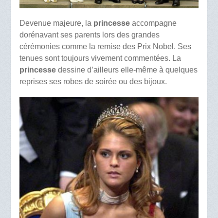
Devenue majeure, la
princesse
accompagne
dorénavant ses parents lors des grandes
cérémonies comme la remise des Prix Nobel. Ses
tenues sont toujours vivement commentées. La
princesse
dessine d’ailleurs elle-même à quelques
reprises ses robes de soirée ou des bijoux.