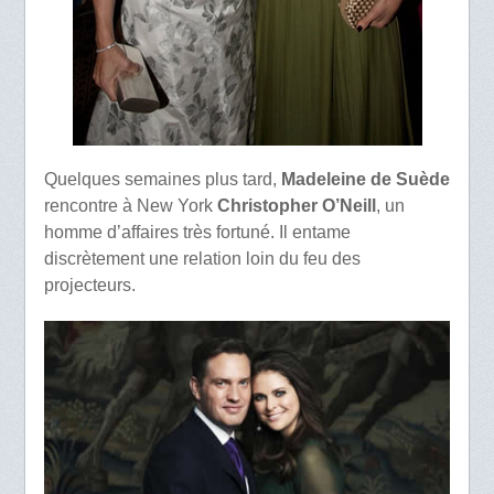
Quelques semaines plus tard,
Madeleine de Suède
rencontre à New York
Christopher O’Neill
, un
homme d’affaires très fortuné. Il entame
discrètement une relation loin du feu des
projecteurs.