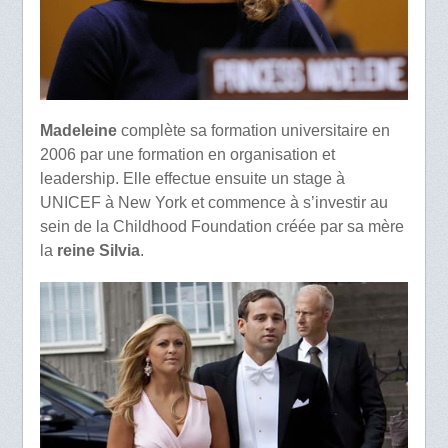
Madeleine
complète sa formation universitaire en
2006 par une formation en organisation et
leadership. Elle effectue ensuite un stage à
UNICEF à New York et commence à s’investir au
sein de la Childhood Foundation créée par sa mère
la
reine Silvia
.