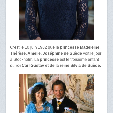
C’est le 10 juin 1982 que la
princesse Madeleine,
Thérèse, Amelie, Joséphine de Suède
voit le jour
à Stockholm. La
princesse
est le troisième enfant
du
roi Carl Gustav et de la reine Silvia de Suède
.