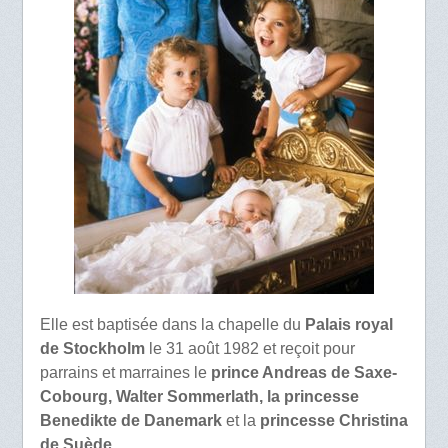
Elle est baptisée dans la chapelle du
Palais royal
de Stockholm
le 31 août 1982 et reçoit pour
parrains et marraines le
prince Andreas de Saxe-
Cobourg, Walter Sommerlath, la princesse
Benedikte de Danemark
et la
princesse Christina
de Suède
.