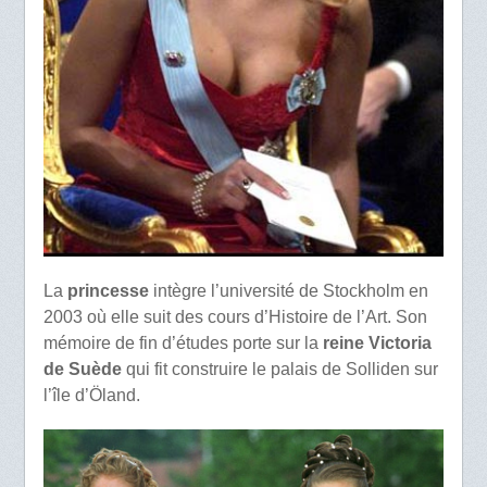
La
princesse
intègre l’université de Stockholm en
2003 où elle suit des cours d’Histoire de l’Art. Son
mémoire de fin d’études porte sur la
reine Victoria
de Suède
qui fit construire le palais de Solliden sur
l’île d’Öland.