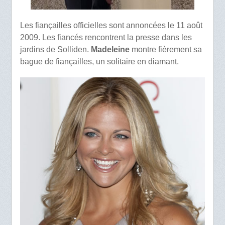
Les fiançailles officielles sont annoncées le 11 août
2009. Les fiancés rencontrent la presse dans les
jardins de Solliden.
Madeleine
montre fièrement sa
bague de fiançailles, un solitaire en diamant.