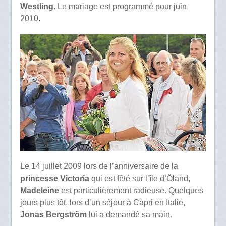
Westling
. Le mariage est programmé pour juin
2010.
Le 14 juillet 2009 lors de l’anniversaire de la
princesse Victoria
qui est fêté sur l’île d’Öland,
Madeleine
est particulièrement radieuse. Quelques
jours plus tôt, lors d’un séjour à Capri en Italie,
Jonas Bergström
lui a demandé sa main.