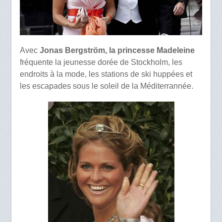
Avec
Jonas Bergström, la princesse Madeleine
fréquente la jeunesse dorée de Stockholm, les
endroits à la mode, les stations de ski huppées et
les escapades sous le soleil de la Méditerrannée.