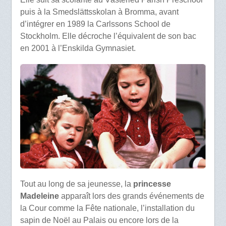
puis à la Smedslättsskolan à Bromma, avant
d’intégrer en 1989 la Carlssons School de
Stockholm. Elle décroche l’équivalent de son bac
en 2001 à l’Enskilda Gymnasiet.
Tout au long de sa jeunesse, la
princesse
Madeleine
apparaît lors des grands événements de
la Cour comme la Fête nationale, l’installation du
sapin de Noël au Palais ou encore lors de la