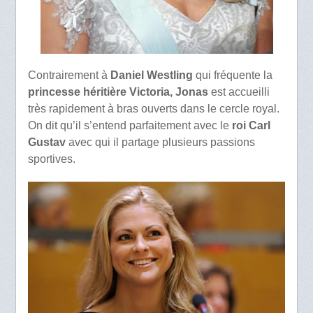
Contrairement à
Daniel Westling
qui fréquente la
princesse héritière Victoria, Jonas
est accueilli
très rapidement à bras ouverts dans le cercle royal.
On dit qu’il s’entend parfaitement avec le
roi Carl
Gustav
avec qui il partage plusieurs passions
sportives.