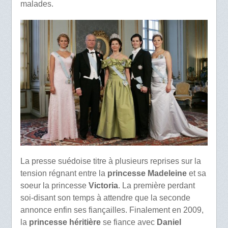
malades.
La presse suédoise titre à plusieurs reprises sur la
tension régnant entre la
princesse Madeleine
et sa
soeur la princesse
Victoria
. La première perdant
soi-disant son temps à attendre que la seconde
annonce enfin ses fiançailles. Finalement en 2009,
la
princesse héritière
se fiance avec
Daniel