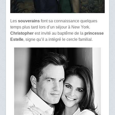
Les
souverains
font sa connaissance quelques
temps plus tard lors d’un séjour à New York.
Christopher
est invité au baptême de la
princesse
Estelle
, signe qu’il a intégré le cercle familial.