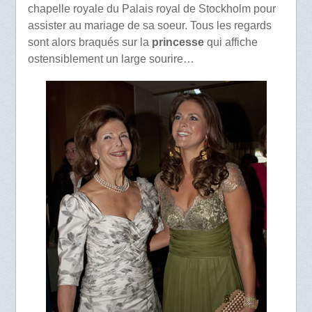
chapelle royale du Palais royal de Stockholm pour
assister au mariage de sa soeur. Tous les regards
sont alors braqués sur la
princesse
qui affiche
ostensiblement un large sourire…