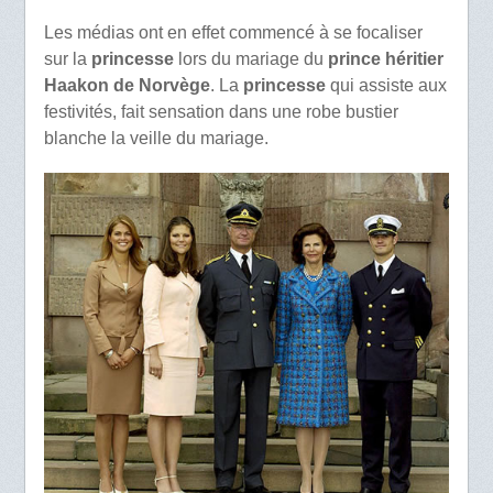
Les médias ont en effet commencé à se focaliser
sur la
princesse
lors du mariage du
prince héritier
Haakon de Norvège
. La
princesse
qui assiste aux
festivités, fait sensation dans une robe bustier
blanche la veille du mariage.