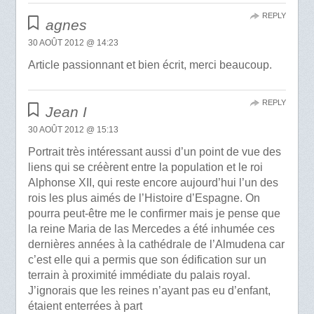
REPLY
agnes
30 AOÛT 2012 @ 14:23
Article passionnant et bien écrit, merci beaucoup.
REPLY
Jean I
30 AOÛT 2012 @ 15:13
Portrait très intéressant aussi d’un point de vue des
liens qui se créèrent entre la population et le roi
Alphonse XII, qui reste encore aujourd’hui l’un des
rois les plus aimés de l’Histoire d’Espagne. On
pourra peut-être me le confirmer mais je pense que
la reine Maria de las Mercedes a été inhumée ces
dernières années à la cathédrale de l’Almudena car
c’est elle qui a permis que son édification sur un
terrain à proximité immédiate du palais royal.
J’ignorais que les reines n’ayant pas eu d’enfant,
étaient enterrées à part