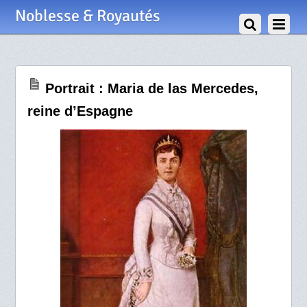
30 Août 2012
Noblesse & Royautés
Portrait : Maria de las Mercedes,
reine d’Espagne