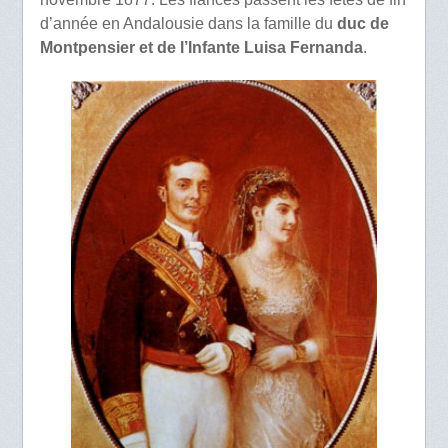
d’année en Andalousie dans la famille du
duc de
Montpensier et de l’Infante Luisa Fernanda
.