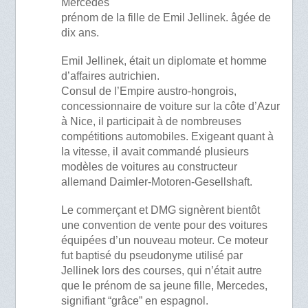
Mercedes
prénom de la fille de Emil Jellinek. âgée de
dix ans.
Emil Jellinek, était un diplomate et homme
d’affaires autrichien.
Consul de l’Empire austro-hongrois,
concessionnaire de voiture sur la côte d’Azur
à Nice, il participait à de nombreuses
compétitions automobiles. Exigeant quant à
la vitesse, il avait commandé plusieurs
modèles de voitures au constructeur
allemand Daimler-Motoren-Gesellshaft.
Le commerçant et DMG signèrent bientôt
une convention de vente pour des voitures
équipées d’un nouveau moteur. Ce moteur
fut baptisé du pseudonyme utilisé par
Jellinek lors des courses, qui n’était autre
que le prénom de sa jeune fille, Mercedes,
signifiant “grâce” en espagnol.