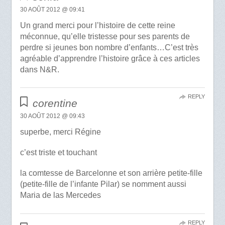
30 AOÛT 2012 @ 09:41
Un grand merci pour l’histoire de cette reine
méconnue, qu’elle tristesse pour ses parents de
perdre si jeunes bon nombre d’enfants…C’est très
agréable d’apprendre l’histoire grâce à ces articles
dans N&R.
REPLY
corentine
30 AOÛT 2012 @ 09:43
superbe, merci Régine
c’est triste et touchant
la comtesse de Barcelonne et son arrière petite-fille
(petite-fille de l’infante Pilar) se nomment aussi
Maria de las Mercedes
REPLY