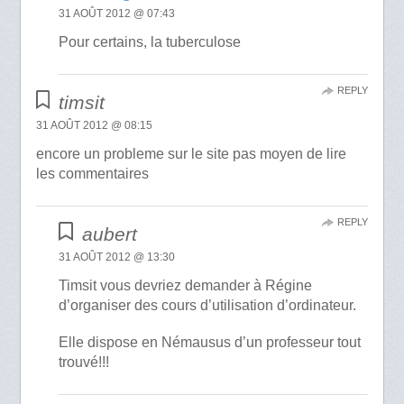
31 AOÛT 2012 @ 07:43
Pour certains, la tuberculose
REPLY
timsit
31 AOÛT 2012 @ 08:15
encore un probleme sur le site pas moyen de lire
les commentaires
REPLY
aubert
31 AOÛT 2012 @ 13:30
Timsit vous devriez demander à Régine
d’organiser des cours d’utilisation d’ordinateur.
Elle dispose en Némausus d’un professeur tout
trouvé!!!