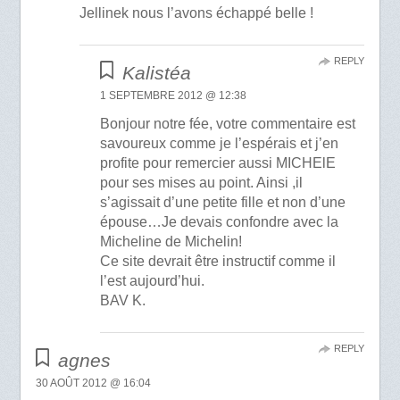
Jellinek nous l’avons échappé belle !
REPLY
Kalistéa
1 SEPTEMBRE 2012 @ 12:38
Bonjour notre fée, votre commentaire est
savoureux comme je l’espérais et j’en
profite pour remercier aussi MICHElE
pour ses mises au point. Ainsi ,il
s’agissait d’une petite fille et non d’une
épouse…Je devais confondre avec la
Micheline de Michelin!
Ce site devrait être instructif comme il
l’est aujourd’hui.
BAV K.
REPLY
agnes
30 AOÛT 2012 @ 16:04