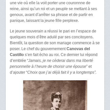
une vie où elle la voit porter une couronnne de
reine, ainsi qu’un roi et un peuple se mettant à ses
genoux, avant d’arrêter sa phrase et de partir en
panique, laissant la jeune fille perplexe.
Le jeune souverain a réussi le pari en l’espace de
quelques mois d’être adulé par ses concitoyens.
Bientôt, la question de son mariage commence à se
poser. Le chef du gouvernement
Canovas del
Castillo
s’en fait écho au roi. Ce dernier lui répond
d’emblée “
Jamais, je ne cèderai dans ma liberté
personnelle à l’heure de choisir une épouse
” et
d’ajouter “
Choix que j’ai déjà fait il y a longtemps”.