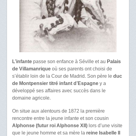
L’infante
passe son enfance à Séville et au
Palais
de Villamanrique
où ses parents ont choisi de
s’établir loin de la Cour de Madrid. Son père le
duc
de Montpensier titré infant d’Espagne
y a
développé ses affaires avec succès dans le
domaine agricole.
On situe aux alentours de 1872 la première
rencontre entre la jeune infante et son cousin
Alphonse (futur roi Alphonse XII)
lors d’une visite
que le jeune homme et sa mère la
reine Isabelle II