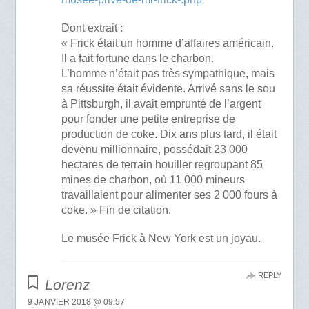
Dont extrait :
« Frick était un homme d’affaires américain.
Il a fait fortune dans le charbon.
L’homme n’était pas très sympathique, mais
sa réussite était évidente. Arrivé sans le sou
à Pittsburgh, il avait emprunté de l’argent
pour fonder une petite entreprise de
production de coke. Dix ans plus tard, il était
devenu millionnaire, possédait 23 000
hectares de terrain houiller regroupant 85
mines de charbon, où 11 000 mineurs
travaillaient pour alimenter ses 2 000 fours à
coke. » Fin de citation.
Le musée Frick à New York est un joyau.
REPLY
Lorenz
9 JANVIER 2018 @ 09:57