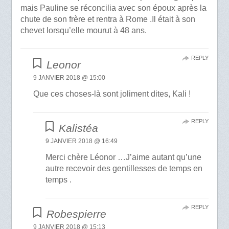
mais Pauline se réconcilia avec son époux après la
chute de son frère et rentra à Rome .Il était à son
chevet lorsqu’elle mourut à 48 ans.
REPLY
Leonor
9 JANVIER 2018 @ 15:00
Que ces choses-là sont joliment dites, Kali !
REPLY
Kalistéa
9 JANVIER 2018 @ 16:49
Merci chère Léonor …J’aime autant qu’une
autre recevoir des gentillesses de temps en
temps .
REPLY
Robespierre
9 JANVIER 2018 @ 15:13