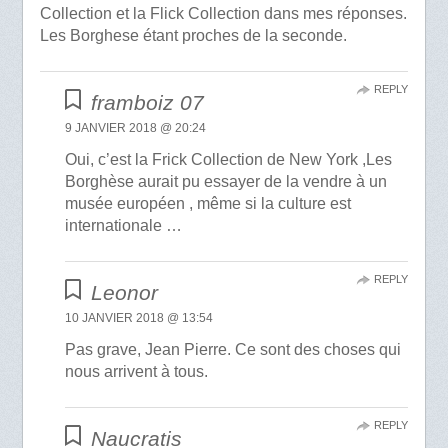
Collection et la Flick Collection dans mes réponses.
Les Borghese étant proches de la seconde.
REPLY
framboiz 07
9 JANVIER 2018 @ 20:24
Oui, c’est la Frick Collection de New York ,Les
Borghèse aurait pu essayer de la vendre à un
musée européen , même si la culture est
internationale …
REPLY
Leonor
10 JANVIER 2018 @ 13:54
Pas grave, Jean Pierre. Ce sont des choses qui
nous arrivent à tous.
REPLY
Naucratis