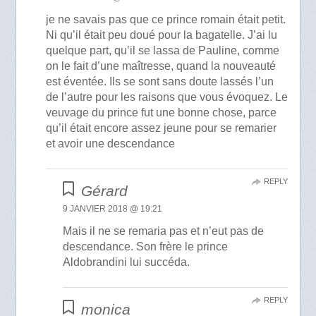
je ne savais pas que ce prince romain était petit.
Ni qu’il était peu doué pour la bagatelle. J’ai lu
quelque part, qu’il se lassa de Pauline, comme
on le fait d’une maîtresse, quand la nouveauté
est éventée. Ils se sont sans doute lassés l’un
de l’autre pour les raisons que vous évoquez. Le
veuvage du prince fut une bonne chose, parce
qu’il était encore assez jeune pour se remarier
et avoir une descendance
REPLY
Gérard
9 JANVIER 2018 @ 19:21
Mais il ne se remaria pas et n’eut pas de
descendance. Son frère le prince
Aldobrandini lui succéda.
REPLY
monica