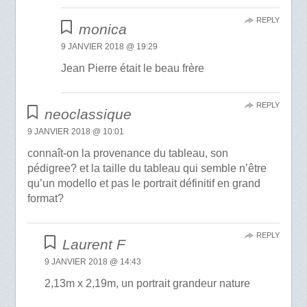
REPLY
monica
9 JANVIER 2018 @ 19:29
Jean Pierre était le beau frère
REPLY
neoclassique
9 JANVIER 2018 @ 10:01
connaît-on la provenance du tableau, son
pédigree? et la taille du tableau qui semble n’être
qu’un modello et pas le portrait définitif en grand
format?
REPLY
Laurent F
9 JANVIER 2018 @ 14:43
2,13m x 2,19m, un portrait grandeur nature