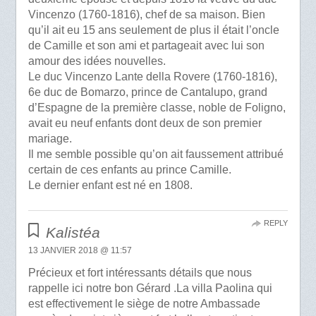
Vincenzo (1760-1816), chef de sa maison. Bien
qu’il ait eu 15 ans seulement de plus il était l’oncle
de Camille et son ami et partageait avec lui son
amour des idées nouvelles.
Le duc Vincenzo Lante della Rovere (1760-1816),
6e duc de Bomarzo, prince de Cantalupo, grand
d’Espagne de la première classe, noble de Foligno,
avait eu neuf enfants dont deux de son premier
mariage.
Il me semble possible qu’on ait faussement attribué
certain de ces enfants au prince Camille.
Le dernier enfant est né en 1808.
REPLY
Kalistéa
13 JANVIER 2018 @ 11:57
Précieux et fort intéressants détails que nous
rappelle ici notre bon Gérard .La villa Paolina qui
est effectivement le siège de notre Ambassade