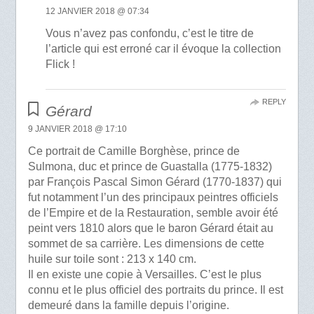
12 JANVIER 2018 @ 07:34
Vous n’avez pas confondu, c’est le titre de
l’article qui est erroné car il évoque la collection
Flick !
REPLY
Gérard
9 JANVIER 2018 @ 17:10
Ce portrait de Camille Borghèse, prince de
Sulmona, duc et prince de Guastalla (1775-1832)
par François Pascal Simon Gérard (1770-1837) qui
fut notamment l’un des principaux peintres officiels
de l’Empire et de la Restauration, semble avoir été
peint vers 1810 alors que le baron Gérard était au
sommet de sa carrière. Les dimensions de cette
huile sur toile sont : 213 x 140 cm.
Il en existe une copie à Versailles. C’est le plus
connu et le plus officiel des portraits du prince. Il est
demeuré dans la famille depuis l’origine.