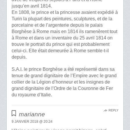
jusqu’en avril 1814.
En 1808, le prince et la princesse avaient expédié à
Turin la plupart des peintures, sculptures, et de la
porcelaine et de l’argenterie depuis le palais
Borghèse à Rome mais en 1814 ils ramenèrent tout
à Rome et dans un inventaire du 25 avril 1814 on
trouve le portrait du prince qui est probablement
celui-ci. Elle était demeurée à Rome semble-t-il
depuis.
S.A.I. le prince Borghèse a été représenté dans sa
tenue de grand dignitaire de l’Empire avec le grand
collier de la Légion d’honneur et les insignes de
grand dignitaire de l’Ordre de la Couronne de Fer
du royaume d’Italie.
REPLY
marianne
9 JANVIER 2018 @ 20:24