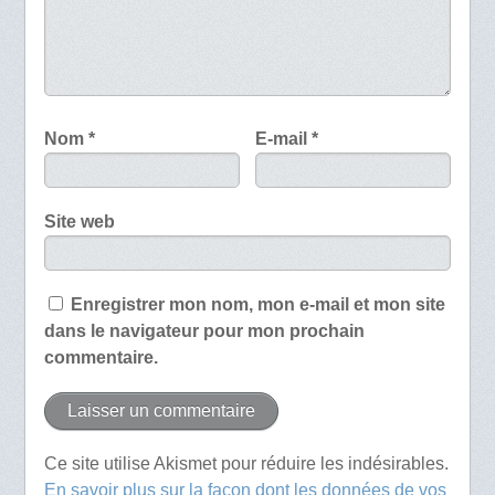
Nom
*
E-mail
*
Site web
Enregistrer mon nom, mon e-mail et mon site
dans le navigateur pour mon prochain
commentaire.
Ce site utilise Akismet pour réduire les indésirables.
En savoir plus sur la façon dont les données de vos