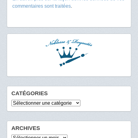
commentaires sont traitées
.
CATÉGORIES
Catégories
ARCHIVES
Archives