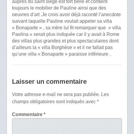
auprès du saint siège est fort belle et contient
toujours le mobilier de Pauline ainsi que des
oeuvres d’art .Je crois avoir déjà raconté l’anecdote
suivant laquelle Pauline voulait appeler sa villa
« Bonaparte » , sa mère lui fit remarquer que » villa
Paolina » serait plus indiquée car il y avait à Rome
des villas plus grandes et plus spectaculaires dont
d’ailleurs la « villa Borghèse » et il ne fallait pas
qu’une villa « Bonaparte » paraisse inférieure .
Laisser un commentaire
Votre adresse e-mail ne sera pas publiée.
Les
champs obligatoires sont indiqués avec
*
Commentaire
*