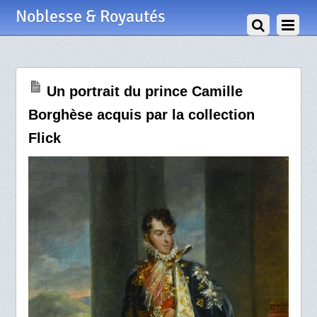
9 Janvier 2018
Noblesse & Royautés
Un portrait du prince Camille
Borghèse acquis par la collection
Flick