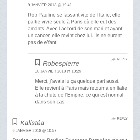
9 JANVIER 2018 @ 19:41
Rob Pauline se lassant vite de l Italie, elle
partie vivre seule à Paris où elle eut des
amants. Avec l accord de son mari et ayant
un cancer, elle revint chez lui. Ils ne eurent
pas de e’fant
REPLY
Robespierre
10 JANVIER 2018 @ 13:29
Merci, j’avais lu ça quelque part aussi.
Elle revient à Paris mais retourna en Italie
à la chute de l’Empire, ce qui est normal
dans son cas.
REPLY
Kalistéa
9 JANVIER 2018 @ 10:57