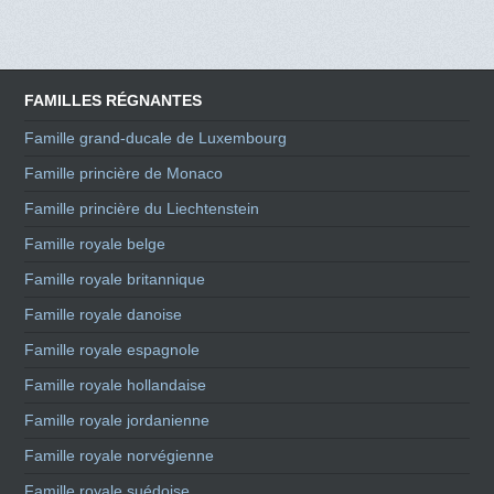
FAMILLES RÉGNANTES
Famille grand-ducale de Luxembourg
Famille princière de Monaco
Famille princière du Liechtenstein
Famille royale belge
Famille royale britannique
Famille royale danoise
Famille royale espagnole
Famille royale hollandaise
Famille royale jordanienne
Famille royale norvégienne
Famille royale suédoise