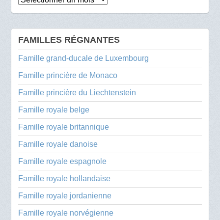
FAMILLES RÉGNANTES
Famille grand-ducale de Luxembourg
Famille princière de Monaco
Famille princière du Liechtenstein
Famille royale belge
Famille royale britannique
Famille royale danoise
Famille royale espagnole
Famille royale hollandaise
Famille royale jordanienne
Famille royale norvégienne