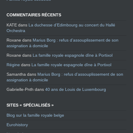
COMMENTAIRES RÉCENTS
KATE
dans
La duchesse d’Edimbourg au concert du Hallé
Orchestra
Roxane
dans
Marius Borg : refus d’assouplissement de son
assignation à domicile
Roxane
dans
La famille royale espagnole dîne à Portixol
Régine
dans
La famille royale espagnole dîne à Portixol
Samantha
dans
Marius Borg : refus d’assouplissement de son
assignation à domicile
Gabrielle-Pnth
dans
40 ans de Louis de Luxembourg
SITES « SPÉCIALISÉS »
Blog sur la famille royale belge
Eurohistory