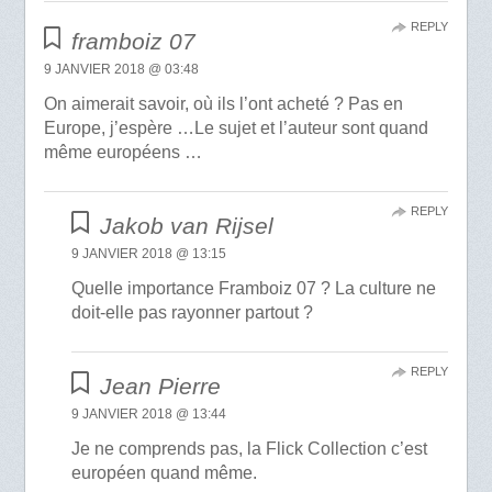
REPLY
framboiz 07
9 JANVIER 2018 @ 03:48
On aimerait savoir, où ils l’ont acheté ? Pas en
Europe, j’espère …Le sujet et l’auteur sont quand
même européens …
REPLY
Jakob van Rijsel
9 JANVIER 2018 @ 13:15
Quelle importance Framboiz 07 ? La culture ne
doit-elle pas rayonner partout ?
REPLY
Jean Pierre
9 JANVIER 2018 @ 13:44
Je ne comprends pas, la Flick Collection c’est
européen quand même.