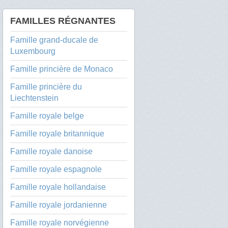
FAMILLES RÉGNANTES
Famille grand-ducale de
Luxembourg
Famille princière de Monaco
Famille princière du
Liechtenstein
Famille royale belge
Famille royale britannique
Famille royale danoise
Famille royale espagnole
Famille royale hollandaise
Famille royale jordanienne
Famille royale norvégienne