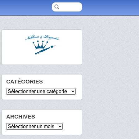
CATÉGORIES
Catégories
ARCHIVES
Archives