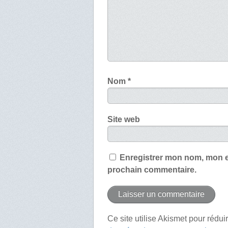
Nom
*
Site web
Enregistrer mon nom, mon e
prochain commentaire.
Ce site utilise Akismet pour rédui