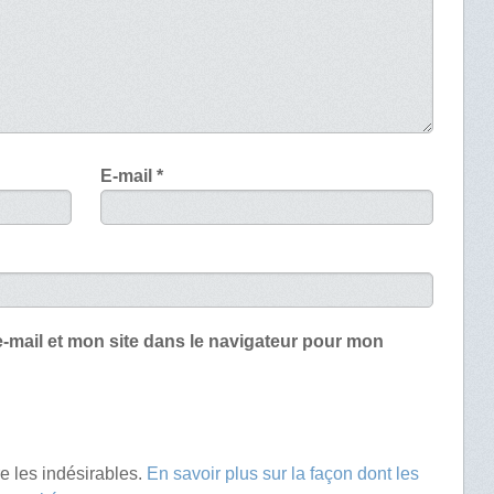
E-mail
*
-mail et mon site dans le navigateur pour mon
re les indésirables.
En savoir plus sur la façon dont les