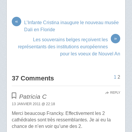
«
L’Infante Cristina inaugure le nouveau musée
Dali en Floride
»
Les souverains belges reçoivent les
représentants des institutions européennes
pour les voeux de Nouvel An
37 Comments
1
2
REPLY
Patricia C
13 JANVIER 2011 @ 22:18
Merci beaucoup Francky. Effectivement les 2
cathédrales sont très ressemblantes. Je ai eu la
chance de n’en voir qu’une des 2.