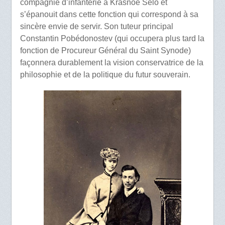
compagnie d’infanterie à Krasnoe Selo et
s’épanouit dans cette fonction qui correspond à sa
sincère envie de servir. Son tuteur principal
Constantin Pobédonostev (qui occupera plus tard la
fonction de Procureur Général du Saint Synode)
façonnera durablement la vision conservatrice de la
philosophie et de la politique du futur souverain.