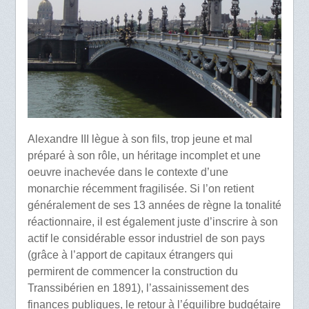
Alexandre III lègue à son fils, trop jeune et mal
préparé à son rôle, un héritage incomplet et une
oeuvre inachevée dans le contexte d’une
monarchie récemment fragilisée. Si l’on retient
généralement de ses 13 années de règne la tonalité
réactionnaire, il est également juste d’inscrire à son
actif le considérable essor industriel de son pays
(grâce à l’apport de capitaux étrangers qui
permirent de commencer la construction du
Transsibérien en 1891), l’assainissement des
finances publiques, le retour à l’équilibre budgétaire