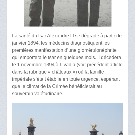
La santé du tsar Alexandre III se dégrade à partir de
janvier 1894. les médecins diagnostiquent les
premières manifestation d’une glomérulonéphrite
qui emportera le tsar en quelques mois. Il décèdera
le 1 novembre 1894 à Livadia (voir précédent article
dans la rubrique « châteaux ») où la famille
impériale s’était établie en toute urgence, espérant
que le climat de la Crimée bénéficierait au
souverain valétudinaire.