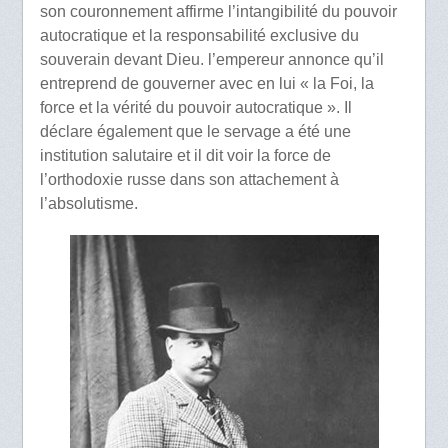
son couronnement affirme l’intangibilité du pouvoir
autocratique et la responsabilité exclusive du
souverain devant Dieu. l’empereur annonce qu’il
entreprend de gouverner avec en lui « la Foi, la
force et la vérité du pouvoir autocratique ». Il
déclare également que le servage a été une
institution salutaire et il dit voir la force de
l’orthodoxie russe dans son attachement à
l’absolutisme.