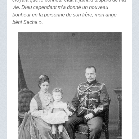
vie. Dieu cependant m’a donné un nouveau
bonheur en la personne de son frère, mon ange
béni Sacha ».