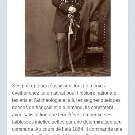
Ses précepteurs réussissent tout de même à
éveiller chez lui un attrait pour l’histoire nationale,
les arts et l’archéologie et à lui enseigner quelques
notions de français et d’allemand. Ils constatent
avec satisfaction que leur élève compense ses
faiblesses intellectuelles par une détermination peu
commune. Au cours de l’été 1864, il commande une