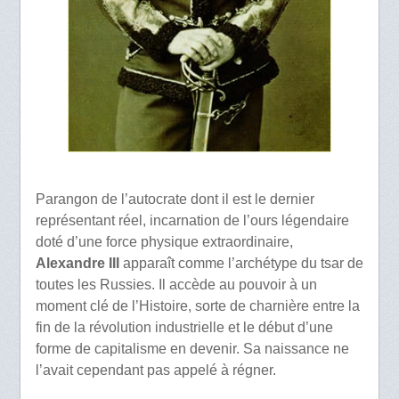
Parangon de l’autocrate dont il est le dernier
représentant réel, incarnation de l’ours légendaire
doté d’une force physique extraordinaire,
Alexandre III
apparaît comme l’archétype du tsar de
toutes les Russies. Il accède au pouvoir à un
moment clé de l’Histoire, sorte de charnière entre la
fin de la révolution industrielle et le début d’une
forme de capitalisme en devenir. Sa naissance ne
l’avait cependant pas appelé à régner.