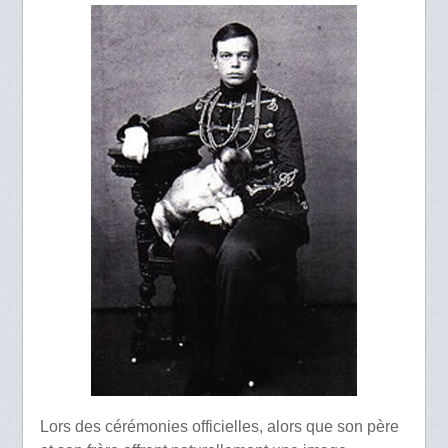
Lors des cérémonies officielles, alors que son père