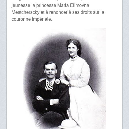
jeunesse la princesse Maria Elimovna
Mestcherscky et à renoncer à ses droits sur la
couronne impériale.