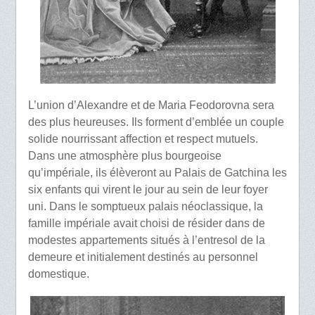
L’union d’Alexandre et de Maria Feodorovna sera
des plus heureuses. Ils forment d’emblée un couple
solide nourrissant affection et respect mutuels.
Dans une atmosphère plus bourgeoise
qu’impériale, ils élèveront au Palais de Gatchina les
six enfants qui virent le jour au sein de leur foyer
uni. Dans le somptueux palais néoclassique, la
famille impériale avait choisi de résider dans de
modestes appartements situés à l’entresol de la
demeure et initialement destinés au personnel
domestique.