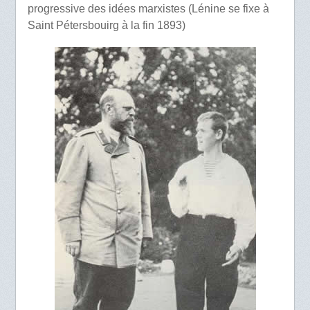
progressive des idées marxistes (Lénine se fixe à
Saint Pétersbouirg à la fin 1893)