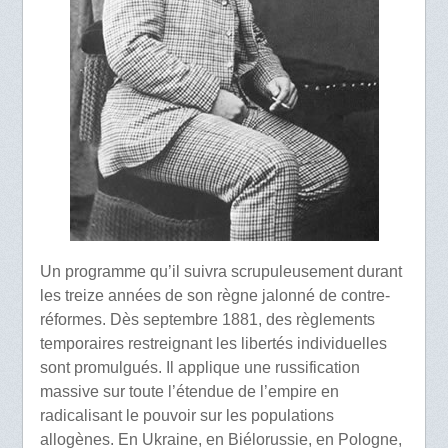
Un programme qu’il suivra scrupuleusement durant
les treize années de son règne jalonné de contre-
réformes. Dès septembre 1881, des règlements
temporaires restreignant les libertés individuelles
sont promulgués. Il applique une russification
massive sur toute l’étendue de l’empire en
radicalisant le pouvoir sur les populations
allogènes. En Ukraine, en Biélorussie, en Pologne,