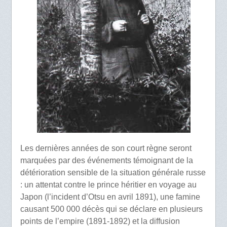
Les dernières années de son court règne seront
marquées par des événements témoignant de la
détérioration sensible de la situation générale russe
: un attentat contre le prince héritier en voyage au
Japon (l’incident d’Otsu en avril 1891), une famine
causant 500 000 décès qui se déclare en plusieurs
points de l’empire (1891-1892) et la diffusion