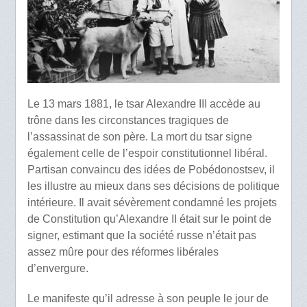
Le 13 mars 1881, le tsar Alexandre III accède au
trône dans les circonstances tragiques de
l’assassinat de son père. La mort du tsar signe
également celle de l’espoir constitutionnel libéral.
Partisan convaincu des idées de Pobédonostsev, il
les illustre au mieux dans ses décisions de politique
intérieure. Il avait sévèrement condamné les projets
de Constitution qu’Alexandre II était sur le point de
signer, estimant que la société russe n’était pas
assez mûre pour des réformes libérales
d’envergure.
Le manifeste qu’il adresse à son peuple le jour de