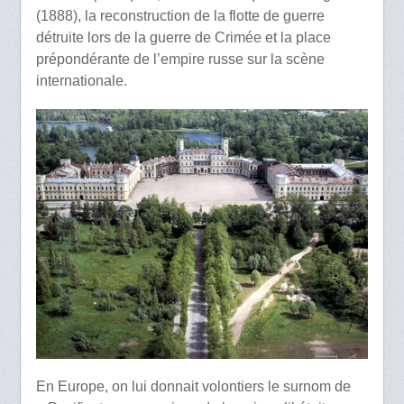
(1888), la reconstruction de la flotte de guerre
détruite lors de la guerre de Crimée et la place
prépondérante de l’empire russe sur la scène
internationale.
En Europe, on lui donnait volontiers le surnom de