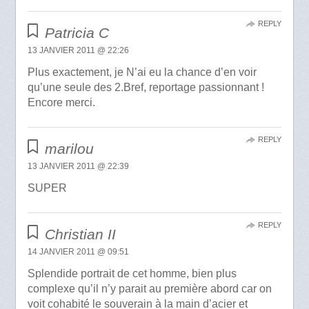
REPLY
Patricia C
13 JANVIER 2011 @ 22:26
Plus exactement, je N’ai eu la chance d’en voir
qu’une seule des 2.Bref, reportage passionnant !
Encore merci.
REPLY
marilou
13 JANVIER 2011 @ 22:39
SUPER
REPLY
Christian II
14 JANVIER 2011 @ 09:51
Splendide portrait de cet homme, bien plus
complexe qu’il n’y parait au première abord car on
voit cohabité le souverain à la main d’acier et