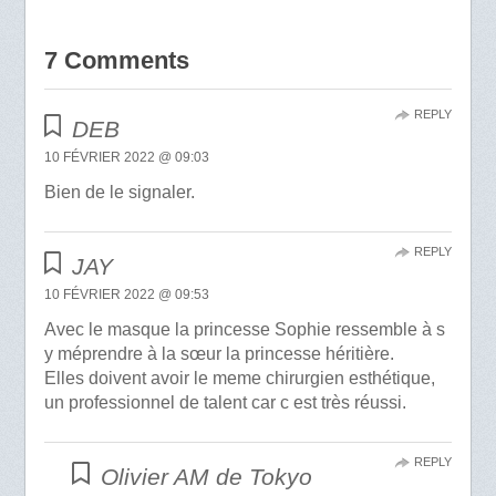
7 Comments
REPLY
DEB
10 FÉVRIER 2022 @ 09:03
Bien de le signaler.
REPLY
JAY
10 FÉVRIER 2022 @ 09:53
Avec le masque la princesse Sophie ressemble à s
y méprendre à la sœur la princesse héritière.
Elles doivent avoir le meme chirurgien esthétique,
un professionnel de talent car c est très réussi.
REPLY
Olivier AM de Tokyo