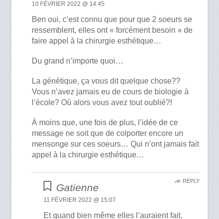
10 FÉVRIER 2022 @ 14:45
Ben oui, c’est connu que pour que 2 soeurs se
ressemblent, elles ont « forcément besoin » de
faire appel à la chirurgie esthétique…
Du grand n’importe quoi…
La génétique, ça vous dit quelque chose??
Vous n’avez jamais eu de cours de biologie à
l’école? Où alors vous avez tout oublié?!
À moins que, une fois de plus, l’idée de ce
message ne soit que de colporter encore un
mensonge sur ces soeurs… Qui n’ont jamais fait
appel à la chirurgie esthétique…
REPLY
Gatienne
11 FÉVRIER 2022 @ 15:07
Et quand bien même elles l’auraient fait,