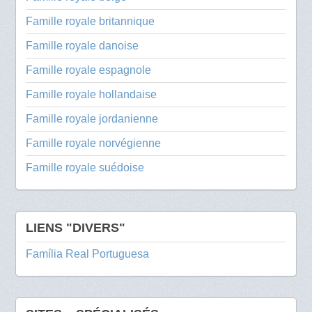
Famille royale britannique
Famille royale danoise
Famille royale espagnole
Famille royale hollandaise
Famille royale jordanienne
Famille royale norvégienne
Famille royale suédoise
LIENS "DIVERS"
Família Real Portuguesa