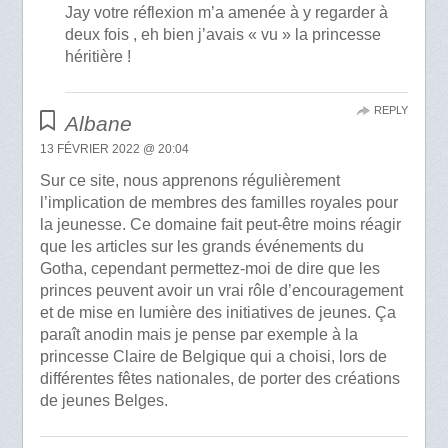
Jay votre réflexion m’a amenée à y regarder à
deux fois , eh bien j’avais « vu » la princesse
héritière !
REPLY
Albane
13 FÉVRIER 2022 @ 20:04
Sur ce site, nous apprenons régulièrement
l’implication de membres des familles royales pour
la jeunesse. Ce domaine fait peut-être moins réagir
que les articles sur les grands événements du
Gotha, cependant permettez-moi de dire que les
princes peuvent avoir un vrai rôle d’encouragement
et de mise en lumière des initiatives de jeunes. Ça
paraît anodin mais je pense par exemple à la
princesse Claire de Belgique qui a choisi, lors de
différentes fêtes nationales, de porter des créations
de jeunes Belges.