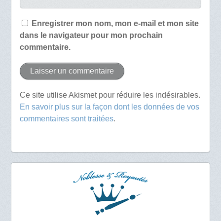
Enregistrer mon nom, mon e-mail et mon site
dans le navigateur pour mon prochain
commentaire.
Ce site utilise Akismet pour réduire les indésirables.
En savoir plus sur la façon dont les données de vos
commentaires sont traitées
.