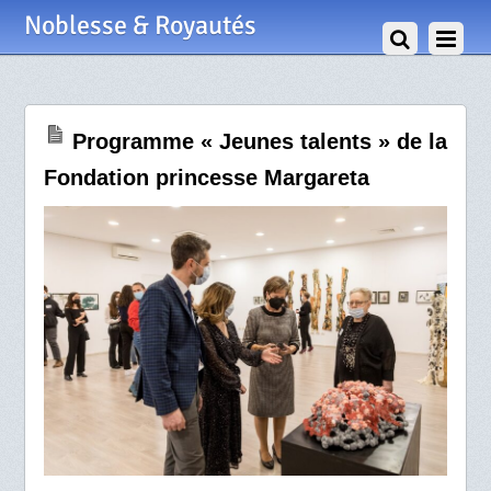
10 Février 2022
Noblesse & Royautés
Programme « Jeunes talents » de la
Fondation princesse Margareta