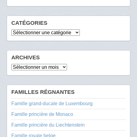
CATÉGORIES
Catégories
ARCHIVES
Archives
FAMILLES RÉGNANTES
Famille grand-ducale de Luxembourg
Famille princière de Monaco
Famille princière du Liechtenstein
Famille royale belge