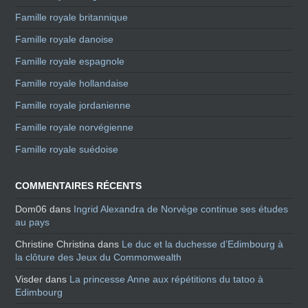
Famille royale britannique
Famille royale danoise
Famille royale espagnole
Famille royale hollandaise
Famille royale jordanienne
Famille royale norvégienne
Famille royale suédoise
COMMENTAIRES RÉCENTS
Dom06
dans
Ingrid Alexandra de Norvège continue ses études
au pays
Christine Christina
dans
Le duc et la duchesse d’Edimbourg à
la clôture des Jeux du Commonwealth
Visder
dans
La princesse Anne aux répétitions du tatoo à
Edimbourg