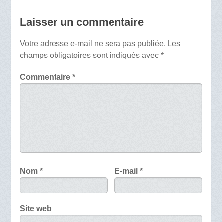
Laisser un commentaire
Votre adresse e-mail ne sera pas publiée.
Les
champs obligatoires sont indiqués avec
*
Commentaire
*
Nom
*
E-mail
*
Site web