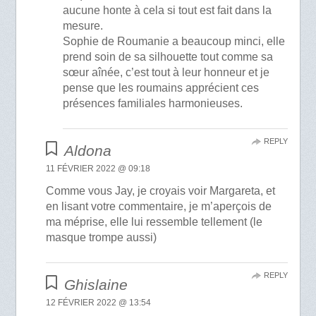
aucune honte à cela si tout est fait dans la
mesure.
Sophie de Roumanie a beaucoup minci, elle
prend soin de sa silhouette tout comme sa
sœur aînée, c’est tout à leur honneur et je
pense que les roumains apprécient ces
présences familiales harmonieuses.
REPLY
Aldona
11 FÉVRIER 2022 @ 09:18
Comme vous Jay, je croyais voir Margareta, et
en lisant votre commentaire, je m’aperçois de
ma méprise, elle lui ressemble tellement (le
masque trompe aussi)
REPLY
Ghislaine
12 FÉVRIER 2022 @ 13:54