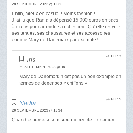
28 SEPTEMBRE 2023 @ 11:26
Enfin, mieux en casual ! Moins fashion !
J’ ai lu que Rania a dépensé 15.000 euros en sacs
à mains pour arrondir sa collection ! Qu’ elle recycle
ses tenues, ses chaussures et ses accessoires
comme Mary de Danemark par exemple !
REPLY
Iris
29 SEPTEMBRE 2023 @ 08:17
Mary de Danemark n’est pas un bon exemple en
termes de depenses « chiffons ».
REPLY
Nadia
28 SEPTEMBRE 2023 @ 11:34
Quand je pense à la misère du peuple Jordanien!