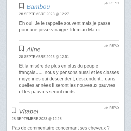
REPLY
Bambou
28 SEPTEMBRE 2023 @ 12:27
Eh oui. Je le rappelle souvent mais je passe
pour une pisse-vinaigre. Idem au Maroc…
REPLY
Aline
28 SEPTEMBRE 2023 @ 12:51
Et la misère de plus en plus du peuple
français….., nous y pensons aussi et les classes
moyennes qui descendent, descendent…dans
quelles années il seront les nouveaux pauvres
et les pauvres seront morts
REPLY
Vitabel
28 SEPTEMBRE 2023 @ 12:28
Pas de commentaire concernant ses cheveux ?