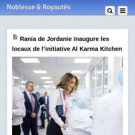
28 Septembre 2023
Noblesse & Royautés
Rania de Jordanie inaugure les
locaux de l’initiative Al Karma Kitchen