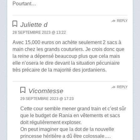
Pourtant…
REPLY
Juliette d
28 SEPTEMBRE 2023 @ 13:22
Avec 15,000 euros on achète seulement 2 sacs à
main chez les grands couturiers. Je crois donc que
la reine a dépensé beaucoup plus que cela mais
elle n’osera le dire devant la situation pécuniaire
très précaire de la majorité des jordaniens.
REPLY
Vicomtesse
29 SEPTEMBRE 2023 @ 17:23
Cette cour semble mener grand train et c’est sûr
que le budget de Rania en vêtements et sacs
doit régulièrement exploser.
On peut imaginer que la dot de la nouvelle
princesse héritière a dû être colossale….