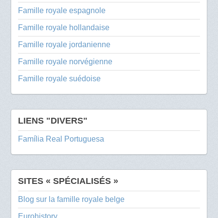
Famille royale espagnole
Famille royale hollandaise
Famille royale jordanienne
Famille royale norvégienne
Famille royale suédoise
LIENS "DIVERS"
Família Real Portuguesa
SITES « SPÉCIALISÉS »
Blog sur la famille royale belge
Eurohistory