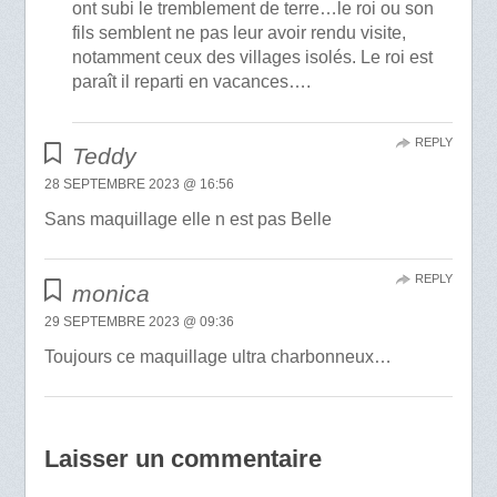
ont subi le tremblement de terre…le roi ou son
fils semblent ne pas leur avoir rendu visite,
notamment ceux des villages isolés. Le roi est
paraît il reparti en vacances….
REPLY
Teddy
28 SEPTEMBRE 2023 @ 16:56
Sans maquillage elle n est pas Belle
REPLY
monica
29 SEPTEMBRE 2023 @ 09:36
Toujours ce maquillage ultra charbonneux…
Laisser un commentaire