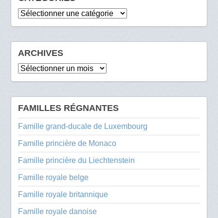
Catégories
ARCHIVES
Archives
FAMILLES RÉGNANTES
Famille grand-ducale de Luxembourg
Famille princière de Monaco
Famille princière du Liechtenstein
Famille royale belge
Famille royale britannique
Famille royale danoise