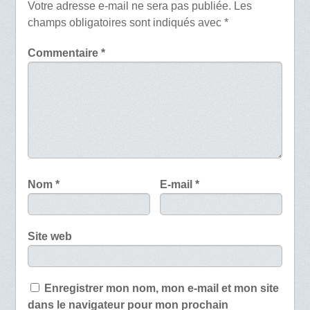
Votre adresse e-mail ne sera pas publiée.
Les
champs obligatoires sont indiqués avec
*
Commentaire
*
Nom
*
E-mail
*
Site web
Enregistrer mon nom, mon e-mail et mon site
dans le navigateur pour mon prochain