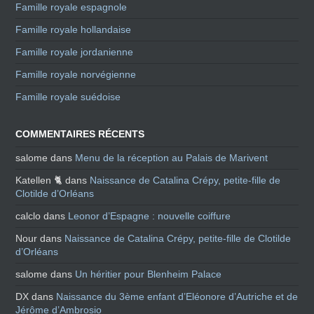
Famille royale espagnole
Famille royale hollandaise
Famille royale jordanienne
Famille royale norvégienne
Famille royale suédoise
COMMENTAIRES RÉCENTS
salome
dans
Menu de la réception au Palais de Marivent
Katellen 🐈
dans
Naissance de Catalina Crépy, petite-fille de
Clotilde d’Orléans
calclo
dans
Leonor d’Espagne : nouvelle coiffure
Nour
dans
Naissance de Catalina Crépy, petite-fille de Clotilde
d’Orléans
salome
dans
Un héritier pour Blenheim Palace
DX
dans
Naissance du 3ème enfant d’Eléonore d’Autriche et de
Jérôme d’Ambrosio