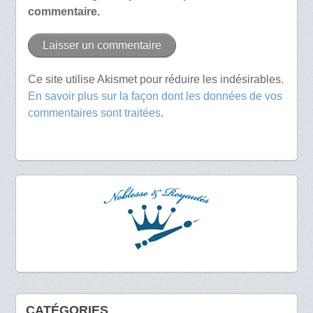
commentaire.
Ce site utilise Akismet pour réduire les indésirables.
En savoir plus sur la façon dont les données de vos
commentaires sont traitées
.
CATÉGORIES