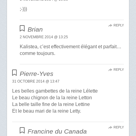
;-)))
REPLY
Brian
2 NOVEMBRE 2014 @ 13:25
Kalistea, c’est effectivement élégant et parfait…
comme toujours.
REPLY
Pierre-Yves
31 OCTOBRE 2014 @ 13:47
Les belles gambettes de la reine Lélette
Le beau chignon de la la reine Letton
La belle taille fine de la reine Lettine
Et le beau mari de la reine Letty.
REPLY
Francine du Canada