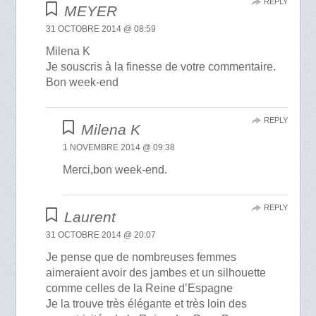
REPLY
MEYER
31 OCTOBRE 2014 @ 08:59
Milena K
Je souscris à la finesse de votre commentaire.
Bon week-end
REPLY
Milena K
1 NOVEMBRE 2014 @ 09:38
Merci,bon week-end.
REPLY
Laurent
31 OCTOBRE 2014 @ 20:07
Je pense que de nombreuses femmes
aimeraient avoir des jambes et un silhouette
comme celles de la Reine d’Espagne
Je la trouve très élégante et très loin des