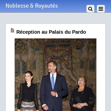
31 Octobre 2014
Noblesse & Royautés
Réception au Palais du Pardo