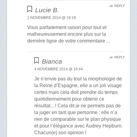
REPLY
Lucie B.
1 NOVEMBRE 2014 @ 19:19
Vous parfaitement raison pour tout et
malheureusement encore plus sur la
dernière ligne de votre commentaire…
REPLY
Bianca
4 NOVEMBRE 2014 @ 16:44
Je n’envie pas du tout la morphologie de
la Reine d’Espagne, elle a un joli visage
certes mais cela doit prendre du temps
quotidiennement pour obtenir ce
résultat…! Cela dit je ne permets pas de
la juger en tant que personne ; elle n’a
rien de comparable sur le plan physique
et pour l’élégance avec Audrey Hepburn.
Chacun(e) son opinion !