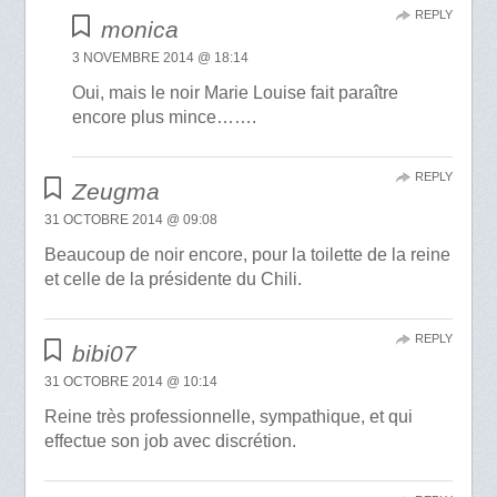
REPLY
monica
3 NOVEMBRE 2014 @ 18:14
Oui, mais le noir Marie Louise fait paraître
encore plus mince…….
REPLY
Zeugma
31 OCTOBRE 2014 @ 09:08
Beaucoup de noir encore, pour la toilette de la reine
et celle de la présidente du Chili.
REPLY
bibi07
31 OCTOBRE 2014 @ 10:14
Reine très professionnelle, sympathique, et qui
effectue son job avec discrétion.