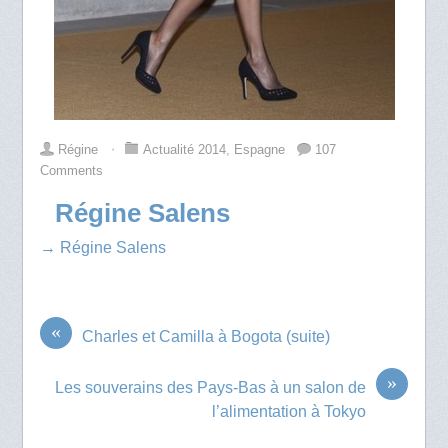
Régine
⋅
Actualité 2014
,
Espagne
107
Comments
Régine Salens
→ Régine Salens
«
Charles et Camilla à Bogota (suite)
»
Les souverains des Pays-Bas à un salon de
l’alimentation à Tokyo