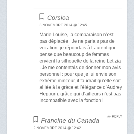
Corsica
3 NOVEMBRE 2014 @ 12:45
Marie Louise, la comparaison n’est
pas déplacée . Je ne parlais pas de
vocation, je répondais à Laurent qui
pense que beaucoup de femmes
envient la silhouette de la reine Letizia
. Je me contentais de donner mon avis
personnel : pour que je lui envie son
extréme minceur, il faudrait qu’elle soit
alliée à la gràce et l’élègance d’Audrey
Hepburn, grâce qui d’ailleurs n’est pas
incompatible avec la fonction !
REPLY
Francine du Canada
2 NOVEMBRE 2014 @ 12:42