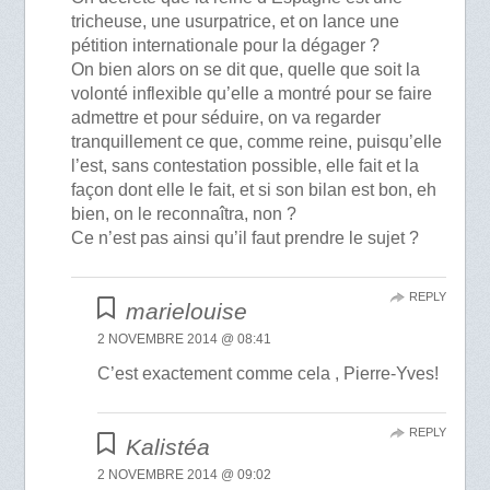
tricheuse, une usurpatrice, et on lance une
pétition internationale pour la dégager ?
On bien alors on se dit que, quelle que soit la
volonté inflexible qu’elle a montré pour se faire
admettre et pour séduire, on va regarder
tranquillement ce que, comme reine, puisqu’elle
l’est, sans contestation possible, elle fait et la
façon dont elle le fait, et si son bilan est bon, eh
bien, on le reconnaîtra, non ?
Ce n’est pas ainsi qu’il faut prendre le sujet ?
REPLY
marielouise
2 NOVEMBRE 2014 @ 08:41
C’est exactement comme cela , Pierre-Yves!
REPLY
Kalistéa
2 NOVEMBRE 2014 @ 09:02