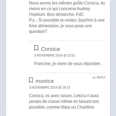
Nous avons les mêmes goûts Corsica, du
moins en ce qui concerne Audrey
Hepburn. Bon dimanche, FdC
P.s. : Si possible re-visitez Joachim à une
foire alimentaire, je vous pose une
question?
Corsica
3 NOVEMBRE 2014 @ 23:51
Francine, je viens de vous répondre .
REPLY
monica
3 NOVEMBRE 2014 @ 18:13
Corsica, vs avez raison, Letizia n’aura
jamais de classe même en faisant son
possible, comme Mary ou Charlène.