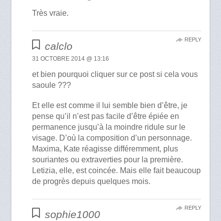
Très vraie.
REPLY
calclo
31 OCTOBRE 2014 @ 13:16
et bien pourquoi cliquer sur ce post si cela vous
saoule ???
Et elle est comme il lui semble bien d’être, je
pense qu’il n’est pas facile d’être épiée en
permanence jusqu’à la moindre ridule sur le
visage. D’où la composition d’un personnage.
Maxima, Kate réagisse différemment, plus
souriantes ou extraverties pour la première.
Letizia, elle, est coincée. Mais elle fait beaucoup
de progrès depuis quelques mois.
REPLY
sophie1000