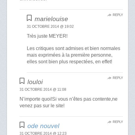
REPLY
marielouise
31 OCTOBRE 2014 @ 19:02
Très juste MEYER!
Les critiques sont admises et bien normales
mais exprimées à la première personne,
elles sont bien plus respectées, en effet!
REPLY
louloi
31 OCTOBRE 2014 @ 11:08
N’importe quoi!Si vous n’êtes pas contente,ne
venez pas sur le site!
REPLY
ode nouvel
31 OCTOBRE 2014 @ 12:23