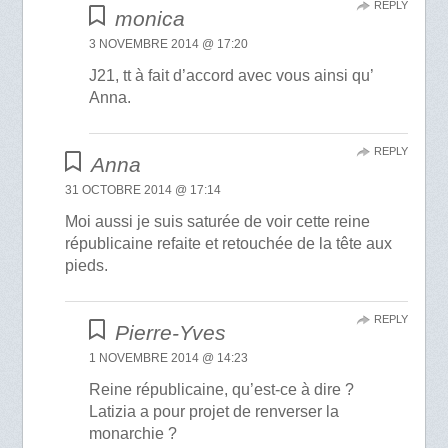
REPLY
monica
3 NOVEMBRE 2014 @ 17:20
J21, tt à fait d’accord avec vous ainsi qu’
Anna.
REPLY
Anna
31 OCTOBRE 2014 @ 17:14
Moi aussi je suis saturée de voir cette reine
républicaine refaite et retouchée de la tête aux
pieds.
REPLY
Pierre-Yves
1 NOVEMBRE 2014 @ 14:23
Reine républicaine, qu’est-ce à dire ?
Latizia a pour projet de renverser la
monarchie ?