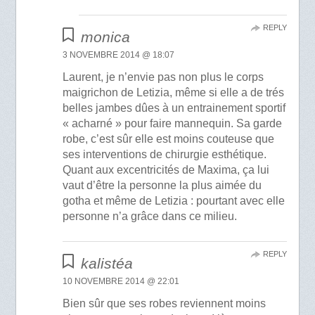
REPLY
monica
3 NOVEMBRE 2014 @ 18:07
Laurent, je n’envie pas non plus le corps
maigrichon de Letizia, même si elle a de trés
belles jambes dûes à un entrainement sportif
« acharné » pour faire mannequin. Sa garde
robe, c’est sûr elle est moins couteuse que
ses interventions de chirurgie esthétique.
Quant aux excentricités de Maxima, ça lui
vaut d’être la personne la plus aimée du
gotha et même de Letizia : pourtant avec elle
personne n’a grâce dans ce milieu.
REPLY
kalistéa
10 NOVEMBRE 2014 @ 22:01
Bien sûr que ses robes reviennent moins