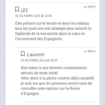
REPLY
j21
31 OCTOBRE 2014 @ 16:56
Etre présent sur le terrain et dans les médias
tous les jours est une stratégie pour asseoir la
légitimité de la monarchie dans le cœur et
l’inconscient des Espagnols
REPLY
Laurent
31 OCTOBRE 2014 @ 19:25
Bon retour à vos éternels commentaires
dénués de toute vérité
Allez donc à la pêche comme déjà conseillé
je suis sur que les poissons seront ravis de
connaître votre opinion sur la Reine
d’Espagne