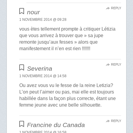
REPLY
nour
1 NOVEMBRE 2014 @ 09:28
vous ètes tellement prompte à critiquer Létizia
que vous arrivez à trouver que » sa jupe
remonte jusqu’aux fesses » alors que
manifestement il n’en est rien !!!!!!!
REPLY
Severina
1 NOVEMBRE 2014 @ 14:58
Ou avez vous vu le fesse de la reine Letizia?
L’on peut l’aimer ou pas, mai elle est toujours
habillée dans la façon plus correcte, étant une
femme jeune avec une belle silhouette.
REPLY
Francine du Canada
1 NOVEMBRE 2014 @ 16:58