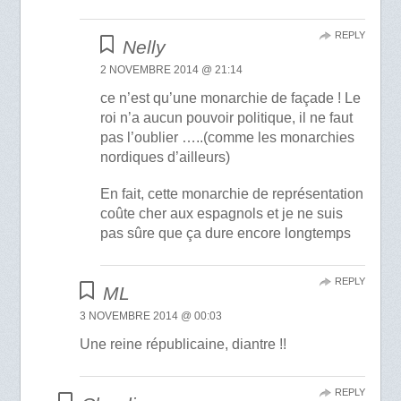
REPLY
Nelly
2 NOVEMBRE 2014 @ 21:14
ce n’est qu’une monarchie de façade ! Le
roi n’a aucun pouvoir politique, il ne faut
pas l’oublier …..(comme les monarchies
nordiques d’ailleurs)
En fait, cette monarchie de représentation
coûte cher aux espagnols et je ne suis
pas sûre que ça dure encore longtemps
REPLY
ML
3 NOVEMBRE 2014 @ 00:03
Une reine républicaine, diantre !!
REPLY