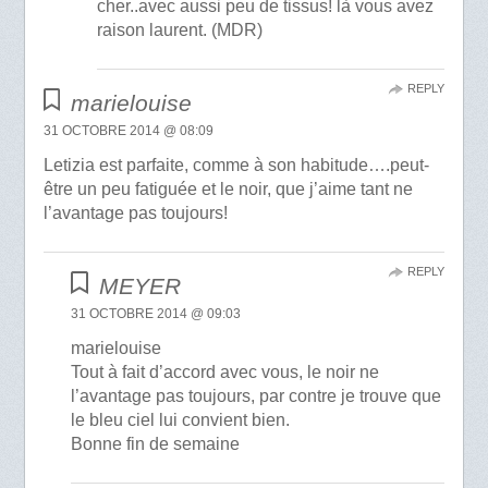
cher..avec aussi peu de tissus! là vous avez
raison laurent. (MDR)
REPLY
marielouise
31 OCTOBRE 2014 @ 08:09
Letizia est parfaite, comme à son habitude….peut-
être un peu fatiguée et le noir, que j’aime tant ne
l’avantage pas toujours!
REPLY
MEYER
31 OCTOBRE 2014 @ 09:03
marielouise
Tout à fait d’accord avec vous, le noir ne
l’avantage pas toujours, par contre je trouve que
le bleu ciel lui convient bien.
Bonne fin de semaine