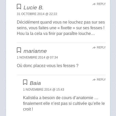
REPLY
Lucie B.
31 OCTOBRE 2014 @ 22:22
Décidément quand vous ne louchez pas sur ses
seins, vous faites une « fixette » sur ses fesses !
Hou la la cela va finir par paraître louche…
REPLY
marianne
1 NOVEMBRE 2014 @ 07:34
Où donc placez-vous les fesses ?
REPLY
Baia
1 NOVEMBRE 2014 @ 15:43
Kalistéa a besoin de cours d’anatomie …
finalement elle n’est pas si cultivée qu’elle le
croit !