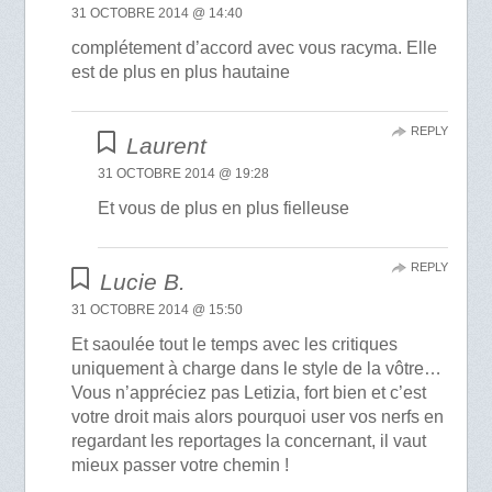
31 OCTOBRE 2014 @ 14:40
complétement d’accord avec vous racyma. Elle
est de plus en plus hautaine
REPLY
Laurent
31 OCTOBRE 2014 @ 19:28
Et vous de plus en plus fielleuse
REPLY
Lucie B.
31 OCTOBRE 2014 @ 15:50
Et saoulée tout le temps avec les critiques
uniquement à charge dans le style de la vôtre…
Vous n’appréciez pas Letizia, fort bien et c’est
votre droit mais alors pourquoi user vos nerfs en
regardant les reportages la concernant, il vaut
mieux passer votre chemin !