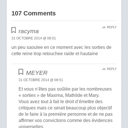
107 Comments
REPLY
racyma
31 OCTOBRE 2014 @ 08:01
un peu saoulee en ce moment avec les sorties de
cette reine trop retouchee raide et hautaine
REPLY
MEYER
31 OCTOBRE 2014 @ 08:51
Et vous n’êtes pas soûlée par les nombreuses
« sorties » de Maxima, Mathilde et Mary.
Vous avez tout à fait le droit d’émettre des
critiques mais ce serait beaucoup plus objectif
de le faire à la première personne et de ne pas
affirmer vos convictions comme des évidences
universelles.