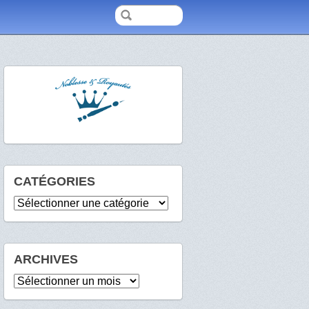
CATÉGORIES
Catégories
ARCHIVES
Archives