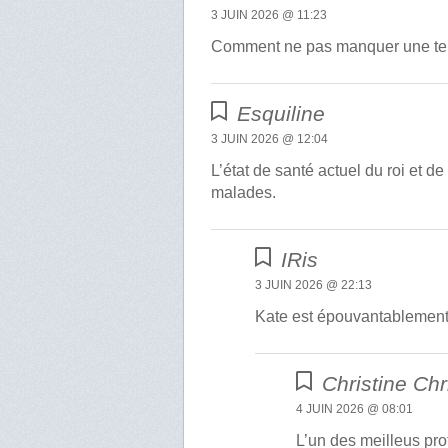
3 JUIN 2026 @ 11:23
Comment ne pas manquer une telle
Esquiline
3 JUIN 2026 @ 12:04
L’état de santé actuel du roi et 
malades.
IRis
3 JUIN 2026 @ 22:13
Kate est épouvantablement
Christine Chr
4 JUIN 2026 @ 08:01
L’un des meilleus pro