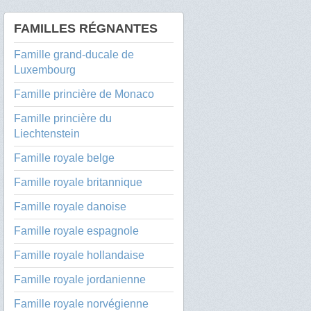
FAMILLES RÉGNANTES
Famille grand-ducale de
Luxembourg
Famille princière de Monaco
Famille princière du
Liechtenstein
Famille royale belge
Famille royale britannique
Famille royale danoise
Famille royale espagnole
Famille royale hollandaise
Famille royale jordanienne
Famille royale norvégienne