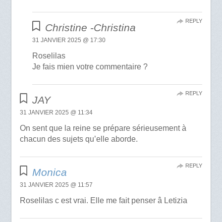
REPLY
Christine -Christina
31 JANVIER 2025 @ 17:30
Roselilas
Je fais mien votre commentaire ?
REPLY
JAY
31 JANVIER 2025 @ 11:34
On sent que la reine se prépare sérieusement à
chacun des sujets qu’elle aborde.
REPLY
Monica
31 JANVIER 2025 @ 11:57
Roselilas c est vrai. Elle me fait penser â Letizia