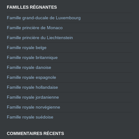
FAMILLES RÉGNANTES
Famille grand-ducale de Luxembourg
Famille princière de Monaco
Famille princière du Liechtenstein
Famille royale belge
Famille royale britannique
Famille royale danoise
Famille royale espagnole
Famille royale hollandaise
Famille royale jordanienne
Famille royale norvégienne
Famille royale suédoise
COMMENTAIRES RÉCENTS