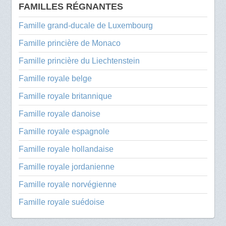
FAMILLES RÉGNANTES
Famille grand-ducale de Luxembourg
Famille princière de Monaco
Famille princière du Liechtenstein
Famille royale belge
Famille royale britannique
Famille royale danoise
Famille royale espagnole
Famille royale hollandaise
Famille royale jordanienne
Famille royale norvégienne
Famille royale suédoise