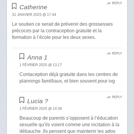
REPLY
Catherine
31 JANVIER 2025 @ 17:44
Le soutien ce serait de prévenir des grossesses
précoces par la contraception gratuite et la
formation à l’école pour les deux sexes.
REPLY
Anna 1
1 FÉVRIER 2025 @ 13:17
Contaception déjà gratuite dans les centres de
plannings familliaux, et bien souvent pour ivg
REPLY
Lucia ?
1 FÉVRIER 2025 @ 14:38
Beaucoup de parents s’opposent à l’éducation
sexuelle qu’ils voient comme une incitation à la
débauche .Ils pensent que maintenir les ados