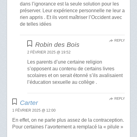
dans l’ignorance est la seule solution pour les
préserver. Leur expérience personnelle ne leur a
rien appris . Et ils vont maîtriser l’Occident avec
de telles idées
REPLY
Robin des Bois
2 FÉVRIER 2025 @ 19:52
Les parents d’une certaine religion
s’opposent au contenu de certains livres
scolaires et on serait étonné s’ils avalisaient
l’éducation sexuelle au collège .
REPLY
Carter
1 FÉVRIER 2025 @ 12:00
En effet, on ne parle plus assez de la contraception.
Pour certaines l’avortement a remplacé la « pilule »