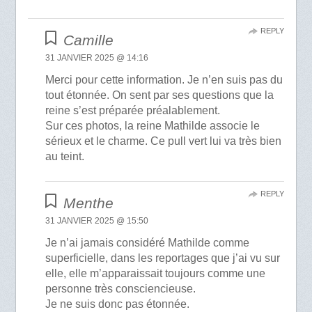
REPLY
Camille
31 JANVIER 2025 @ 14:16
Merci pour cette information. Je n’en suis pas du
tout étonnée. On sent par ses questions que la
reine s’est préparée préalablement.
Sur ces photos, la reine Mathilde associe le
sérieux et le charme. Ce pull vert lui va très bien
au teint.
REPLY
Menthe
31 JANVIER 2025 @ 15:50
Je n’ai jamais considéré Mathilde comme
superficielle, dans les reportages que j’ai vu sur
elle, elle m’apparaissait toujours comme une
personne très consciencieuse.
Je ne suis donc pas étonnée.