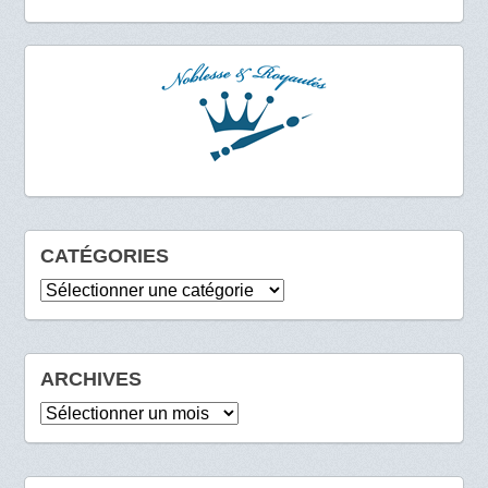
CATÉGORIES
Catégories
ARCHIVES
Archives