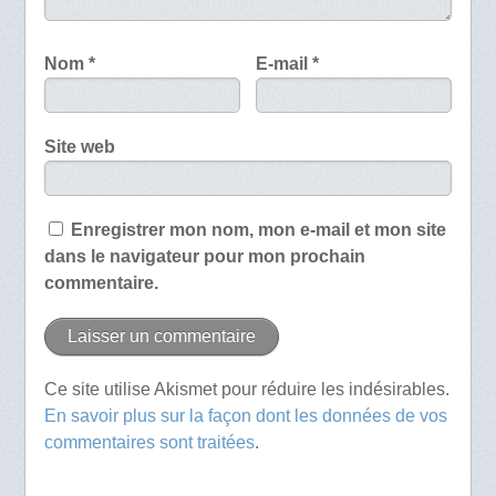
Nom
*
E-mail
*
Site web
Enregistrer mon nom, mon e-mail et mon site
dans le navigateur pour mon prochain
commentaire.
Ce site utilise Akismet pour réduire les indésirables.
En savoir plus sur la façon dont les données de vos
commentaires sont traitées
.