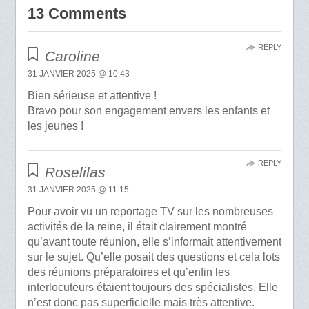
13 Comments
REPLY
Caroline
31 JANVIER 2025 @ 10:43
Bien sérieuse et attentive !
Bravo pour son engagement envers les enfants et
les jeunes !
REPLY
Roselilas
31 JANVIER 2025 @ 11:15
Pour avoir vu un reportage TV sur les nombreuses
activités de la reine, il était clairement montré
qu’avant toute réunion, elle s’informait attentivement
sur le sujet. Qu’elle posait des questions et cela lots
des réunions préparatoires et qu’enfin les
interlocuteurs étaient toujours des spécialistes. Elle
n’est donc pas superficielle mais très attentive.