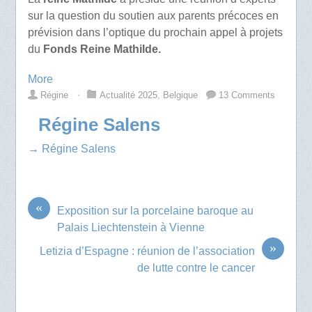
sur la question du soutien aux parents précoces en
prévision dans l’optique du prochain appel à projets
du
Fonds Reine Mathilde.
More
Régine
⋅
Actualité 2025
,
Belgique
13 Comments
Régine Salens
→ Régine Salens
«
Exposition sur la porcelaine baroque au
Palais Liechtenstein à Vienne
»
Letizia d’Espagne : réunion de l’association
de lutte contre le cancer