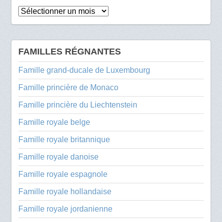
Archives
FAMILLES RÉGNANTES
Famille grand-ducale de Luxembourg
Famille princière de Monaco
Famille princière du Liechtenstein
Famille royale belge
Famille royale britannique
Famille royale danoise
Famille royale espagnole
Famille royale hollandaise
Famille royale jordanienne