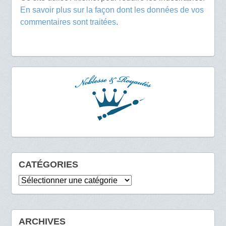
En savoir plus sur la façon dont les données de vos
commentaires sont traitées
.
CATÉGORIES
Catégories
ARCHIVES