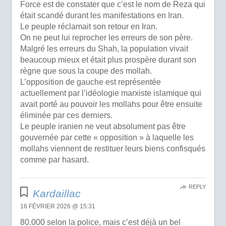
Force est de constater que c’est le nom de Reza qui
était scandé durant les manifestations en Iran.
Le peuple réclamait son retour en Iran.
On ne peut lui reprocher les erreurs de son père.
Malgré les erreurs du Shah, la population vivait
beaucoup mieux et était plus prospère durant son
règne que sous la coupe des mollah.
L’opposition de gauche est représentée
actuellement par l’idéologie marxiste islamique qui
avait porté au pouvoir les mollahs pour être ensuite
éliminée par ces derniers.
Le peuple iranien ne veut absolument pas être
gouvernée par cette « opposition » à laquelle les
mollahs viennent de restituer leurs biens confisqués
comme par hasard.
REPLY
Kardaillac
16 FÉVRIER 2026 @ 15:31
80.000 selon la police, mais c’est déjà un bel