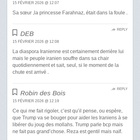
15 FÉVRIER 2026 @ 12:07
Sa sœur ,la princesse Farahnaz, était dans la foule .
REPLY
DEB
15 FÉVRIER 2026 @ 12:08
La diaspora Iranienne est certainement derrière lui
mais le peuple iranien souffre dans sa chair
quotidiennement et sait, seul, si le moment de la
chute est arrivé .
REPLY
Robin des Bois
15 FÉVRIER 2026 @ 12:19
Ce qui me fait rigoler, c’est qu’il pense, ou espère,
que Trump va se bouger pour aider les Iraniens à se
libérer du joug des mollahs. Trump parle bcp mais
ne fait pas grand’chose. Reza est gentil mais naïf.