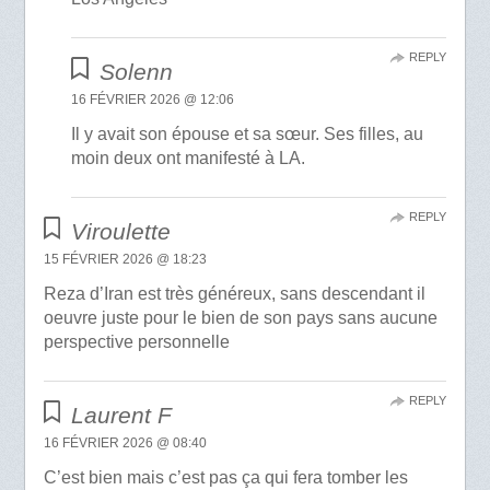
REPLY
Solenn
16 FÉVRIER 2026 @ 12:06
Il y avait son épouse et sa sœur. Ses filles, au
moin deux ont manifesté à LA.
REPLY
Viroulette
15 FÉVRIER 2026 @ 18:23
Reza d’Iran est très généreux, sans descendant il
oeuvre juste pour le bien de son pays sans aucune
perspective personnelle
REPLY
Laurent F
16 FÉVRIER 2026 @ 08:40
C’est bien mais c’est pas ça qui fera tomber les