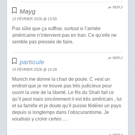
REPLY
Mayg
15 FÉVRIER 2026 @ 13:50
Pas sûre que ça suffise, surtout si l’armée
américaine n’intervient pas en Iran. Ce qu’elle ne
semble pas pressée de faire.
REPLY
particule
15 FÉVRIER 2026 @ 14:28
Munich me donne la chair de poule. C »est un
endroit que je ne trouve pas très judicieux pour
ouvrir la voie de la liberté. Le fils du Shah fait ce
qu’il peut mais sincèrement il est très américain , lui
et sa famille et je doute qu’il puisse fédérer un pays
depuis si longtemps dans l’obscurantisme. Je
voudrais y croire certes …