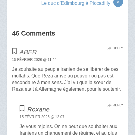
»
Le duc d’Edimbourg à Piccadilly
46 Comments
REPLY
ABER
15 FÉVRIER 2026 @ 11:44
Je souhaite au peuple iranien de se libérer de ces
mollahs. Que Reza arrive au pouvoir ou pas est
secondaire à mon sens. J’ai vu que la sœur de
Reza était à Allemagne également pour le soutenir.
REPLY
Roxane
15 FÉVRIER 2026 @ 13:07
Je vous rejoins. On ne peut que souhaiter aux
Iraniens un changement de régime, et au plus