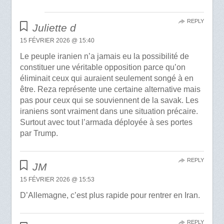
REPLY
Juliette d
15 FÉVRIER 2026 @ 15:40
Le peuple iranien n’a jamais eu la possibilité de
constituer une véritable opposition parce qu’on
éliminait ceux qui auraient seulement songé à en
être. Reza représente une certaine alternative mais
pas pour ceux qui se souviennent de la savak. Les
iraniens sont vraiment dans une situation précaire.
Surtout avec tout l’armada déployée à ses portes
par Trump.
REPLY
JM
15 FÉVRIER 2026 @ 15:53
D’Allemagne, c’est plus rapide pour rentrer en Iran.
REPLY