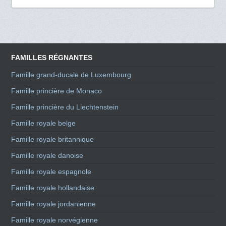
FAMILLES RÉGNANTES
Famille grand-ducale de Luxembourg
Famille princière de Monaco
Famille princière du Liechtenstein
Famille royale belge
Famille royale britannique
Famille royale danoise
Famille royale espagnole
Famille royale hollandaise
Famille royale jordanienne
Famille royale norvégienne