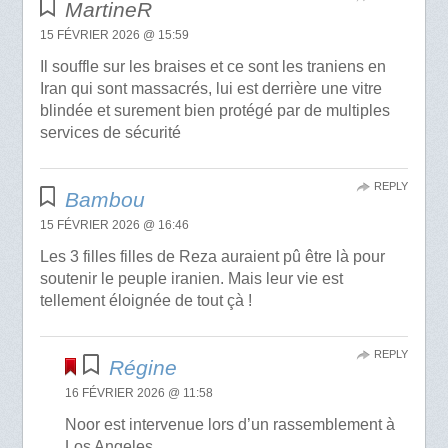
MartineR
15 FÉVRIER 2026 @ 15:59
Il souffle sur les braises et ce sont les traniens en
Iran qui sont massacrés, lui est derrière une vitre
blindée et surement bien protégé par de multiples
services de sécurité
REPLY
Bambou
15 FÉVRIER 2026 @ 16:46
Les 3 filles filles de Reza auraient pû être là pour
soutenir le peuple iranien. Mais leur vie est
tellement éloignée de tout çà !
REPLY
Régine
16 FÉVRIER 2026 @ 11:58
Noor est intervenue lors d’un rassemblement à
Los Angeles