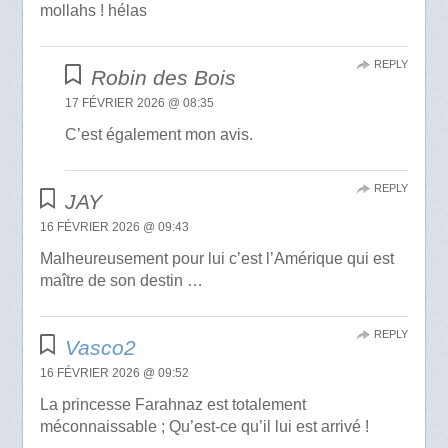
mollahs ! hélas
REPLY
Robin des Bois
17 FÉVRIER 2026 @ 08:35
C’est également mon avis.
REPLY
JAY
16 FÉVRIER 2026 @ 09:43
Malheureusement pour lui c’est l’Amérique qui est
maître de son destin …
REPLY
Vasco2
16 FÉVRIER 2026 @ 09:52
La princesse Farahnaz est totalement
méconnaissable ; Qu’est-ce qu’il lui est arrivé !