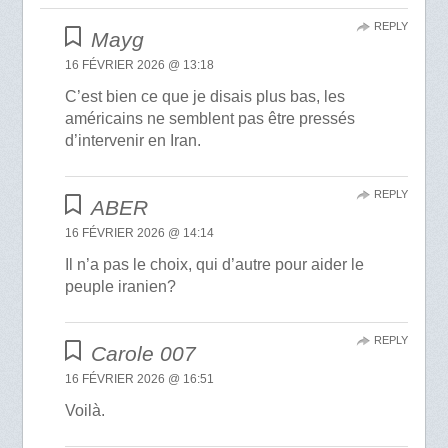
REPLY
Mayg
16 FÉVRIER 2026 @ 13:18
C’est bien ce que je disais plus bas, les
américains ne semblent pas être pressés
d’intervenir en Iran.
REPLY
ABER
16 FÉVRIER 2026 @ 14:14
Il n’a pas le choix, qui d’autre pour aider le
peuple iranien?
REPLY
Carole 007
16 FÉVRIER 2026 @ 16:51
Voilà.