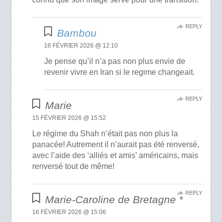
REPLY
Bambou
16 FÉVRIER 2026 @ 12:10
Je pense qu’il n’a pas non plus envie de
revenir vivre en Iran si le regime changeait.
REPLY
Marie
15 FÉVRIER 2026 @ 15:52
Le régime du Shah n’était pas non plus la
panacée! Autrement il n’aurait pas été renversé,
avec l’aide des ‘alliés et amis’ américains, mais
renversé tout de même!
REPLY
Marie-Caroline de Bretagne *
16 FÉVRIER 2026 @ 15:06