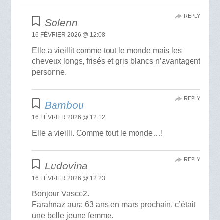
REPLY
Solenn
16 FÉVRIER 2026 @ 12:08
Elle a vieillit comme tout le monde mais les
cheveux longs, frisés et gris blancs n’avantagent
personne.
REPLY
Bambou
16 FÉVRIER 2026 @ 12:12
Elle a vieilli. Comme tout le monde…!
REPLY
Ludovina
16 FÉVRIER 2026 @ 12:23
Bonjour Vasco2.
Farahnaz aura 63 ans en mars prochain, c’était
une belle jeune femme.