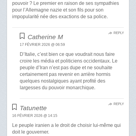
pouvoir ? Le premier en raison de ses sympathies
pour l’Allemagne nazie et son fils pour son
impopularité née des exactions de sa police.
REPLY
Catherine M
17 FÉVRIER 2026 @ 06:59
D’Italie, c’est bien ce que voudrait nous faire
croire les média et politiciens occidentaux. Le
peuple d’Iran n’est pas dupe et ne souhaite
certainement pas revenir en arrière hormis
quelques nostalgiques ayant profité des
largesses du pouvoir monarchique.
REPLY
Tatunette
16 FÉVRIER 2026 @ 14:15
Le peuple iranien a le droit de choisir lui-même qui
doit le gouverner.