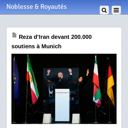
15 Février 2026
Noblesse & Royautés
Reza d’Iran devant 200.000
soutiens à Munich