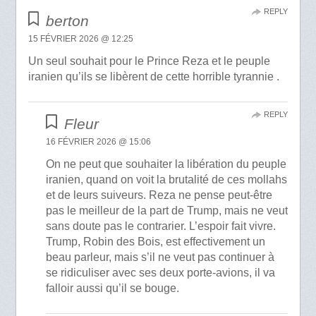
REPLY
berton
15 FÉVRIER 2026 @ 12:25
Un seul souhait pour le Prince Reza et le peuple
iranien qu’ils se libèrent de cette horrible tyrannie .
REPLY
Fleur
16 FÉVRIER 2026 @ 15:06
On ne peut que souhaiter la libération du peuple
iranien, quand on voit la brutalité de ces mollahs
et de leurs suiveurs. Reza ne pense peut-être
pas le meilleur de la part de Trump, mais ne veut
sans doute pas le contrarier. L’espoir fait vivre.
Trump, Robin des Bois, est effectivement un
beau parleur, mais s’il ne veut pas continuer à
se ridiculiser avec ses deux porte-avions, il va
falloir aussi qu’il se bouge.