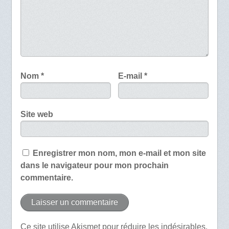
Nom
*
E-mail
*
Site web
Enregistrer mon nom, mon e-mail et mon site
dans le navigateur pour mon prochain
commentaire.
Ce site utilise Akismet pour réduire les indésirables.