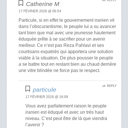
REPLY
Catherine M
17 FÉVRIER 2026 @ 06:54
Particule, si en effet le gouvernement iranien vit
dans l’obscurantisme, le peuple lui a su avancer
tant bien que mal avec une jeunesse hautement
éduquée prête à se sacrifier pour un avenir
meilleur. Ce n’est pas Reza Pahlavi et ses
courtisans expatriés qui apportera une solution
viable à la situation. De plus pousser le peuple
a se battre tout en restant bien au chaud derrière
une vitre blindée ne force pas le respect.
REPLY
particule
17 FÉVRIER 2026 @ 16:09
Vous avez parfaitement raison le peuple
iranien est éduqué et avec un très haut
niveau. C’est peut être de là que viendra
l’avenir ?