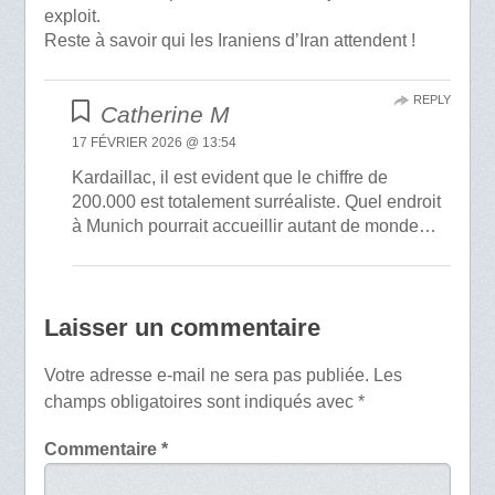
exploit.
Reste à savoir qui les Iraniens d’Iran attendent !
REPLY
Catherine M
17 FÉVRIER 2026 @ 13:54
Kardaillac, il est evident que le chiffre de
200.000 est totalement surréaliste. Quel endroit
à Munich pourrait accueillir autant de monde…
Laisser un commentaire
Votre adresse e-mail ne sera pas publiée.
Les
champs obligatoires sont indiqués avec
*
Commentaire
*