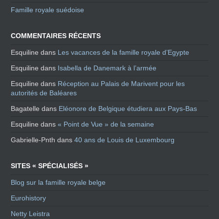
Famille royale suédoise
COMMENTAIRES RÉCENTS
Esquiline
dans
Les vacances de la famille royale d’Egypte
Esquiline
dans
Isabella de Danemark à l’armée
Esquiline
dans
Réception au Palais de Marivent pour les
autorités de Baléares
Bagatelle
dans
Eléonore de Belgique étudiera aux Pays-Bas
Esquiline
dans
« Point de Vue » de la semaine
Gabrielle-Pnth
dans
40 ans de Louis de Luxembourg
SITES « SPÉCIALISÉS »
Blog sur la famille royale belge
Eurohistory
Netty Leistra