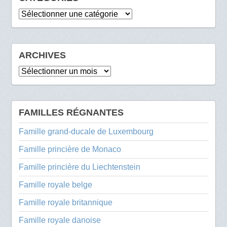
Catégories
ARCHIVES
Archives
FAMILLES RÉGNANTES
Famille grand-ducale de Luxembourg
Famille princière de Monaco
Famille princière du Liechtenstein
Famille royale belge
Famille royale britannique
Famille royale danoise