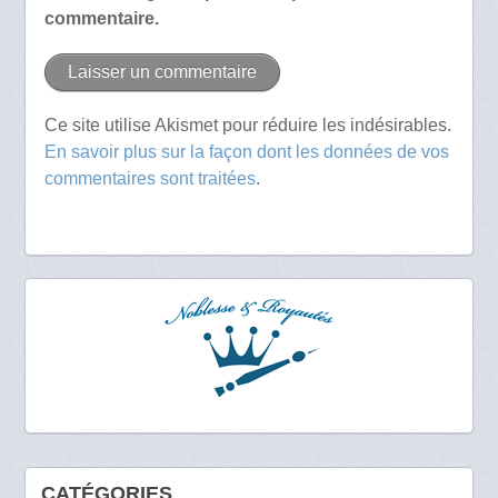
commentaire.
Ce site utilise Akismet pour réduire les indésirables.
En savoir plus sur la façon dont les données de vos
commentaires sont traitées
.
CATÉGORIES