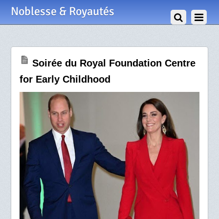
31 Janvier 2023
Noblesse & Royautés
Soirée du Royal Foundation Centre
for Early Childhood