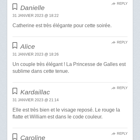
REPLY
Danielle
31 JANVIER 2023 @ 18:22
Catherine est très élégante pour cette soirée.
REPLY
Alice
31 JANVIER 2023 @ 18:26
Un couple très élégant ! La Princesse de Galles est
sublime dans cette tenue.
REPLY
Kardaillac
31 JANVIER 2023 @ 21:14
Elle est très bien et le visage reposé. Le rouge la
flatte et William est dans le code couleur.
REPLY
Caroline