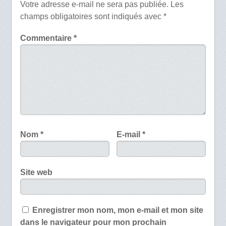
Votre adresse e-mail ne sera pas publiée.
Les
champs obligatoires sont indiqués avec
*
Commentaire
*
Nom
*
E-mail
*
Site web
Enregistrer mon nom, mon e-mail et mon site
dans le navigateur pour mon prochain