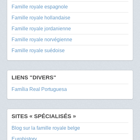
Famille royale espagnole
Famille royale hollandaise
Famille royale jordanienne
Famille royale norvégienne
Famille royale suédoise
LIENS "DIVERS"
Família Real Portuguesa
SITES « SPÉCIALISÉS »
Blog sur la famille royale belge
Eurohistory