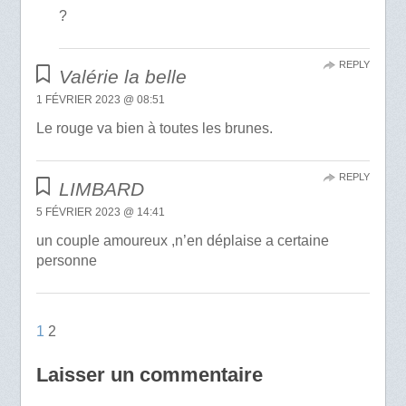
?
REPLY
Valérie la belle
1 FÉVRIER 2023 @ 08:51
Le rouge va bien à toutes les brunes.
REPLY
LIMBARD
5 FÉVRIER 2023 @ 14:41
un couple amoureux ,n’en déplaise a certaine
personne
1
2
Laisser un commentaire