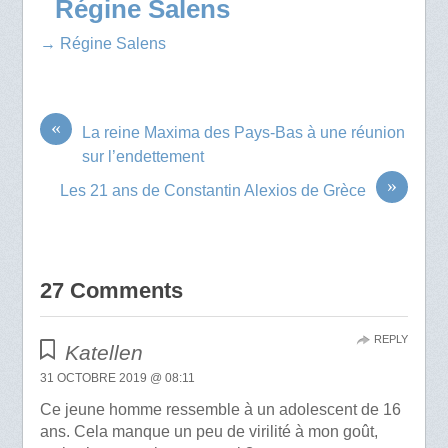
Régine Salens
→ Régine Salens
«
La reine Maxima des Pays-Bas à une réunion
sur l’endettement
»
Les 21 ans de Constantin Alexios de Grèce
27 Comments
REPLY
Katellen
31 OCTOBRE 2019 @ 08:11
Ce jeune homme ressemble à un adolescent de 16
ans. Cela manque un peu de virilité à mon goût,