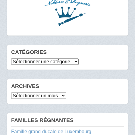
CATÉGORIES
Catégories
ARCHIVES
Archives
FAMILLES RÉGNANTES
Famille grand-ducale de Luxembourg