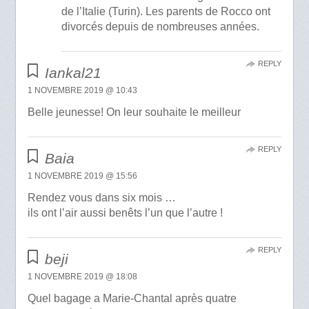
de l’Italie (Turin). Les parents de Rocco ont
divorcés depuis de nombreuses années.
REPLY
Iankal21
1 NOVEMBRE 2019 @ 10:43
Belle jeunesse! On leur souhaite le meilleur
REPLY
Baia
1 NOVEMBRE 2019 @ 15:56
Rendez vous dans six mois …
ils ont l’air aussi benêts l’un que l’autre !
REPLY
beji
1 NOVEMBRE 2019 @ 18:08
Quel bagage a Marie-Chantal après quatre