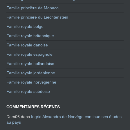
Famille princière de Monaco
Famille princière du Liechtenstein
Famille royale belge
Famille royale britannique
Famille royale danoise
Famille royale espagnole
Famille royale hollandaise
Famille royale jordanienne
Famille royale norvégienne
Famille royale suédoise
COMMENTAIRES RÉCENTS
Dom06
dans
Ingrid Alexandra de Norvège continue ses études
au pays