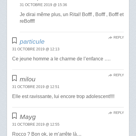
31 OCTOBRE 2019 @ 15:36
Je dirai même plus, un Rital! Bofff , Bofff , Bofff et
reBofff!
REPLY
particule
31 OCTOBRE 2019 @ 12:13
Ce jeune homme a le charme de l’enfance ….
REPLY
milou
31 OCTOBRE 2019 @ 12:51
Elle est ravissante, lui encore trop adolescent!!!!
REPLY
Mayg
31 OCTOBRE 2019 @ 12:55
Rocco ? Bon ok, je m’arrête là…