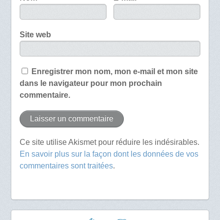
Site web
Enregistrer mon nom, mon e-mail et mon site
dans le navigateur pour mon prochain
commentaire.
Ce site utilise Akismet pour réduire les indésirables.
En savoir plus sur la façon dont les données de vos
commentaires sont traitées
.