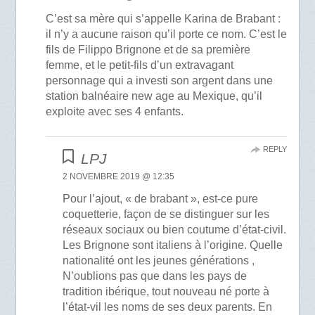
C’est sa mère qui s’appelle Karina de Brabant :
il n’y a aucune raison qu’il porte ce nom. C’est le
fils de Filippo Brignone et de sa première
femme, et le petit-fils d’un extravagant
personnage qui a investi son argent dans une
station balnéaire new age au Mexique, qu’il
exploite avec ses 4 enfants.
REPLY
LPJ
2 NOVEMBRE 2019 @ 12:35
Pour l’ajout, « de brabant », est-ce pure
coquetterie, façon de se distinguer sur les
réseaux sociaux ou bien coutume d’état-civil.
Les Brignone sont italiens à l’origine. Quelle
nationalité ont les jeunes générations ,
N’oublions pas que dans les pays de
tradition ibérique, tout nouveau né porte à
l’état-vil les noms de ses deux parents. En