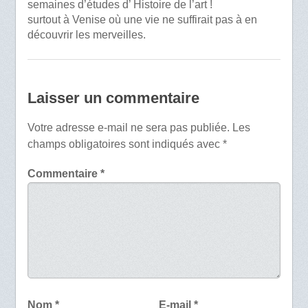
semaines d’études d’ Histoire de l’art !
surtout à Venise où une vie ne suffirait pas à en
découvrir les merveilles.
Laisser un commentaire
Votre adresse e-mail ne sera pas publiée.
Les
champs obligatoires sont indiqués avec
*
Commentaire
*
Nom
*
E-mail
*