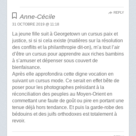
REPLY
Anne-Cécile
31 OCTOBRE 2019 @ 11:18
La jeune fille suit à Georgetown un cursus paix et
justice, si si si cela existe (matières sur la résolution
des conflits et la philanthropie dit-on), m’a tout l’air
d’être un cursus pour apprendre aux riches bambins
à s’amuser et dépenser sous couvert de
bienfaisance.
Après elle approfondira cette digne vocation en
suivant un cursus mode. Ce serait en effet bête de
poser pour les photographes présidant à la
réconciliation des peuples au Moyen-Orient en
commettant une faute de goût ou pire en portant une
tenue déjà hors tendance. Et puis la garde-robe des
bédouins et des juifs orthodoxes est totalement à
revoir.