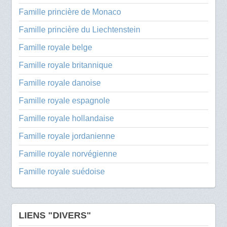
Famille princière de Monaco
Famille princière du Liechtenstein
Famille royale belge
Famille royale britannique
Famille royale danoise
Famille royale espagnole
Famille royale hollandaise
Famille royale jordanienne
Famille royale norvégienne
Famille royale suédoise
LIENS "DIVERS"