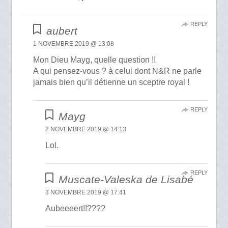
REPLY
aubert
1 NOVEMBRE 2019 @ 13:08
Mon Dieu Mayg, quelle question !!
A qui pensez-vous ? à celui dont N&R ne parle
jamais bien qu’il détienne un sceptre royal !
REPLY
Mayg
2 NOVEMBRE 2019 @ 14:13
Lol.
REPLY
Muscate-Valeska de Lisabé
3 NOVEMBRE 2019 @ 17:41
Aubeeeert!!????