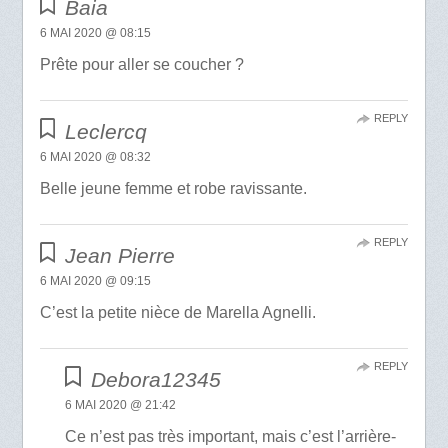
Baia
6 MAI 2020 @ 08:15
Prête pour aller se coucher ?
REPLY
Leclercq
6 MAI 2020 @ 08:32
Belle jeune femme et robe ravissante.
REPLY
Jean Pierre
6 MAI 2020 @ 09:15
C’est la petite nièce de Marella Agnelli.
REPLY
Debora12345
6 MAI 2020 @ 21:42
Ce n’est pas très important, mais c’est l’arrière-