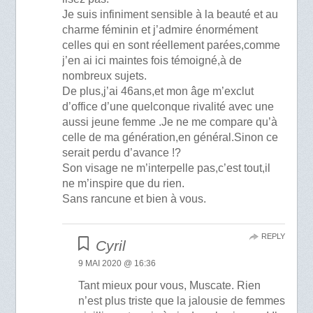
Je suis infiniment sensible à la beauté et au
charme féminin et j’admire énormément
celles qui en sont réellement parées,comme
j’en ai ici maintes fois témoigné,à de
nombreux sujets.
De plus,j’ai 46ans,et mon âge m’exclut
d’office d’une quelconque rivalité avec une
aussi jeune femme .Je ne me compare qu’à
celle de ma génération,en général.Sinon ce
serait perdu d’avance !?
Son visage ne m’interpelle pas,c’est tout,il
ne m’inspire que du rien.
Sans rancune et bien à vous.
REPLY
Cyril
9 MAI 2020 @ 16:36
Tant mieux pour vous, Muscate. Rien
n’est plus triste que la jalousie de femmes