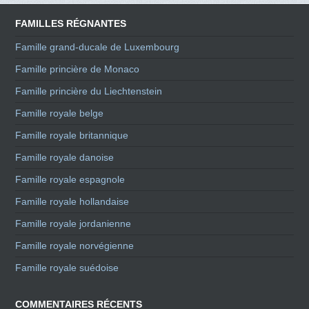
FAMILLES RÉGNANTES
Famille grand-ducale de Luxembourg
Famille princière de Monaco
Famille princière du Liechtenstein
Famille royale belge
Famille royale britannique
Famille royale danoise
Famille royale espagnole
Famille royale hollandaise
Famille royale jordanienne
Famille royale norvégienne
Famille royale suédoise
COMMENTAIRES RÉCENTS