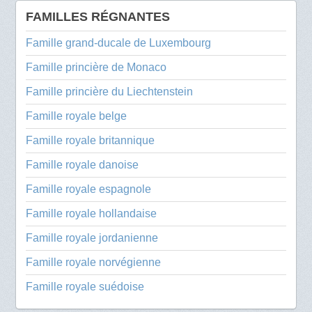
FAMILLES RÉGNANTES
Famille grand-ducale de Luxembourg
Famille princière de Monaco
Famille princière du Liechtenstein
Famille royale belge
Famille royale britannique
Famille royale danoise
Famille royale espagnole
Famille royale hollandaise
Famille royale jordanienne
Famille royale norvégienne
Famille royale suédoise