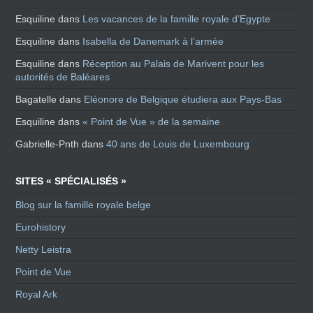
Esquiline
dans
Les vacances de la famille royale d’Egypte
Esquiline
dans
Isabella de Danemark à l’armée
Esquiline
dans
Réception au Palais de Marivent pour les
autorités de Baléares
Bagatelle
dans
Eléonore de Belgique étudiera aux Pays-Bas
Esquiline
dans
« Point de Vue » de la semaine
Gabrielle-Pnth
dans
40 ans de Louis de Luxembourg
SITES « SPÉCIALISÉS »
Blog sur la famille royale belge
Eurohistory
Netty Leistra
Point de Vue
Royal Ark