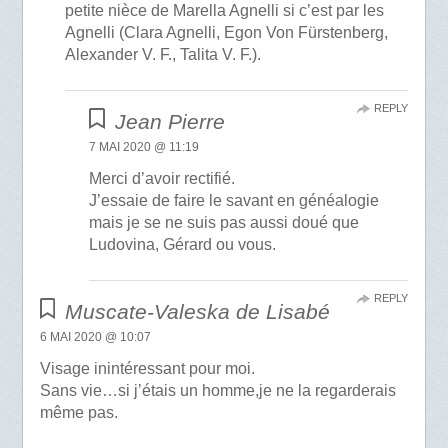
petite nièce de Marella Agnelli si c’est par les
Agnelli (Clara Agnelli, Egon Von Fürstenberg,
Alexander V. F., Talita V. F.).
REPLY
Jean Pierre
7 MAI 2020 @ 11:19
Merci d’avoir rectifié.
J’essaie de faire le savant en généalogie
mais je se ne suis pas aussi doué que
Ludovina, Gérard ou vous.
REPLY
Muscate-Valeska de Lisabé
6 MAI 2020 @ 10:07
Visage inintéressant pour moi.
Sans vie…si j’étais un homme,je ne la regarderais
même pas.