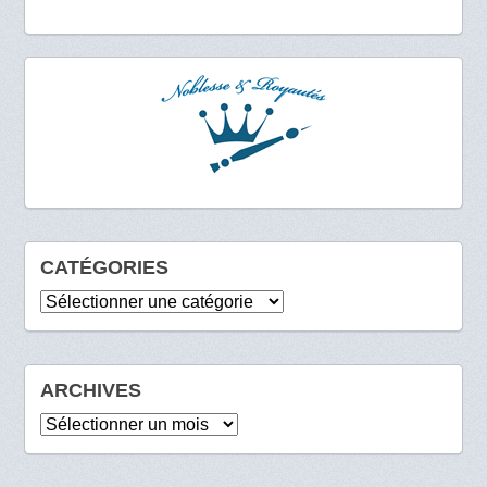
CATÉGORIES
Catégories
ARCHIVES
Archives