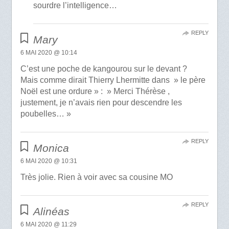
sourdre l’intelligence…
REPLY
Mary
6 MAI 2020 @ 10:14
C’est une poche de kangourou sur le devant ?
Mais comme dirait Thierry Lhermitte dans » le père
Noël est une ordure » : » Merci Thérèse ,
justement, je n’avais rien pour descendre les
poubelles… »
REPLY
Monica
6 MAI 2020 @ 10:31
Très jolie. Rien à voir avec sa cousine MO
REPLY
Alinéas
6 MAI 2020 @ 11:29