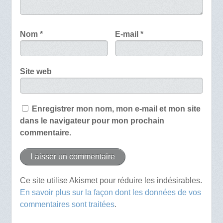
Nom
*
E-mail
*
Site web
Enregistrer mon nom, mon e-mail et mon site
dans le navigateur pour mon prochain
commentaire.
Ce site utilise Akismet pour réduire les indésirables.
En savoir plus sur la façon dont les données de vos
commentaires sont traitées
.