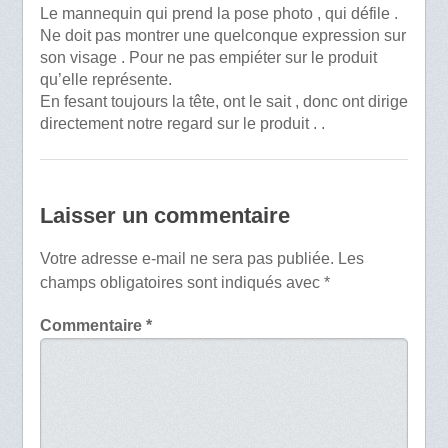
Le mannequin qui prend la pose photo , qui défile .
Ne doit pas montrer une quelconque expression sur
son visage . Pour ne pas empiéter sur le produit
qu’elle représente.
En fesant toujours la tête, ont le sait , donc ont dirige
directement notre regard sur le produit . .
Laisser un commentaire
Votre adresse e-mail ne sera pas publiée.
Les
champs obligatoires sont indiqués avec
*
Commentaire
*