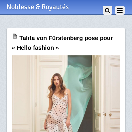
6 Mai 2020
Noblesse & Royautés
Talita von Fürstenberg pose pour
« Hello fashion »