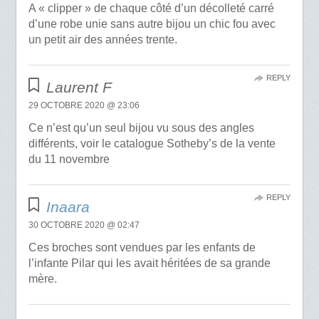
A « clipper » de chaque côté d’un décolleté carré
d’une robe unie sans autre bijou un chic fou avec
un petit air des années trente.
REPLY
Laurent F
29 OCTOBRE 2020 @ 23:06
Ce n’est qu’un seul bijou vu sous des angles
différents, voir le catalogue Sotheby’s de la vente
du 11 novembre
REPLY
Inaara
30 OCTOBRE 2020 @ 02:47
Ces broches sont vendues par les enfants de
l’infante Pilar qui les avait héritées de sa grande
mère.