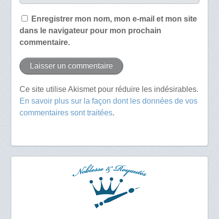
Enregistrer mon nom, mon e-mail et mon site
dans le navigateur pour mon prochain
commentaire.
Ce site utilise Akismet pour réduire les indésirables.
En savoir plus sur la façon dont les données de vos
commentaires sont traitées
.