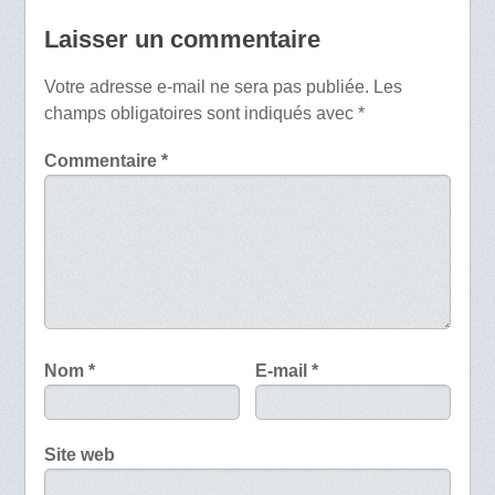
Laisser un commentaire
Votre adresse e-mail ne sera pas publiée.
Les
champs obligatoires sont indiqués avec
*
Commentaire
*
Nom
*
E-mail
*
Site web