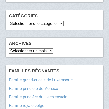
CATÉGORIES
Catégories
ARCHIVES
Archives
FAMILLES RÉGNANTES
Famille grand-ducale de Luxembourg
Famille princière de Monaco
Famille princière du Liechtenstein
Famille royale belge