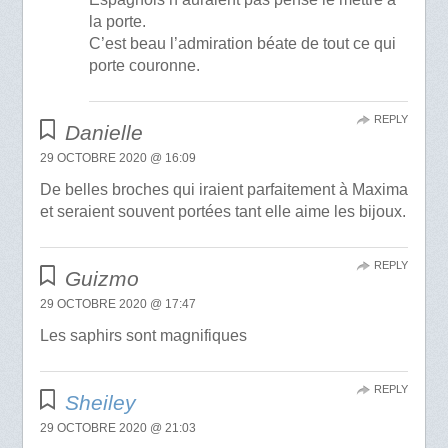
la porte.
C’est beau l’admiration béate de tout ce qui
porte couronne.
REPLY
Danielle
29 OCTOBRE 2020 @ 16:09
De belles broches qui iraient parfaitement à Maxima
et seraient souvent portées tant elle aime les bijoux.
REPLY
Guizmo
29 OCTOBRE 2020 @ 17:47
Les saphirs sont magnifiques
REPLY
Sheiley
29 OCTOBRE 2020 @ 21:03