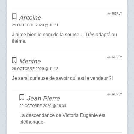
REPLY
Antoine
29 OCTOBRE 2020 @ 10:51
J’aime bien le nom de la source… Très adapté au
thème.
REPLY
Menthe
29 OCTOBRE 2020 @ 11:12
Je serai curieuse de savoir qui est le vendeur ?!
REPLY
Jean Pierre
29 OCTOBRE 2020 @ 16:34
La descendance de Victoria Eugénie est
pléthorique.