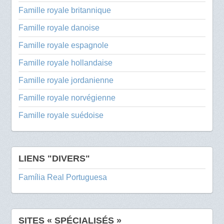
Famille royale britannique
Famille royale danoise
Famille royale espagnole
Famille royale hollandaise
Famille royale jordanienne
Famille royale norvégienne
Famille royale suédoise
LIENS "DIVERS"
Família Real Portuguesa
SITES « SPÉCIALISÉS »