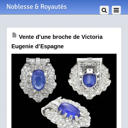
29 Octobre 2020
Noblesse & Royautés
Vente d’une broche de Victoria
Eugenie d’Espagne