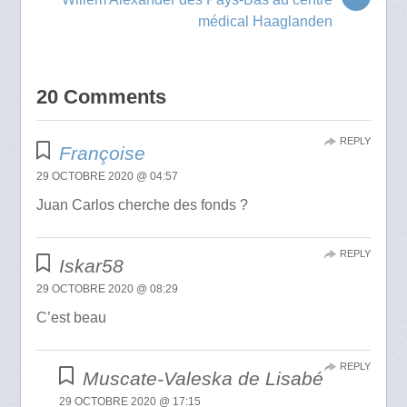
médical Haaglanden
20 Comments
REPLY
Françoise
29 OCTOBRE 2020 @ 04:57
Juan Carlos cherche des fonds ?
REPLY
Iskar58
29 OCTOBRE 2020 @ 08:29
C’est beau
REPLY
Muscate-Valeska de Lisabé
29 OCTOBRE 2020 @ 17:15