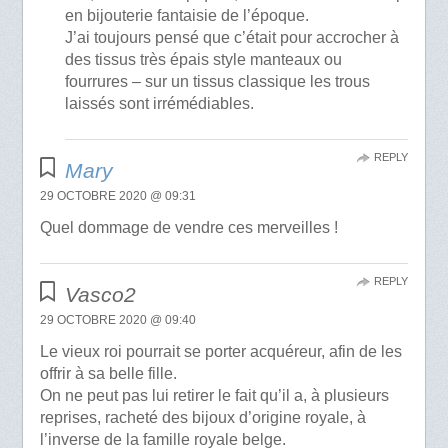
en bijouterie fantaisie de l’époque.
J’ai toujours pensé que c’était pour accrocher à
des tissus très épais style manteaux ou
fourrures – sur un tissus classique les trous
laissés sont irrémédiables.
REPLY
Mary
29 OCTOBRE 2020 @ 09:31
Quel dommage de vendre ces merveilles !
REPLY
Vasco2
29 OCTOBRE 2020 @ 09:40
Le vieux roi pourrait se porter acquéreur, afin de les
offrir à sa belle fille.
On ne peut pas lui retirer le fait qu’il a, à plusieurs
reprises, racheté des bijoux d’origine royale, à
l’inverse de la famille royale belge.