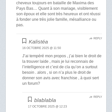
cheveux toujours en bataille de Maxima des
Pays Bas… Quant à son mariage, visiblement
son époux et elle sont très heureux et ont réussi
à fonder une très jolie famille, mésalliance ou
pas.
REPLY
Kalistéa
16 OCTOBRE 2025 @ 11:50
J’ai tempéré mon propos , j’ai bien le droit de
la trouver laide , mais je lui reconnais de
l’intelligence et c’est de cla qu’on a surtout
besoin . alors , si on n’a plus le droit de
donner son avis avec franchise , à quoi sert
un forum?
REPLY
blablabla
17 OCTOBRE 2025 @ 12:23