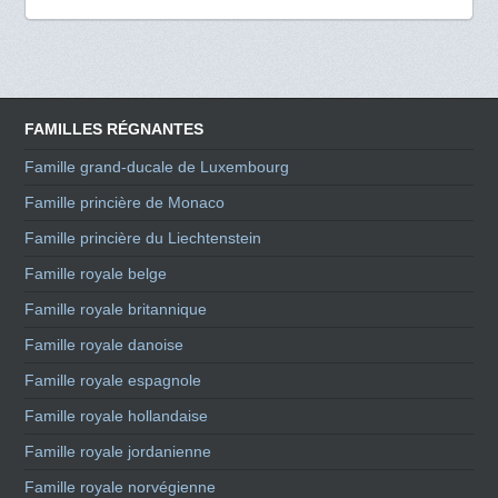
FAMILLES RÉGNANTES
Famille grand-ducale de Luxembourg
Famille princière de Monaco
Famille princière du Liechtenstein
Famille royale belge
Famille royale britannique
Famille royale danoise
Famille royale espagnole
Famille royale hollandaise
Famille royale jordanienne
Famille royale norvégienne