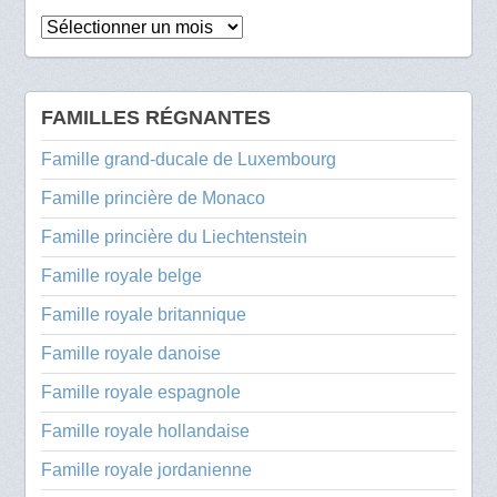
Archives
FAMILLES RÉGNANTES
Famille grand-ducale de Luxembourg
Famille princière de Monaco
Famille princière du Liechtenstein
Famille royale belge
Famille royale britannique
Famille royale danoise
Famille royale espagnole
Famille royale hollandaise
Famille royale jordanienne