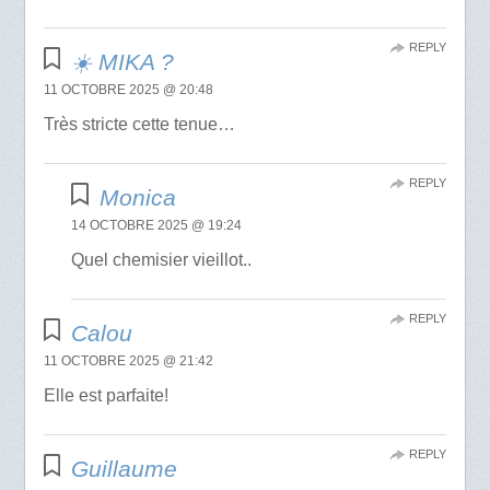
REPLY
☀️ MIKA ?
11 OCTOBRE 2025 @ 20:48
Très stricte cette tenue…
REPLY
Monica
14 OCTOBRE 2025 @ 19:24
Quel chemisier vieillot..
REPLY
Calou
11 OCTOBRE 2025 @ 21:42
Elle est parfaite!
REPLY
Guillaume