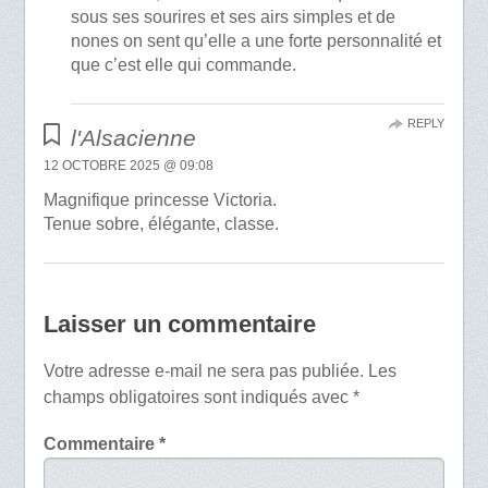
sous ses sourires et ses airs simples et de
nones on sent qu’elle a une forte personnalité et
que c’est elle qui commande.
REPLY
l'Alsacienne
12 OCTOBRE 2025 @ 09:08
Magnifique princesse Victoria.
Tenue sobre, élégante, classe.
Laisser un commentaire
Votre adresse e-mail ne sera pas publiée.
Les
champs obligatoires sont indiqués avec
*
Commentaire
*