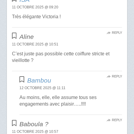
11 OCTOBRE 2025 @ 09:20
Très élégante Victoria !
REPLY
Aline
11 OCTOBRE 2025 @ 10:51
C’est juste pas possible cette coiffure stricte et
vieillotte ?
REPLY
Bambou
12 OCTOBRE 2025 @ 11:11
Au moins, elle, elle assume tous ses
engagements avec plaisir…..!!!!
REPLY
Baboula ?
11 OCTOBRE 2025 @ 10:57