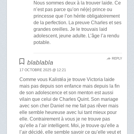
Nous sommes deux à la trouver laide. Ce
n’est pas parce qu’on né(e) prince ou
princesse que l’on hérite obligatoirement
de la perfection. La preuve Charles et ses
grandes oreilles. Je le trouvais laid
adolescent, jeune adulte. L’âge l’a rendu
potable.
REPLY
blablabla
17 OCTOBRE 2025 @ 12:21
Comme vous Kalistéa je trouve Victoria laide
mais pas depuis son enfance mais depuis la fin
de son adolescence et son menton est aussi
vilain que celui de Charles Quint. Son mariage
avec son cher Daniel ne me fait pas rêver mais
elle semble heureuse avec lui tant mieux pour
elle. Contrairement à vous je ne trouve pas
qu’elle a l’air intelligent. Moi, je trouve qu’elle a
l’air décidé, elle semble savoir ce qu’elle veut et