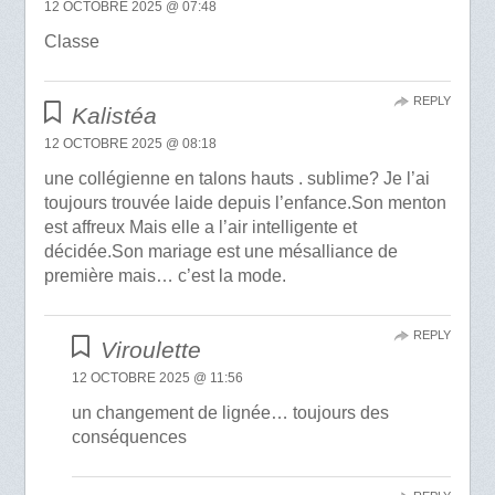
12 OCTOBRE 2025 @ 07:48
Classe
REPLY
Kalistéa
12 OCTOBRE 2025 @ 08:18
une collégienne en talons hauts . sublime? Je l’ai
toujours trouvée laide depuis l’enfance.Son menton
est affreux Mais elle a l’air intelligente et
décidée.Son mariage est une mésalliance de
première mais… c’est la mode.
REPLY
Viroulette
12 OCTOBRE 2025 @ 11:56
un changement de lignée… toujours des
conséquences