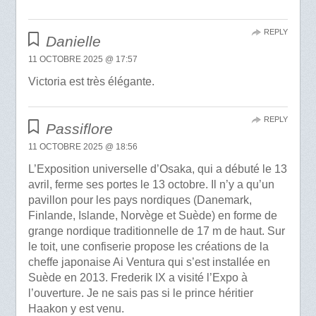
REPLY
Danielle
11 OCTOBRE 2025 @ 17:57
Victoria est très élégante.
REPLY
Passiflore
11 OCTOBRE 2025 @ 18:56
L’Exposition universelle d’Osaka, qui a débuté le 13
avril, ferme ses portes le 13 octobre. Il n’y a qu’un
pavillon pour les pays nordiques (Danemark,
Finlande, Islande, Norvège et Suède) en forme de
grange nordique traditionnelle de 17 m de haut. Sur
le toit, une confiserie propose les créations de la
cheffe japonaise Ai Ventura qui s’est installée en
Suède en 2013. Frederik IX a visité l’Expo à
l’ouverture. Je ne sais pas si le prince héritier
Haakon y est venu.