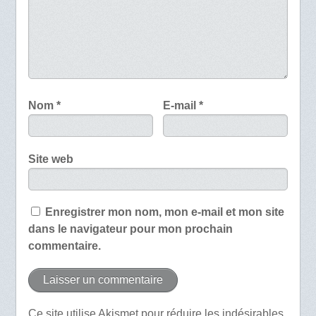
Nom
*
E-mail
*
Site web
Enregistrer mon nom, mon e-mail et mon site
dans le navigateur pour mon prochain
commentaire.
Ce site utilise Akismet pour réduire les indésirables.