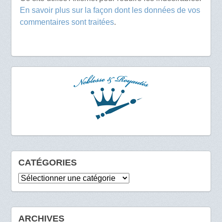
En savoir plus sur la façon dont les données de vos
commentaires sont traitées
.
CATÉGORIES
Catégories
ARCHIVES