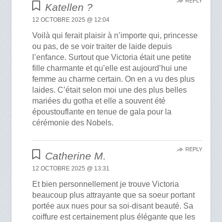
REPLY
Katellen ?
12 OCTOBRE 2025 @ 12:04
Voilà qui ferait plaisir à n’importe qui, princesse
ou pas, de se voir traiter de laide depuis
l’enfance. Surtout que Victoria était une petite
fille charmante et qu’elle est aujourd’hui une
femme au charme certain. On en a vu des plus
laides. C’était selon moi une des plus belles
mariées du gotha et elle a souvent été
époustouflante en tenue de gala pour la
cérémonie des Nobels.
REPLY
Catherine M.
12 OCTOBRE 2025 @ 13:31
Et bien personnellement je trouve Victoria
beaucoup plus attrayante que sa soeur portant
portée aux nues pour sa soi-disant beauté. Sa
coiffure est certainement plus élégante que les