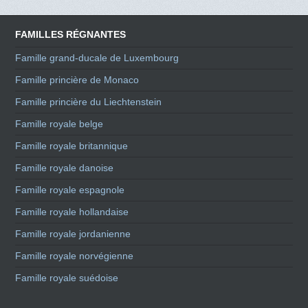
FAMILLES RÉGNANTES
Famille grand-ducale de Luxembourg
Famille princière de Monaco
Famille princière du Liechtenstein
Famille royale belge
Famille royale britannique
Famille royale danoise
Famille royale espagnole
Famille royale hollandaise
Famille royale jordanienne
Famille royale norvégienne
Famille royale suédoise