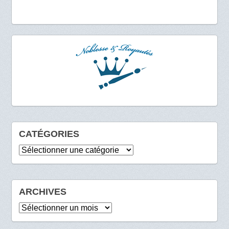
CATÉGORIES
Catégories
ARCHIVES
Archives