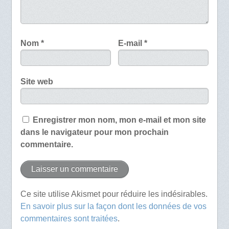
Nom
*
E-mail
*
Site web
Enregistrer mon nom, mon e-mail et mon site
dans le navigateur pour mon prochain
commentaire.
Ce site utilise Akismet pour réduire les indésirables.
En savoir plus sur la façon dont les données de vos
commentaires sont traitées
.