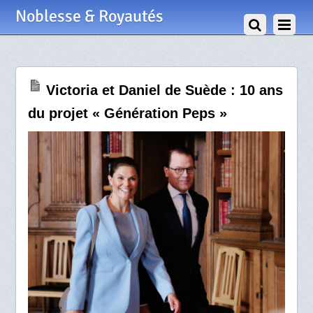
29 Mai 2026
Noblesse & Royautés
Victoria et Daniel de Suède : 10 ans
du projet « Génération Peps »