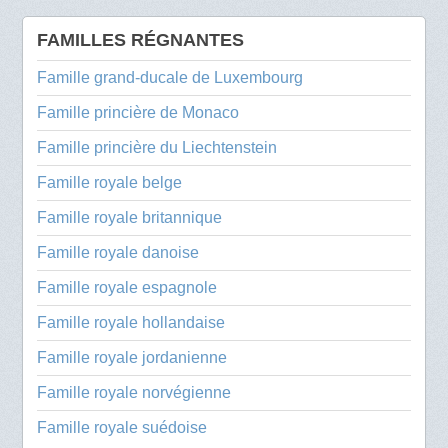
FAMILLES RÉGNANTES
Famille grand-ducale de Luxembourg
Famille princière de Monaco
Famille princière du Liechtenstein
Famille royale belge
Famille royale britannique
Famille royale danoise
Famille royale espagnole
Famille royale hollandaise
Famille royale jordanienne
Famille royale norvégienne
Famille royale suédoise