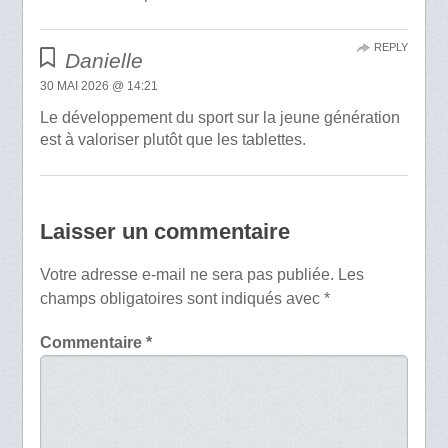
REPLY
Danielle
30 MAI 2026 @ 14:21
Le développement du sport sur la jeune génération
est à valoriser plutôt que les tablettes.
Laisser un commentaire
Votre adresse e-mail ne sera pas publiée.
Les
champs obligatoires sont indiqués avec
*
Commentaire
*