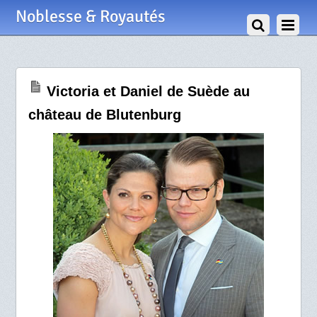
26 Mai 2011
Noblesse & Royautés
Victoria et Daniel de Suède au
château de Blutenburg