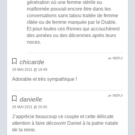
génération où une femme stérile ou
malformée pouvait encore être dans les
conversations sans tabou traitée de femme
râtée ou de femme marquée par le Diable.
Et pour toutes ces Reines qui accouchèrent
des années ou des décennies après leurs
noces.
REPLY
chicarde
26 MAI 2011 @ 19:49
Adorable et très sympathique !
REPLY
danielle
26 MAI 2011 @ 20:45
J’apprécie beaucoup ce couple et cette délicate
attention à faire découvrir Daniel à la patrie natale
de la reine.