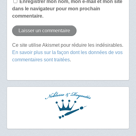
Enregistrer mon nom, mon e-mail et mon site
dans le navigateur pour mon prochain
commentaire.
Ce site utilise Akismet pour réduire les indésirables.
En savoir plus sur la façon dont les données de vos
commentaires sont traitées
.