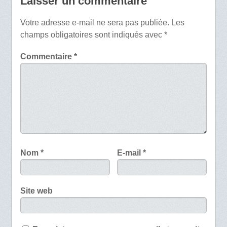
Laisser un commentaire
Votre adresse e-mail ne sera pas publiée.
Les
champs obligatoires sont indiqués avec
*
Commentaire
*
Nom
*
E-mail
*
Site web