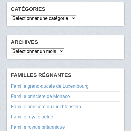
CATÉGORIES
Catégories
ARCHIVES
Archives
FAMILLES RÉGNANTES
Famille grand-ducale de Luxembourg
Famille princière de Monaco
Famille princière du Liechtenstein
Famille royale belge
Famille royale britannique