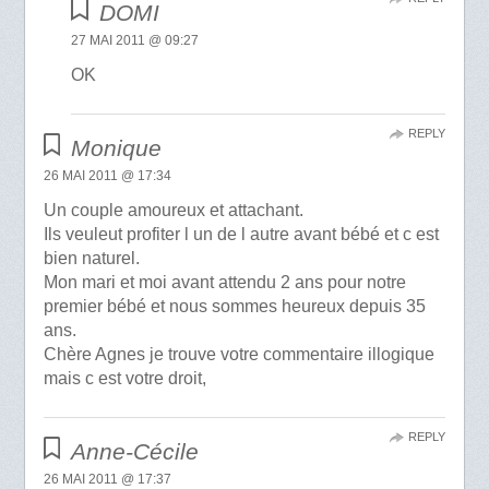
DOMI
27 MAI 2011 @ 09:27
OK
REPLY
Monique
26 MAI 2011 @ 17:34
Un couple amoureux et attachant.
Ils veuleut profiter l un de l autre avant bébé et c est
bien naturel.
Mon mari et moi avant attendu 2 ans pour notre
premier bébé et nous sommes heureux depuis 35
ans.
Chère Agnes je trouve votre commentaire illogique
mais c est votre droit,
REPLY
Anne-Cécile
26 MAI 2011 @ 17:37