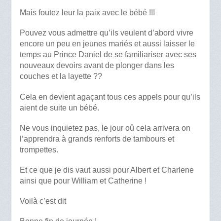
Mais foutez leur la paix avec le bébé !!!
Pouvez vous admettre qu’ils veulent d’abord vivre
encore un peu en jeunes mariés et aussi laisser le
temps au Prince Daniel de se familiariser avec ses
nouveaux devoirs avant de plonger dans les
couches et la layette ??
Cela en devient agaçant tous ces appels pour qu’ils
aient de suite un bébé.
Ne vous inquietez pas, le jour oû cela arrivera on
l’apprendra à grands renforts de tambours et
trompettes.
Et ce que je dis vaut aussi pour Albert et Charlene
ainsi que pour William et Catherine !
Voilà c’est dit