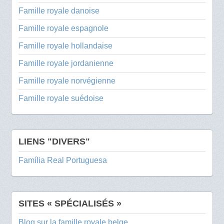
Famille royale danoise
Famille royale espagnole
Famille royale hollandaise
Famille royale jordanienne
Famille royale norvégienne
Famille royale suédoise
LIENS "DIVERS"
Família Real Portuguesa
SITES « SPÉCIALISÉS »
Blog sur la famille royale belge