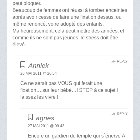
peut bloquer.
Beaucoup de femmes ont réussi à tomber enceintes
après avoir cessé de faire une fixation dessus, ou
même renoncé, voire adopté des enfants.
Malheureusement, cela peut mettre des années, et
comme ils ne sont pas jeunes, le stress doit être
élevé.
REPLY
Annick
26 MAI 2011 @ 20:54
Ce ne serait pas VOUS qui ferait une
fixation….sur leur bébé…! STOP à ce sujet !
laissez les vivre !
REPLY
agnes
27 MAI 2011 @ 09:43
Encore un gardien du temple qui s´énerve À