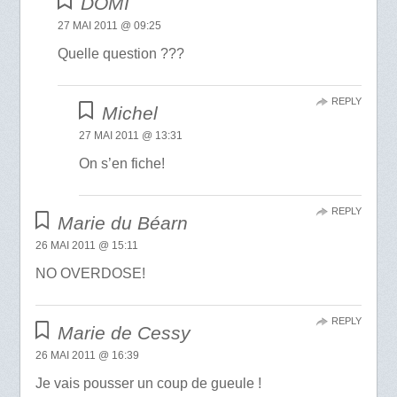
DOMI
27 MAI 2011 @ 09:25
Quelle question ???
REPLY
Michel
27 MAI 2011 @ 13:31
On s’en fiche!
REPLY
Marie du Béarn
26 MAI 2011 @ 15:11
NO OVERDOSE!
REPLY
Marie de Cessy
26 MAI 2011 @ 16:39
Je vais pousser un coup de gueule !