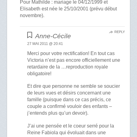
Pour Mathilde : mariage le 04/12/1999 et
Elisabeth est née le 25/10/2001 (prévu début
novembre).
REPLY
Anne-Cécile
27 MAI 2011 @ 20:41
Merci pour votre rectification! En tout cas
Victoria n’est pas encore officiellement une
retardaire de la …reproduction royale
obligatoire!
Et dire que personne ne semble se soucier
de leurs vues et désirs concernant une
famille (puisque dans ce cas précis, ce
couple a confirmé vouloir des enfants –
j’entends plus qu’un devoir).
J’ai une pensée et le coeur serré pour la
Reine Fabiola qui évoluait dans une