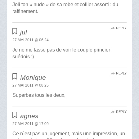
Joli ton « nude » de sa robe et collier assorti : du
raffinement.
REPLY
jul
27 MAI 2011 @ 06:24
Je ne me lasse pas de voir le couple princier
suédois :)
REPLY
Monique
27 MAI 2011 @ 08:25
Superbes tous les deux,
REPLY
agnes
27 MAI 2011 @ 17:09
Ce n´est pas un jugement, mais une impression, un