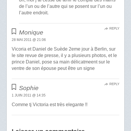
de l’un ou de l’autre qui se posent sur l’un ou
l’autre endroit.
REPLY
Monique
28 MAI 2011 @ 21:06
Vicoria et Daniel de Suède 2eme jour à Berlin, sur
le site revue de presse, il y a plusieurs photos, et le
prince Daniel, pose sa main délicatmeent sur le
ventre de son épouse peut être un signe
REPLY
Sophie
1 JUIN 2011 @ 14:35
Comme tj Victoria est très elegante !!