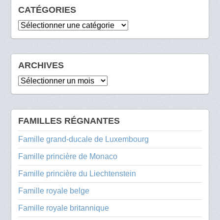
CATÉGORIES
Catégories
ARCHIVES
Archives
FAMILLES RÉGNANTES
Famille grand-ducale de Luxembourg
Famille princière de Monaco
Famille princière du Liechtenstein
Famille royale belge
Famille royale britannique