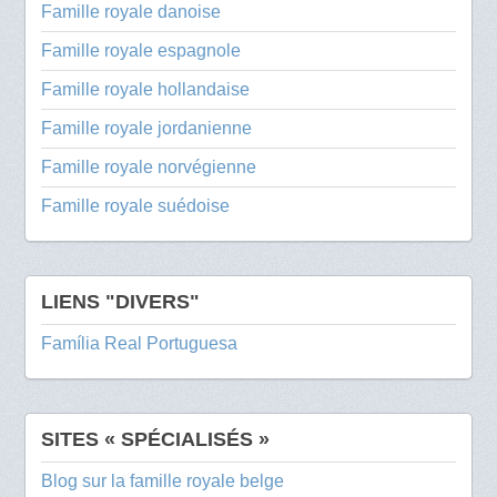
Famille royale danoise
Famille royale espagnole
Famille royale hollandaise
Famille royale jordanienne
Famille royale norvégienne
Famille royale suédoise
LIENS "DIVERS"
Família Real Portuguesa
SITES « SPÉCIALISÉS »
Blog sur la famille royale belge