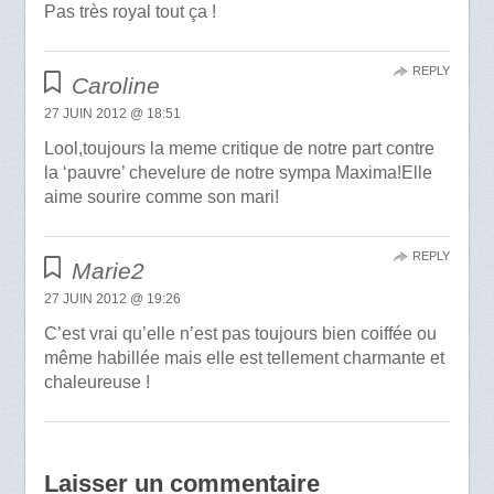
Pas très royal tout ça !
REPLY
Caroline
27 JUIN 2012 @ 18:51
Lool,toujours la meme critique de notre part contre
la ‘pauvre’ chevelure de notre sympa Maxima!Elle
aime sourire comme son mari!
REPLY
Marie2
27 JUIN 2012 @ 19:26
C’est vrai qu’elle n’est pas toujours bien coiffée ou
même habillée mais elle est tellement charmante et
chaleureuse !
Laisser un commentaire