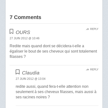
7 Comments
REPLY
OURS
27 JUIN 2012 @ 10:46
Redite mais quand dont se décidera-t-elle a
égaliser le bout de ses cheveux qui sont totalement
filasses ?
REPLY
Claudia
27 JUIN 2012 @ 13:04
redite aussi, quand fera-t-elle attention non
seulement à ses cheveux filasses, mais aussi à
ses racines noires ?