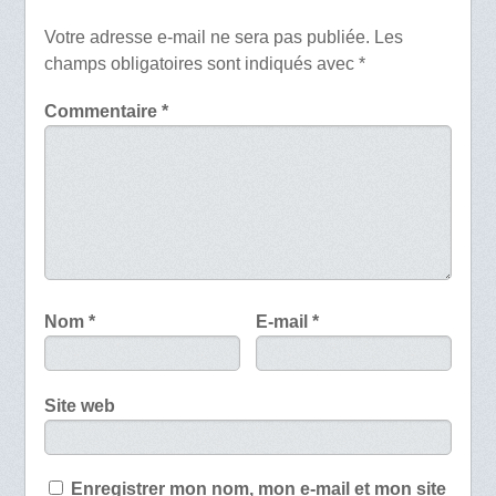
Votre adresse e-mail ne sera pas publiée.
Les
champs obligatoires sont indiqués avec
*
Commentaire
*
Nom
*
E-mail
*
Site web
Enregistrer mon nom, mon e-mail et mon site