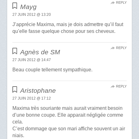
REPLY
Mayg
27 JUIN 2012 @ 13:20
J’apprécie Maxima, mais je dois admettre qu’il faut
qu’elle fasse quelque chose pour ses cheveux.
REPLY
Agnès de SM
27 JUIN 2012 @ 14:47
Beau couple tellement sympathique.
REPLY
Aristophane
27 JUIN 2012 @ 17:12
Maxima très souriante mais aurait vraiment besoin
d’une bonne coupe. Elle apparait négligée comme
cela.
C’est dommage que son mari affiche souvent un air
niais.