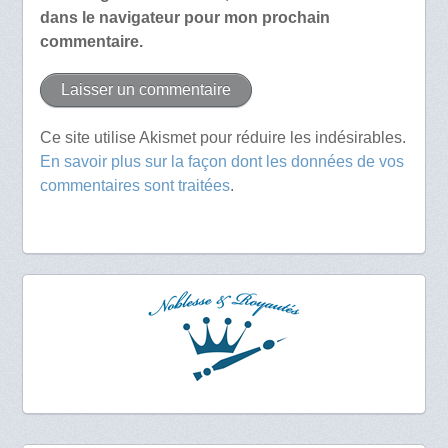
dans le navigateur pour mon prochain
commentaire.
Ce site utilise Akismet pour réduire les indésirables.
En savoir plus sur la façon dont les données de vos
commentaires sont traitées
.