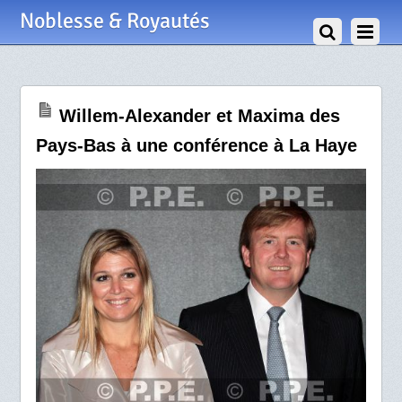
27 Juin 2012
Noblesse & Royautés
Willem-Alexander et Maxima des
Pays-Bas à une conférence à La Haye