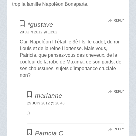
trop la famille Napoléon Bonaparte.
REPLY
*gustave
29 JUIN 2012 @ 13:02
Oui, Napoléon III était le 3è fils, le cadet, du roi
Louis et de la reine Hortense. Mais vous,
Patricia, que pensez-vous des cheveux, de la
couleur de la robe de Maxima, de son poids, de
ses chaussures, sujets d’importance cruciale
non?
REPLY
marianne
29 JUIN 2012 @ 20:43
:)
REPLY
Patricia C