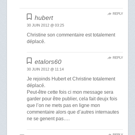
REPLY
hubert
30 JUIN 2012 @ 03:25
Christine son commentaire est totalement
déplacé.
REPLY
etalors60
30 JUIN 2012 @ 11:14
Je rejoinds Hubert et Christine totalement
déplacé.
Peut-être cette fois ci mon message sera
garder pour être publier, cela fait deujx fois
que l’on ne mets pas en ligne mon
commentaire alors que d’autres internautes
ne se genent pas….
REPLY