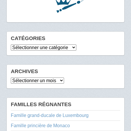
CATÉGORIES
Catégories
ARCHIVES
Archives
FAMILLES RÉGNANTES
Famille grand-ducale de Luxembourg
Famille princière de Monaco