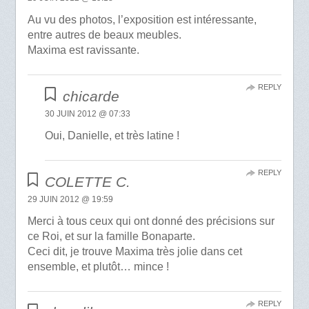
Au vu des photos, l’exposition est intéressante,
entre autres de beaux meubles.
Maxima est ravissante.
REPLY
chicarde
30 JUIN 2012 @ 07:33
Oui, Danielle, et très latine !
REPLY
COLETTE C.
29 JUIN 2012 @ 19:59
Merci à tous ceux qui ont donné des précisions sur
ce Roi, et sur la famille Bonaparte.
Ceci dit, je trouve Maxima très jolie dans cet
ensemble, et plutôt… mince !
REPLY