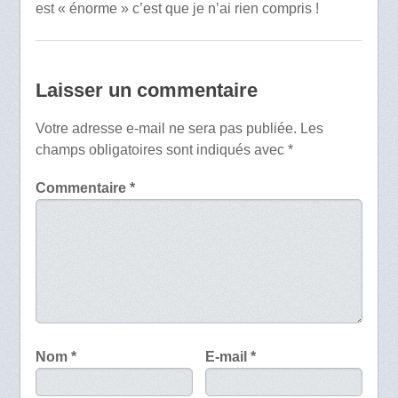
est « énorme » c’est que je n’ai rien compris !
Laisser un commentaire
Votre adresse e-mail ne sera pas publiée.
Les
champs obligatoires sont indiqués avec
*
Commentaire
*
Nom
*
E-mail
*