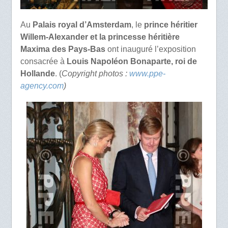
Au
Palais royal d’Amsterdam
, le
prince héritier
Willem-Alexander et la princesse héritière
Maxima des Pays-Bas
ont inauguré l’exposition
consacrée à
Louis Napoléon Bonaparte, roi de
Hollande
. (
Copyright photos :
www.ppe-
agency.com
)