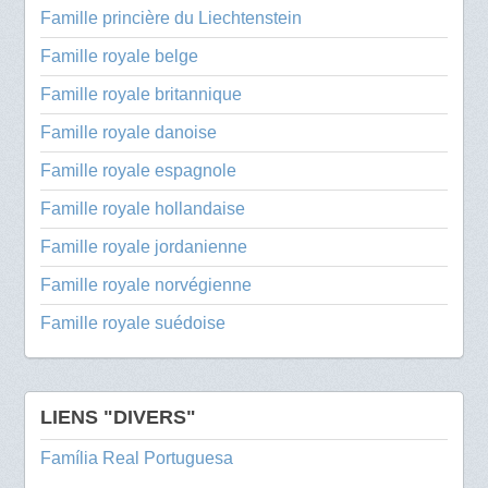
Famille princière du Liechtenstein
Famille royale belge
Famille royale britannique
Famille royale danoise
Famille royale espagnole
Famille royale hollandaise
Famille royale jordanienne
Famille royale norvégienne
Famille royale suédoise
LIENS "DIVERS"
Família Real Portuguesa