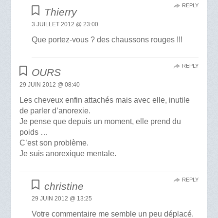
REPLY
Thierry
3 JUILLET 2012 @ 23:00
Que portez-vous ? des chaussons rouges !!!
REPLY
OURS
29 JUIN 2012 @ 08:40
Les cheveux enfin attachés mais avec elle, inutile
de parler d’anorexie.
Je pense que depuis un moment, elle prend du
poids …
C’est son problème.
Je suis anorexique mentale.
REPLY
christine
29 JUIN 2012 @ 13:25
Votre commentaire me semble un peu déplacé.