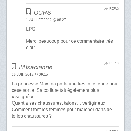
REPLY
OURS
1 JUILLET 2012 @ 08:27
LPG,
Merci beaucoup pour ce commentaire très
clair.
REPLY
l'Alsacienne
29 JUIN 2012 @ 09:15
La princesse Maxima porte une très jolie tenue pour
cette sortie. Sa coiffure fait également plus
« soigné ».
Quant à ses chaussures, talons… vertigineux !
Comment font les femmes pour marcher dans de
telles chaussures ?