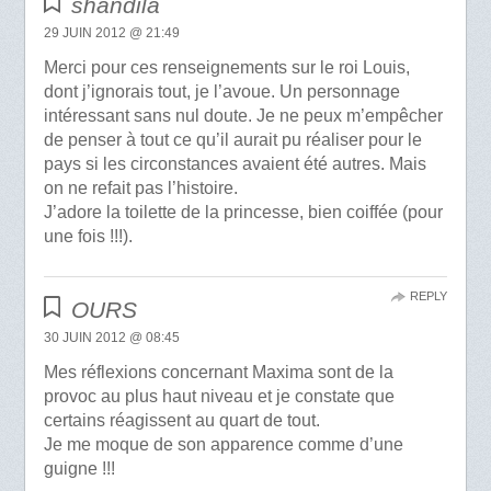
shandila
29 JUIN 2012 @ 21:49
Merci pour ces renseignements sur le roi Louis,
dont j’ignorais tout, je l’avoue. Un personnage
intéressant sans nul doute. Je ne peux m’empêcher
de penser à tout ce qu’il aurait pu réaliser pour le
pays si les circonstances avaient été autres. Mais
on ne refait pas l’histoire.
J’adore la toilette de la princesse, bien coiffée (pour
une fois !!!).
REPLY
OURS
30 JUIN 2012 @ 08:45
Mes réflexions concernant Maxima sont de la
provoc au plus haut niveau et je constate que
certains réagissent au quart de tout.
Je me moque de son apparence comme d’une
guigne !!!