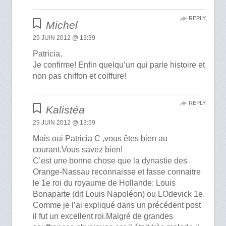
REPLY
Michel
29 JUIN 2012 @ 13:39
Patricia,
Je confirme! Enfin quelqu’un qui parle histoire et
non pas chiffon et coiffure!
REPLY
Kalistéa
29 JUIN 2012 @ 13:59
Mais oui Patricia C ,vous êtes bien au
courant.Vous savez bien!
C’est une bonne chose que la dynastie des
Orange-Nassau reconnaisse et fasse connaitre
le 1e roi du royaume de Hollande: Louis
Bonaparte (dit Louis Napoléon) ou LOdevick 1e.
Comme je l’ai expliqué dans un précédent post
il fut un excellent roi.Malgré de grandes