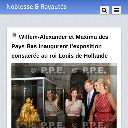
29 Juin 2012
Noblesse & Royautés
Willem-Alexander et Maxima des
Pays-Bas inaugurent l’exposition
consacrée au roi Louis de Hollande