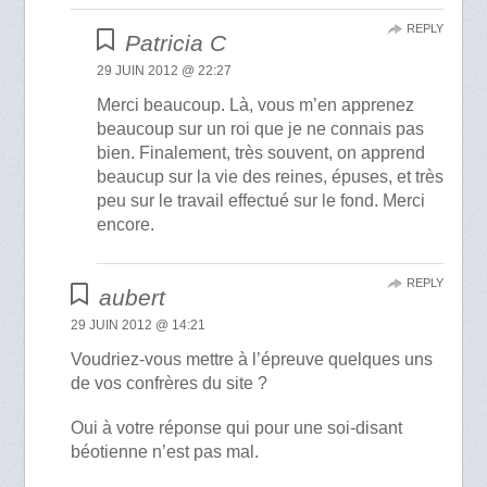
REPLY
Patricia C
29 JUIN 2012 @ 22:27
Merci beaucoup. Là, vous m’en apprenez
beaucoup sur un roi que je ne connais pas
bien. Finalement, très souvent, on apprend
beaucup sur la vie des reines, épuses, et très
peu sur le travail effectué sur le fond. Merci
encore.
REPLY
aubert
29 JUIN 2012 @ 14:21
Voudriez-vous mettre à l’épreuve quelques uns
de vos confrères du site ?
Oui à votre réponse qui pour une soi-disant
béotienne n’est pas mal.