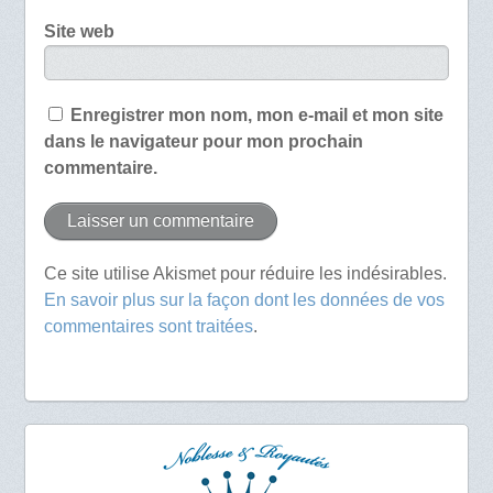
Site web
Enregistrer mon nom, mon e-mail et mon site
dans le navigateur pour mon prochain
commentaire.
Ce site utilise Akismet pour réduire les indésirables.
En savoir plus sur la façon dont les données de vos
commentaires sont traitées
.