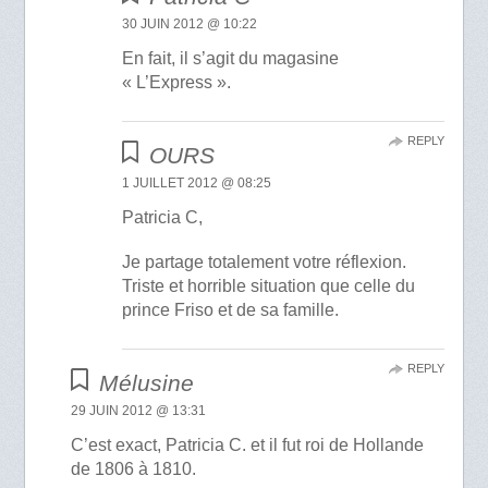
30 JUIN 2012 @ 10:22
En fait, il s’agit du magasine
« L’Express ».
REPLY
OURS
1 JUILLET 2012 @ 08:25
Patricia C,
Je partage totalement votre réflexion.
Triste et horrible situation que celle du
prince Friso et de sa famille.
REPLY
Mélusine
29 JUIN 2012 @ 13:31
C’est exact, Patricia C. et il fut roi de Hollande
de 1806 à 1810.