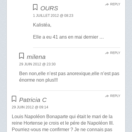
REPLY
OURS
1 JUILLET 2012 @ 08:23
Kalistéa,
Elle a eu 41 ans en mai dernier …
REPLY
milena
29 JUIN 2012 @ 23:30
Ben non,elle n’est pas anorexique,elle n’est pas
énorme non plus!!!
REPLY
Patricia C
29 JUIN 2012 @ 09:14
Louis Napoléon Bonaparte qui était le mari de la
reine Hortense je crois et le pére de Napoléon III.
Pourriez-vous me confirmer ? Je ne connais pas