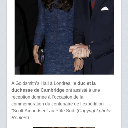
A Goldsmith’s Hall à Londres, le
duc et la
duchesse de Cambridge
ont assisté à une
réception donnée à l’occasion de la
commémoration du centenaire de l’expédition
“Scott-Amundsen” au Pôle Sud. (
Copyright photos :
Reuters
)