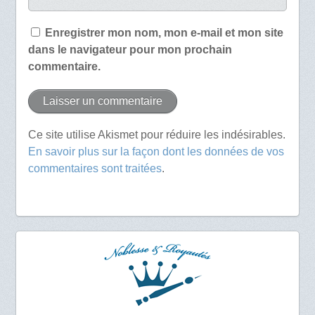
Enregistrer mon nom, mon e-mail et mon site
dans le navigateur pour mon prochain
commentaire.
Ce site utilise Akismet pour réduire les indésirables.
En savoir plus sur la façon dont les données de vos
commentaires sont traitées
.