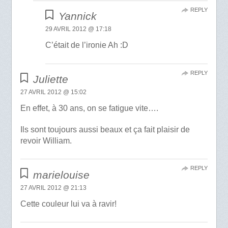
REPLY
Yannick
29 AVRIL 2012 @ 17:18
C’était de l’ironie Ah :D
REPLY
Juliette
27 AVRIL 2012 @ 15:02
En effet, à 30 ans, on se fatigue vite….
Ils sont toujours aussi beaux et ça fait plaisir de
revoir William.
REPLY
marielouise
27 AVRIL 2012 @ 21:13
Cette couleur lui va à ravir!