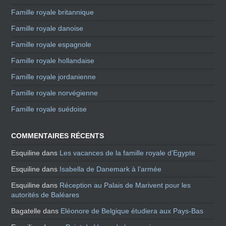
Famille royale britannique
Famille royale danoise
Famille royale espagnole
Famille royale hollandaise
Famille royale jordanienne
Famille royale norvégienne
Famille royale suédoise
COMMENTAIRES RÉCENTS
Esquiline
dans
Les vacances de la famille royale d’Egypte
Esquiline
dans
Isabella de Danemark à l’armée
Esquiline
dans
Réception au Palais de Marivent pour les
autorités de Baléares
Bagatelle
dans
Eléonore de Belgique étudiera aux Pays-Bas