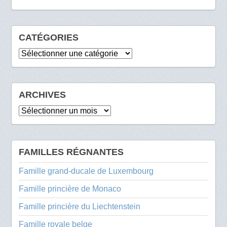
CATÉGORIES
Catégories
ARCHIVES
Archives
FAMILLES RÉGNANTES
Famille grand-ducale de Luxembourg
Famille princière de Monaco
Famille princière du Liechtenstein
Famille royale belge