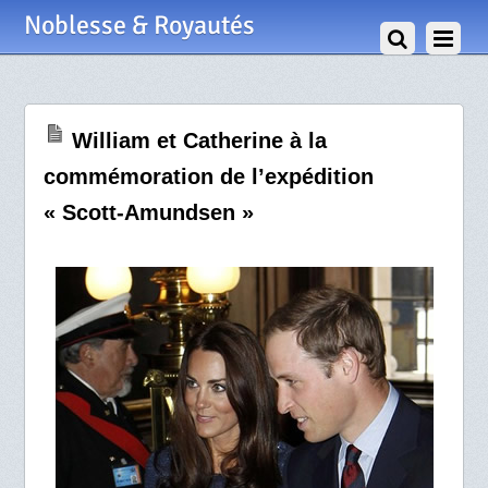
27 Avril 2012
Noblesse & Royautés
William et Catherine à la
commémoration de l’expédition
« Scott-Amundsen »