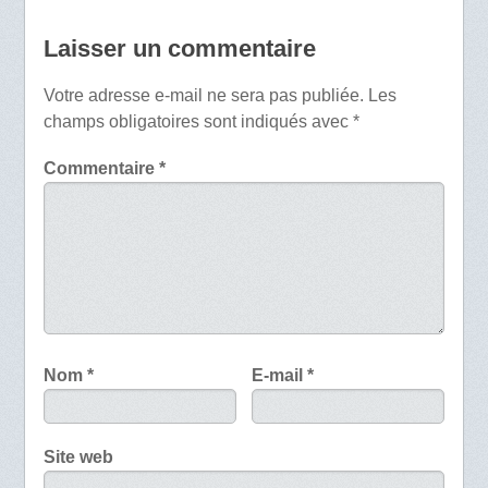
Laisser un commentaire
Votre adresse e-mail ne sera pas publiée.
Les
champs obligatoires sont indiqués avec
*
Commentaire
*
Nom
*
E-mail
*
Site web