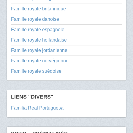
Famille royale britannique
Famille royale danoise
Famille royale espagnole
Famille royale hollandaise
Famille royale jordanienne
Famille royale norvégienne
Famille royale suédoise
LIENS "DIVERS"
Família Real Portuguesa