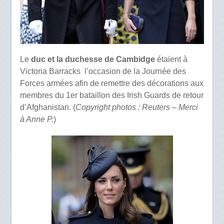
Le
duc et la duchesse de Cambidge
étaient à
Victoria Barracks l’occasion de la Journée des
Forces armées afin de remettre des décorations aux
membres du 1er bataillon des Irish Guards de retour
d’Afghanistan. (
Copyright photos : Reuters – Merci
à Anne P.
)