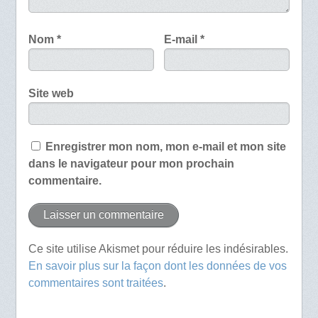
Nom
*
E-mail
*
Site web
Enregistrer mon nom, mon e-mail et mon site
dans le navigateur pour mon prochain
commentaire.
Ce site utilise Akismet pour réduire les indésirables.
En savoir plus sur la façon dont les données de vos
commentaires sont traitées
.