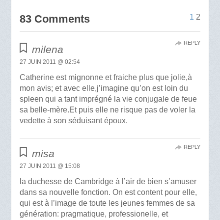
83 Comments
1
2
REPLY
milena
27 JUIN 2011 @ 02:54
Catherine est mignonne et fraiche plus que jolie,à
mon avis; et avec elle,j’imagine qu’on est loin du
spleen qui a tant imprégné la vie conjugale de feue
sa belle-mère.Et puis elle ne risque pas de voler la
vedette à son séduisant époux.
REPLY
misa
27 JUIN 2011 @ 15:08
la duchesse de Cambridge à l’air de bien s’amuser
dans sa nouvelle fonction. On est content pour elle,
qui est à l’image de toute les jeunes femmes de sa
génération: pragmatique, professionelle, et