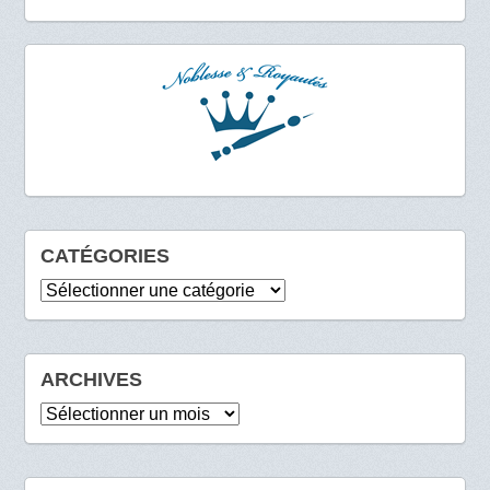
CATÉGORIES
Catégories
ARCHIVES
Archives