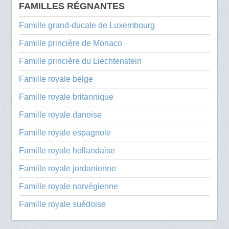
FAMILLES RÉGNANTES
Famille grand-ducale de Luxembourg
Famille princière de Monaco
Famille princière du Liechtenstein
Famille royale belge
Famille royale britannique
Famille royale danoise
Famille royale espagnole
Famille royale hollandaise
Famille royale jordanienne
Famille royale norvégienne
Famille royale suédoise