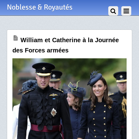
26 Juin 2011
Noblesse & Royautés
William et Catherine à la Journée
des Forces armées