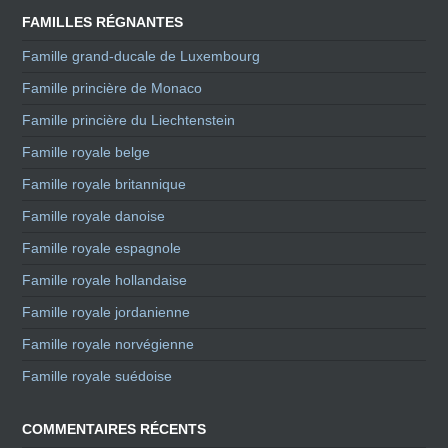
FAMILLES RÉGNANTES
Famille grand-ducale de Luxembourg
Famille princière de Monaco
Famille princière du Liechtenstein
Famille royale belge
Famille royale britannique
Famille royale danoise
Famille royale espagnole
Famille royale hollandaise
Famille royale jordanienne
Famille royale norvégienne
Famille royale suédoise
COMMENTAIRES RÉCENTS