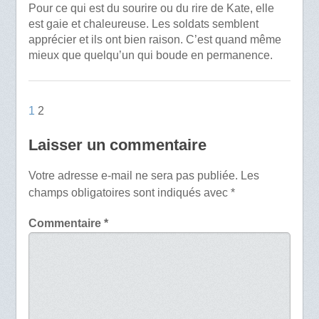
Pour ce qui est du sourire ou du rire de Kate, elle
est gaie et chaleureuse. Les soldats semblent
apprécier et ils ont bien raison. C’est quand même
mieux que quelqu’un qui boude en permanence.
1
2
Laisser un commentaire
Votre adresse e-mail ne sera pas publiée.
Les
champs obligatoires sont indiqués avec
*
Commentaire
*