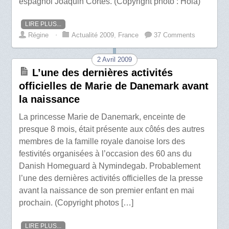
espagnol Joaquin Cortes. (Copyright photo : Hola)
LIRE PLUS...
Régine
⋅
Actualité 2009
,
France
37 Comments
2 Avril 2009
L’une des dernières activités
officielles de Marie de Danemark avant
la naissance
La princesse Marie de Danemark, enceinte de
presque 8 mois, était présente aux côtés des autres
membres de la famille royale danoise lors des
festivités organisées à l’occasion des 60 ans du
Danish Homeguard à Nymindegab. Probablement
l’une des dernières activités officielles de la presse
avant la naissance de son premier enfant en mai
prochain. (Copyright photos […]
LIRE PLUS...