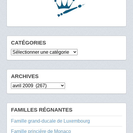
CATÉGORIES
Catégories
ARCHIVES
Archives
FAMILLES RÉGNANTES
Famille grand-ducale de Luxembourg
Famille princière de Monaco