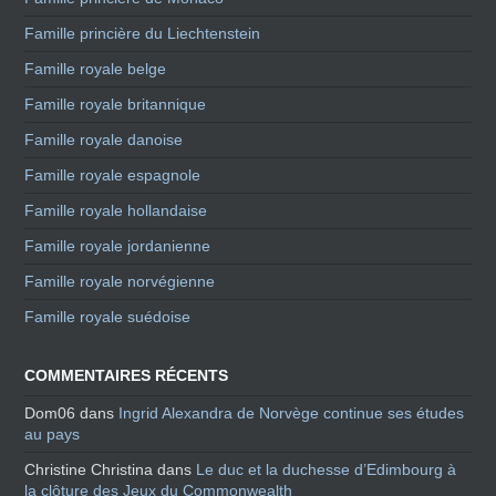
Famille princière du Liechtenstein
Famille royale belge
Famille royale britannique
Famille royale danoise
Famille royale espagnole
Famille royale hollandaise
Famille royale jordanienne
Famille royale norvégienne
Famille royale suédoise
COMMENTAIRES RÉCENTS
Dom06
dans
Ingrid Alexandra de Norvège continue ses études
au pays
Christine Christina
dans
Le duc et la duchesse d’Edimbourg à
la clôture des Jeux du Commonwealth