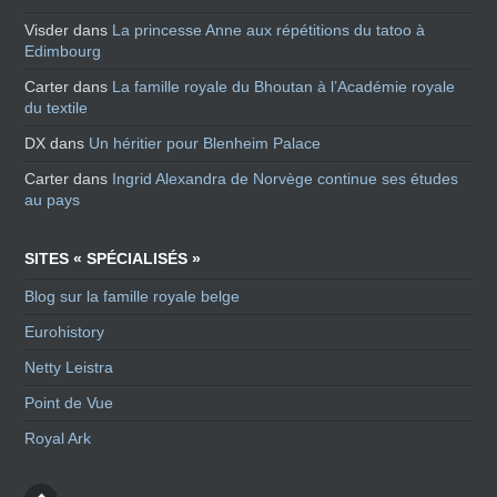
Visder
dans
La princesse Anne aux répétitions du tatoo à
Edimbourg
Carter
dans
La famille royale du Bhoutan à l’Académie royale
du textile
DX
dans
Un héritier pour Blenheim Palace
Carter
dans
Ingrid Alexandra de Norvège continue ses études
au pays
SITES « SPÉCIALISÉS »
Blog sur la famille royale belge
Eurohistory
Netty Leistra
Point de Vue
Royal Ark