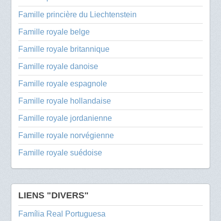
Famille princière du Liechtenstein
Famille royale belge
Famille royale britannique
Famille royale danoise
Famille royale espagnole
Famille royale hollandaise
Famille royale jordanienne
Famille royale norvégienne
Famille royale suédoise
LIENS "DIVERS"
Família Real Portuguesa