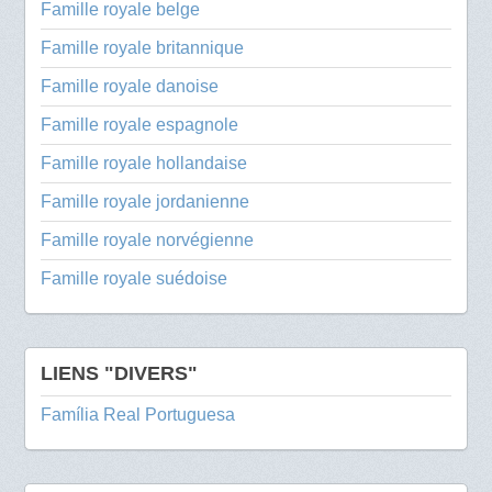
Famille royale belge
Famille royale britannique
Famille royale danoise
Famille royale espagnole
Famille royale hollandaise
Famille royale jordanienne
Famille royale norvégienne
Famille royale suédoise
LIENS "DIVERS"
Família Real Portuguesa