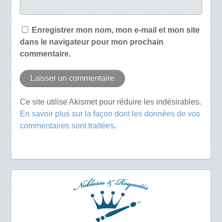
Enregistrer mon nom, mon e-mail et mon site
dans le navigateur pour mon prochain
commentaire.
Ce site utilise Akismet pour réduire les indésirables.
En savoir plus sur la façon dont les données de vos
commentaires sont traitées
.