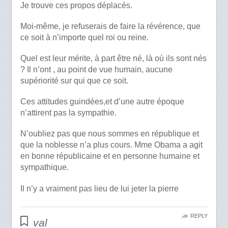
Je trouve ces propos déplacés.
Moi-même, je refuserais de faire la révérence, que
ce soit à n’importe quel roi ou reine.
Quel est leur mérite, à part être né, là où ils sont nés
? Il n’ont , au point de vue humain, aucune
supériorité sur qui que ce soit.
Ces attitudes guindées,et d’une autre époque
n’attirent pas la sympathie.
N’oubliez pas que nous sommes en république et
que la noblesse n’a plus cours. Mme Obama a agit
en bonne républicaine et en personne humaine et
sympathique.
Il n’y a vraiment pas lieu de lui jeter la pierre
REPLY
val