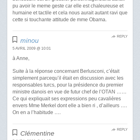
pu avoir le meme geste car elle est chaleureuse et
humaine et tactile et cela nous aurait autant ravi que
cette si touchante attitude de mme Obama.
REPLY
minou
5 AVRIL 2009 @ 10:01
à Anne,
Suite à la réponse concernant Berlusconi, c’était
simplement parcequ’il était en discussion avec les
responsables turcs, pour la présidence du premier
ministre danois en vue de futur chef de l’OTAN ……
Ce qui expliquait ses expressions peu cavalières
envers Mme Merkel dont elle a bien ri , d’ailleurs ….
On en a l’habitude ….
REPLY
Clémentine