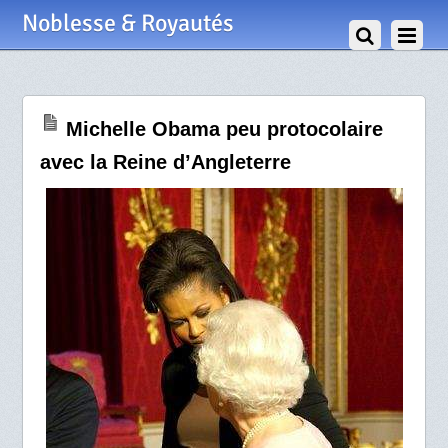
2 Avril 2009
Noblesse & Royautés
Michelle Obama peu protocolaire
avec la Reine d’Angleterre