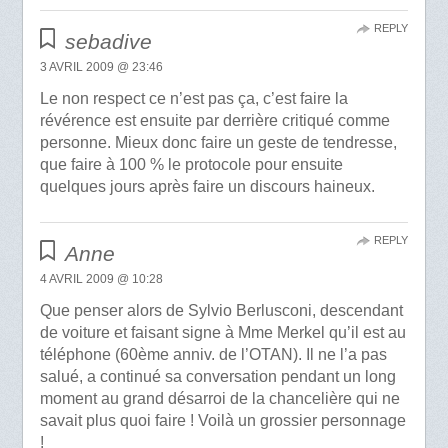
REPLY
sebadive
3 AVRIL 2009 @ 23:46
Le non respect ce n’est pas ça, c’est faire la
révérence est ensuite par derrière critiqué comme
personne. Mieux donc faire un geste de tendresse,
que faire à 100 % le protocole pour ensuite
quelques jours après faire un discours haineux.
REPLY
Anne
4 AVRIL 2009 @ 10:28
Que penser alors de Sylvio Berlusconi, descendant
de voiture et faisant signe à Mme Merkel qu’il est au
téléphone (60ème anniv. de l’OTAN). Il ne l’a pas
salué, a continué sa conversation pendant un long
moment au grand désarroi de la chancelière qui ne
savait plus quoi faire ! Voilà un grossier personnage
!