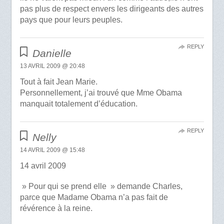
pas plus de respect envers les dirigeants des autres
pays que pour leurs peuples.
REPLY
Danielle
13 AVRIL 2009 @ 20:48
Tout à fait Jean Marie.
Personnellement, j’ai trouvé que Mme Obama
manquait totalement d’éducation.
REPLY
Nelly
14 AVRIL 2009 @ 15:48
14 avril 2009
» Pour qui se prend elle » demande Charles,
parce que Madame Obama n’a pas fait de
révérence à la reine.