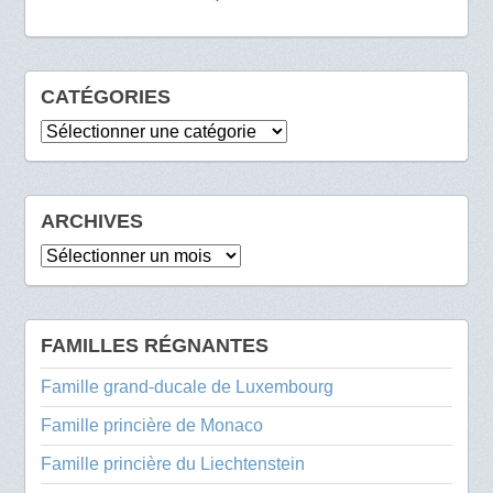
CATÉGORIES
Catégories
ARCHIVES
Archives
FAMILLES RÉGNANTES
Famille grand-ducale de Luxembourg
Famille princière de Monaco
Famille princière du Liechtenstein