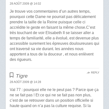
28 AOÛT 2009 @ 14:02
Je trouve vos commentaires d’un autres temps,
pourquoi cette Dame ne pourrait pas délicatement
prendre la taille de la Reine puisque celle ci
accrédite le geste en faisant la même chose.C’est
très touchant de voir Elisabeth II se laisser aller a
temps de familiarité, elle a évolué, est devenue plus
accessible surement les épreuves douloureuses qui
ont traversé sa vie durant. les années nous
apportent a tous de la douceur , et nous enlèvent
des rigueurs.
REPLY
Tigre
28 AOÛT 2009 @ 14:28
Val 77 : pourquoi elle ne le peut pas ? Parce que ça
ne se fait pas ! Et ce qui ne se fait pas non plus,
c’est de se retrouver dans un position officielle si
haute quand on n’a pas la culture requise. Si la