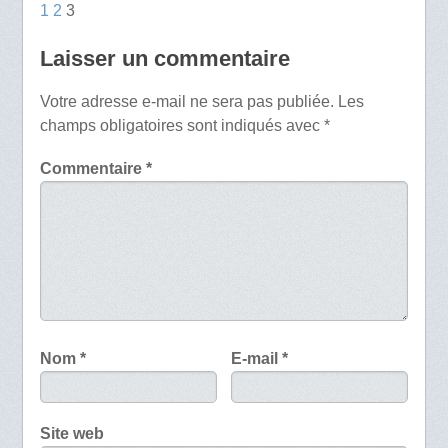
1
2
3
Laisser un commentaire
Votre adresse e-mail ne sera pas publiée.
Les
champs obligatoires sont indiqués avec
*
Commentaire
*
Nom
*
E-mail
*
Site web