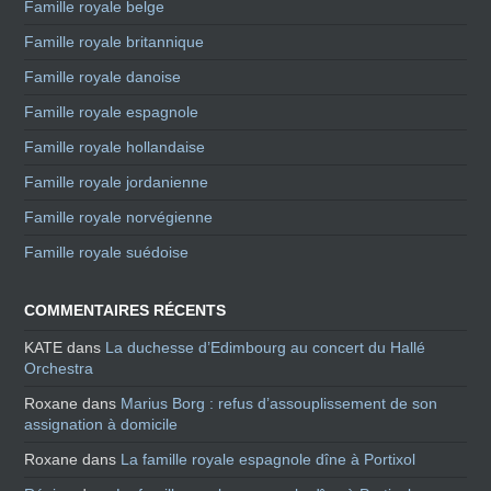
Famille royale belge
Famille royale britannique
Famille royale danoise
Famille royale espagnole
Famille royale hollandaise
Famille royale jordanienne
Famille royale norvégienne
Famille royale suédoise
COMMENTAIRES RÉCENTS
KATE
dans
La duchesse d’Edimbourg au concert du Hallé
Orchestra
Roxane
dans
Marius Borg : refus d’assouplissement de son
assignation à domicile
Roxane
dans
La famille royale espagnole dîne à Portixol