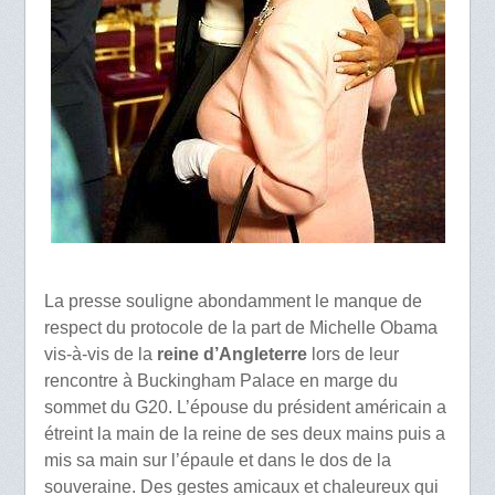
La presse souligne abondamment le manque de
respect du protocole de la part de Michelle Obama
vis-à-vis de la
reine d’Angleterre
lors de leur
rencontre à Buckingham Palace en marge du
sommet du G20. L’épouse du président américain a
étreint la main de la reine de ses deux mains puis a
mis sa main sur l’épaule et dans le dos de la
souveraine. Des gestes amicaux et chaleureux qui