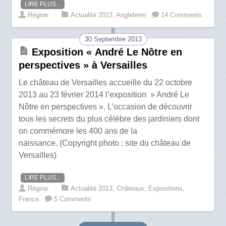
LIRE PLUS...
Régine
⋅
Actualité 2013
,
Angleterre
14 Comments
30 Septembre 2013
Exposition « André Le Nôtre en
perspectives » à Versailles
Le château de Versailles accueille du 22 octobre
2013 au 23 février 2014 l’exposition » André Le
Nôtre en perspectives ». L’occasion de découvrir
tous les secrets du plus célèbre des jardiniers dont
on commémore les 400 ans de la
naissance. (Copyright photo : site du château de
Versailles)
LIRE PLUS...
Régine
⋅
Actualité 2013
,
Châteaux
,
Expositions
,
France
5 Comments