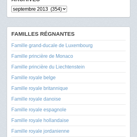
Archives
FAMILLES RÉGNANTES
Famille grand-ducale de Luxembourg
Famille princière de Monaco
Famille princière du Liechtenstein
Famille royale belge
Famille royale britannique
Famille royale danoise
Famille royale espagnole
Famille royale hollandaise
Famille royale jordanienne