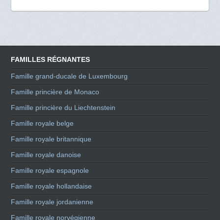
FAMILLES RÉGNANTES
Famille grand-ducale de Luxembourg
Famille princière de Monaco
Famille princière du Liechtenstein
Famille royale belge
Famille royale britannique
Famille royale danoise
Famille royale espagnole
Famille royale hollandaise
Famille royale jordanienne
Famille royale norvégienne