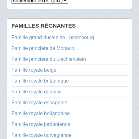
Archives
FAMILLES RÉGNANTES
Famille grand-ducale de Luxembourg
Famille princière de Monaco
Famille princière du Liechtenstein
Famille royale belge
Famille royale britannique
Famille royale danoise
Famille royale espagnole
Famille royale hollandaise
Famille royale jordanienne
Famille royale norvégienne