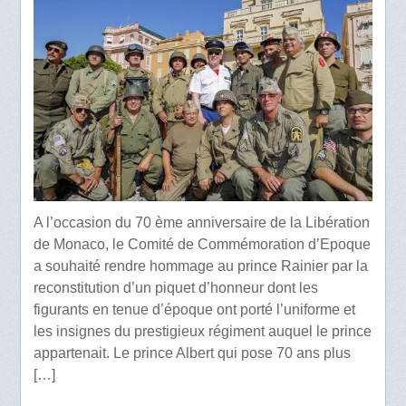
A l’occasion du 70 ème anniversaire de la Libération
de Monaco, le Comité de Commémoration d’Epoque
a souhaité rendre hommage au prince Rainier par la
reconstitution d’un piquet d’honneur dont les
figurants en tenue d’époque ont porté l’uniforme et
les insignes du prestigieux régiment auquel le prince
appartenait. Le prince Albert qui pose 70 ans plus
[…]