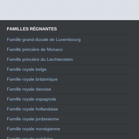
FAMILLES RÉGNANTES
Famille grand-ducale de Luxembourg
Famille princière de Monaco
Famille princière du Liechtenstein
Famille royale belge
Famille royale britannique
Famille royale danoise
Famille royale espagnole
Famille royale hollandaise
Famille royale jordanienne
Famille royale norvégienne
Famille royale suédoise