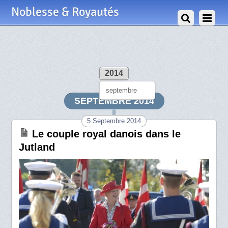
Noblesse & Royautés
2014
septembre
SEPTEMBRE 2014
5 Septembre 2014
Le couple royal danois dans le
Jutland