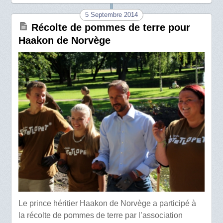
5 Septembre 2014
Récolte de pommes de terre pour
Haakon de Norvège
Le prince héritier Haakon de Norvège a participé à
la récolte de pommes de terre par l’association