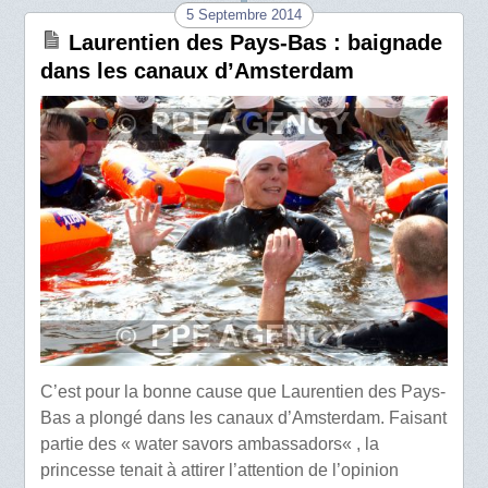
5 Septembre 2014
Laurentien des Pays-Bas : baignade
dans les canaux d’Amsterdam
C’est pour la bonne cause que Laurentien des Pays-
Bas a plongé dans les canaux d’Amsterdam. Faisant
partie des « water savors ambassadors« , la
princesse tenait à attirer l’attention de l’opinion