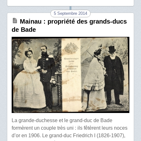
5 Septembre 2014
Mainau : propriété des grands-ducs
de Bade
La grande-duchesse et le grand-duc de Bade
formèrent un couple très uni : ils fêtèrent leurs noces
d’or en 1906. Le grand-duc Friedrich I (1826-1907),