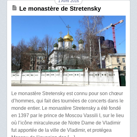
1 Avril 2016
Le monastère de Stretensky
Le monastère Stretensky est connu pour son chœur
d’hommes, qui fait des tournées de concerts dans le
monde entier. Le monastère Stretensky a été fondé
en 1397 par le prince de Moscou Vassili I, sur le lieu
où l’icône miraculeuse de Notre Dame de Vladimir
fut apportée de la ville de Vladimir, et protégea