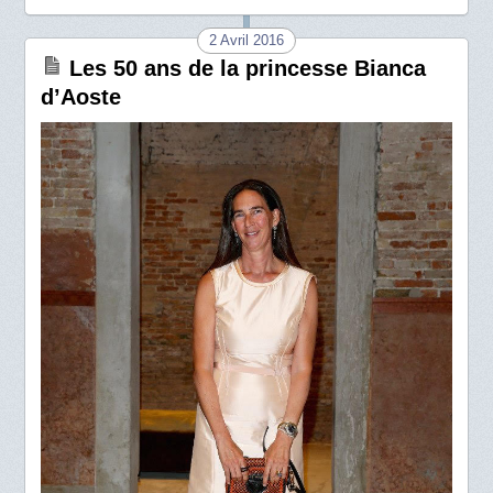
2 Avril 2016
Les 50 ans de la princesse Bianca
d’Aoste