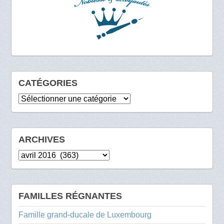
CATÉGORIES
Catégories
ARCHIVES
Archives
FAMILLES RÉGNANTES
Famille grand-ducale de Luxembourg