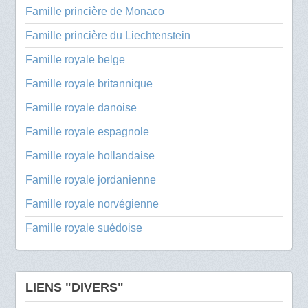
Famille princière de Monaco
Famille princière du Liechtenstein
Famille royale belge
Famille royale britannique
Famille royale danoise
Famille royale espagnole
Famille royale hollandaise
Famille royale jordanienne
Famille royale norvégienne
Famille royale suédoise
LIENS "DIVERS"