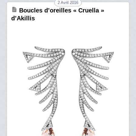
2 Avril 2016
Boucles d’oreilles « Cruella »
d’Akillis