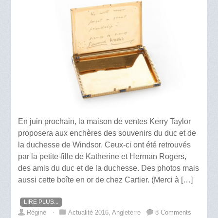
En juin prochain, la maison de ventes Kerry Taylor
proposera aux enchères des souvenirs du duc et de
la duchesse de Windsor. Ceux-ci ont été retrouvés
par la petite-fille de Katherine et Herman Rogers,
des amis du duc et de la duchesse. Des photos mais
aussi cette boîte en or de chez Cartier. (Merci à […]
LIRE PLUS...
Régine
⋅
Actualité 2016
,
Angleterre
8 Comments