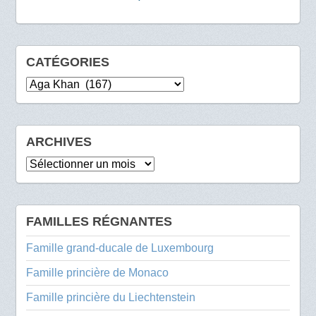
CATÉGORIES
Catégories
ARCHIVES
Archives
FAMILLES RÉGNANTES
Famille grand-ducale de Luxembourg
Famille princière de Monaco
Famille princière du Liechtenstein