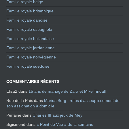
Famille royale belge
Famille royale britannique
Famille royale danoise
Famille royale espagnole
Famille royale hollandaise
Famille royale jordanienne
Famille royale norvégienne
Famille royale suédoise
COMMENTAIRES RÉCENTS
Elisa2
dans
15 ans de mariage de Zara et Mike Tindall
Rue de la Paix
dans
Marius Borg : refus d’assouplissement de
son assignation à domicile
Perlaine
dans
Charles III aux jeux de Mey
Sigismond
dans
« Point de Vue » de la semaine