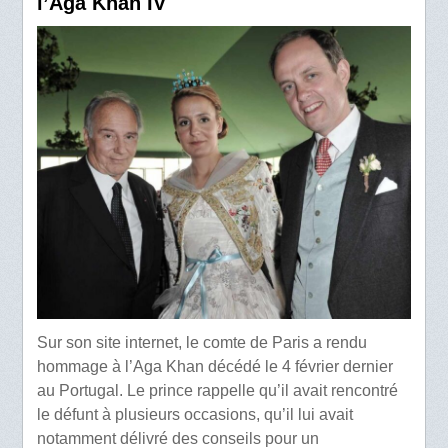
l’Aga Khan IV
Sur son site internet, le comte de Paris a rendu
hommage à l’Aga Khan décédé le 4 février dernier
au Portugal. Le prince rappelle qu’il avait rencontré
le défunt à plusieurs occasions, qu’il lui avait
notamment délivré des conseils pour un