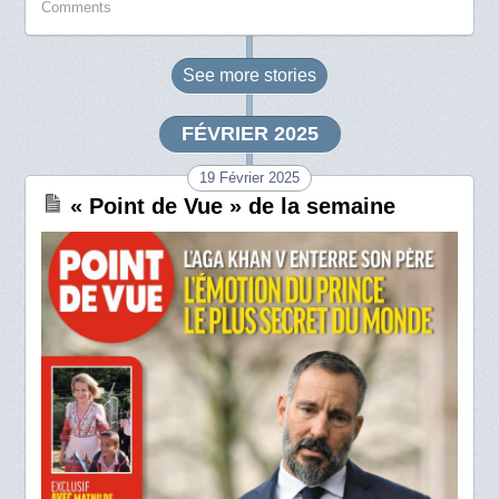
Comments
See more
stories
FÉVRIER 2025
19 Février 2025
« Point de Vue » de la semaine