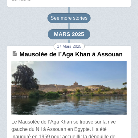
See more
stories
MARS 2025
17 Mars 2025
Mausolée de l’Aga Khan à Assouan
Le Mausolée de l’Aga Khan se trouve sur la rive
gauche du Nil à Assouan en Egypte. Il a été
inauguré en 1959 pour accueillir la dépouille de