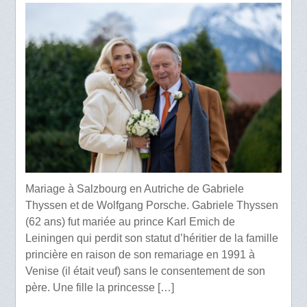
Mariage à Salzbourg en Autriche de Gabriele
Thyssen et de Wolfgang Porsche. Gabriele Thyssen
(62 ans) fut mariée au prince Karl Emich de
Leiningen qui perdit son statut d’héritier de la famille
princière en raison de son remariage en 1991 à
Venise (il était veuf) sans le consentement de son
père. Une fille la princesse […]