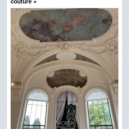
couture »