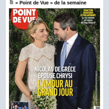
« Point de Vue » de la semaine