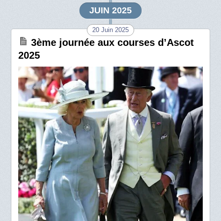
JUIN 2025
20 Juin 2025
3ème journée aux courses d’Ascot
2025