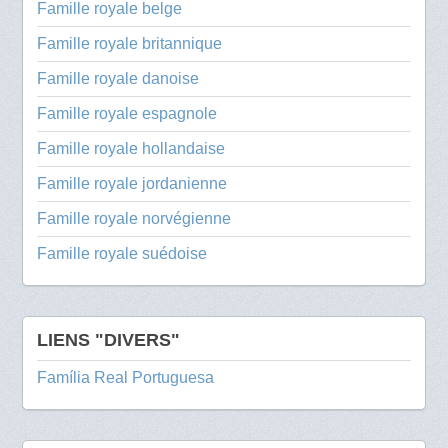
Famille royale belge
Famille royale britannique
Famille royale danoise
Famille royale espagnole
Famille royale hollandaise
Famille royale jordanienne
Famille royale norvégienne
Famille royale suédoise
LIENS "DIVERS"
Família Real Portuguesa