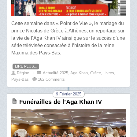
Cette semaine dans « Point de Vue », le mariage du
prince Nicolas de Grèce à Athènes, un reportage sur
la vie de l’Aga Khan IV ainsi que sur le succès d’une
série télévisée consacrée à l’histoire de la reine
Maxima des Pays-Bas.
LIRE PLUS...
Régine
⋅
Actualité 2025
,
Aga Khan
,
Grèce
,
Livres
,
Pays-Bas
162 Comments
9 Février 2025
Funérailles de l’Aga Khan IV