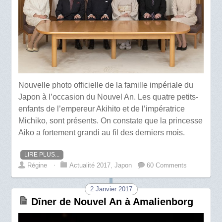
Nouvelle photo officielle de la famille impériale du
Japon à l’occasion du Nouvel An. Les quatre petits-
enfants de l’empereur Akihito et de l’impératrice
Michiko, sont présents. On constate que la princesse
Aiko a fortement grandi au fil des derniers mois.
LIRE PLUS...
Régine
⋅
Actualité 2017
,
Japon
60 Comments
2 Janvier 2017
Dîner de Nouvel An à Amalienborg