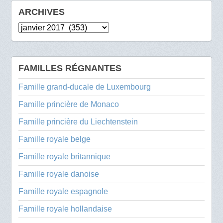
ARCHIVES
Archives
FAMILLES RÉGNANTES
Famille grand-ducale de Luxembourg
Famille princière de Monaco
Famille princière du Liechtenstein
Famille royale belge
Famille royale britannique
Famille royale danoise
Famille royale espagnole
Famille royale hollandaise