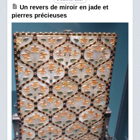
Un revers de miroir en jade et
pierres précieuses