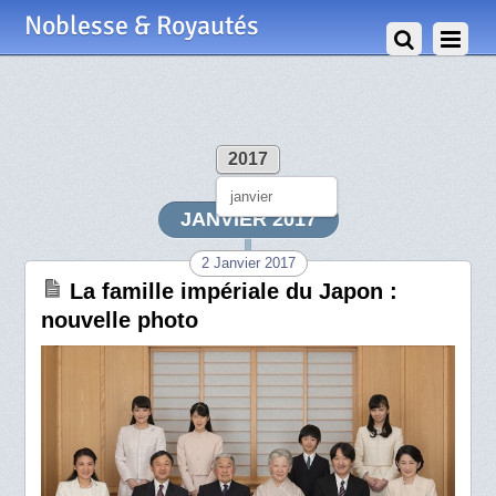
Noblesse & Royautés
2017
janvier
JANVIER 2017
2 Janvier 2017
La famille impériale du Japon :
nouvelle photo