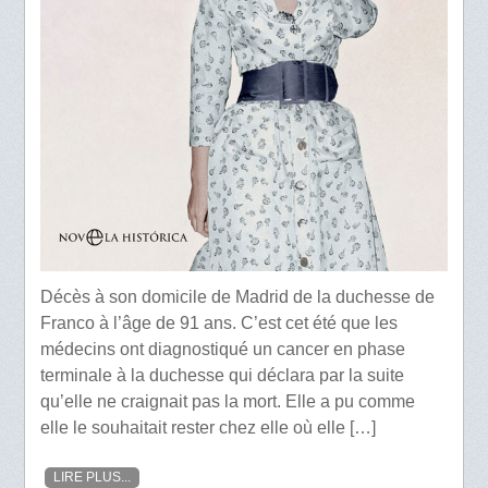
Décès à son domicile de Madrid de la duchesse de
Franco à l’âge de 91 ans. C’est cet été que les
médecins ont diagnostiqué un cancer en phase
terminale à la duchesse qui déclara par la suite
qu’elle ne craignait pas la mort. Elle a pu comme
elle le souhaitait rester chez elle où elle […]
LIRE PLUS...