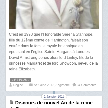
C’est en 1993 que l’Honorable Serena Stanhope,
fille du 12ème comte de Harrington, faisait son
entrée dans la famille royale britannique en
épousant en l’église Sainte Margaret à Londres
David Armstrong-Jones alors lord Linley, fils de la
princesse Margaret et de lord Snowdon, neveu de la
reine Elizabeth.
LIRE PLUS...
Régine
⋅
Actualité 2017
,
Angleterre
34 Comments
1 Janvier 2018
Discours de nouvel An de la reine