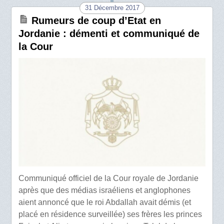
31 Décembre 2017
Rumeurs de coup d’Etat en
Jordanie : démenti et communiqué de
la Cour
Communiqué officiel de la Cour royale de Jordanie
après que des médias israéliens et anglophones
aient annoncé que le roi Abdallah avait démis (et
placé en résidence surveillée) ses frères les princes