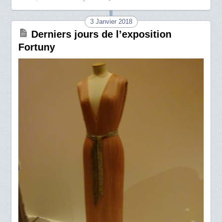
3 Janvier 2018
Derniers jours de l’exposition
Fortuny