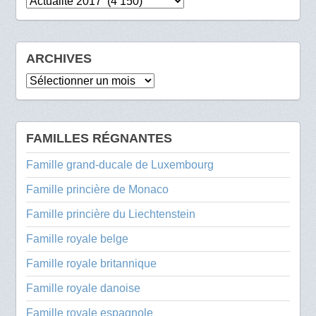
Catégories
ARCHIVES
Archives
FAMILLES RÉGNANTES
Famille grand-ducale de Luxembourg
Famille princière de Monaco
Famille princière du Liechtenstein
Famille royale belge
Famille royale britannique
Famille royale danoise
Famille royale espagnole