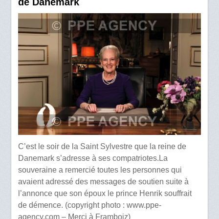
de Danemark
C’est le soir de la Saint Sylvestre que la reine de
Danemark s’adresse à ses compatriotes.La
souveraine a remercié toutes les personnes qui
avaient adressé des messages de soutien suite à
l’annonce que son époux le prince Henrik souffrait
de démence. (copyright photo : www.ppe-
agency.com – Merci à Framboiz)