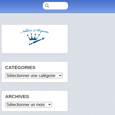
CATÉGORIES
Catégories
ARCHIVES
Archives