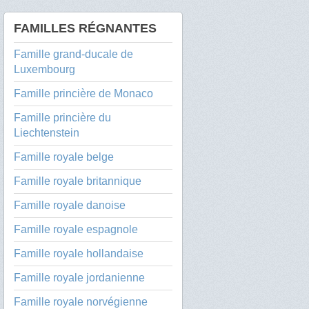
FAMILLES RÉGNANTES
Famille grand-ducale de
Luxembourg
Famille princière de Monaco
Famille princière du
Liechtenstein
Famille royale belge
Famille royale britannique
Famille royale danoise
Famille royale espagnole
Famille royale hollandaise
Famille royale jordanienne
Famille royale norvégienne