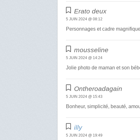
Erato deux
5 JUIN 2024 @ 08:12
Personnages et cadre magnifique
mousseline
5 JUIN 2024 @ 14:24
Jolie photo de maman et son béb
Ontheroadagain
5 JUIN 2024 @ 15:43
Bonheur, simplicité, beauté, amou
illy
5 JUIN 2024 @ 19:49