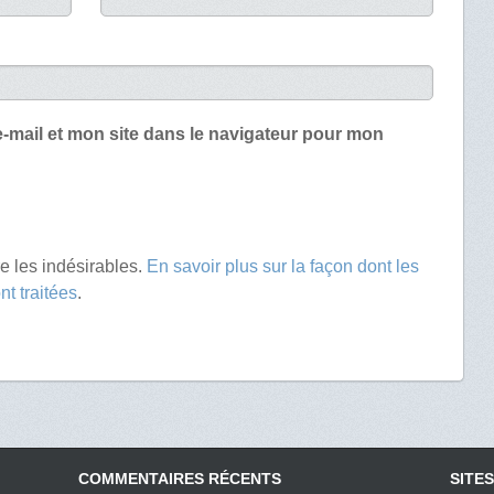
-mail et mon site dans le navigateur pour mon
re les indésirables.
En savoir plus sur la façon dont les
t traitées
.
COMMENTAIRES RÉCENTS
SITES