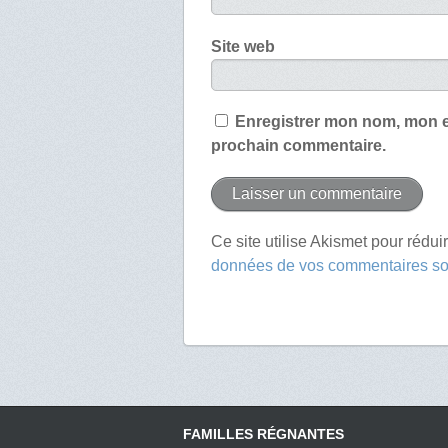
Site web
Enregistrer mon nom, mon e
prochain commentaire.
Ce site utilise Akismet pour rédui
données de vos commentaires son
FAMILLES RÉGNANTES