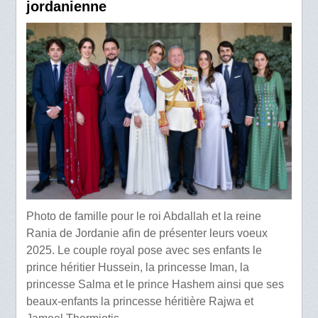
jordanienne
Photo de famille pour le roi Abdallah et la reine
Rania de Jordanie afin de présenter leurs voeux
2025. Le couple royal pose avec ses enfants le
prince héritier Hussein, la princesse Iman, la
princesse Salma et le prince Hashem ainsi que ses
beaux-enfants la princesse héritière Rajwa et