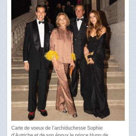
Carte de voeux de l’archiduchesse Sophie
d’Autriche et de son époux le prince Hugo de