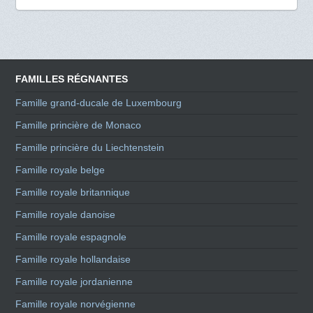
FAMILLES RÉGNANTES
Famille grand-ducale de Luxembourg
Famille princière de Monaco
Famille princière du Liechtenstein
Famille royale belge
Famille royale britannique
Famille royale danoise
Famille royale espagnole
Famille royale hollandaise
Famille royale jordanienne
Famille royale norvégienne