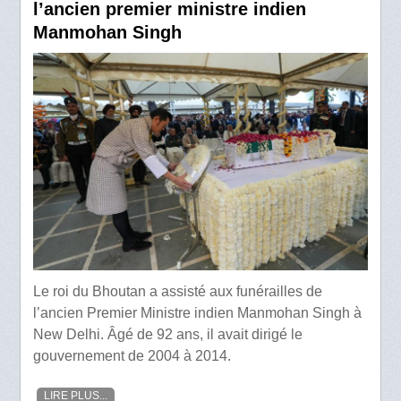
l’ancien premier ministre indien
Manmohan Singh
Le roi du Bhoutan a assisté aux funérailles de
l’ancien Premier Ministre indien Manmohan Singh à
New Delhi. Âgé de 92 ans, il avait dirigé le
gouvernement de 2004 à 2014.
LIRE PLUS...