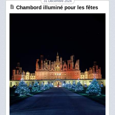
31 Décembre 2024
Chambord illuminé pour les fêtes