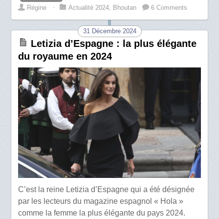
Régine
⋅
Actualité 2024
,
Bhoutan
6 Comments
31 Décembre 2024
Letizia d’Espagne : la plus élégante
du royaume en 2024
C’est la reine Letizia d’Espagne qui a été désignée
par les lecteurs du magazine espagnol « Hola »
comme la femme la plus élégante du pays 2024.