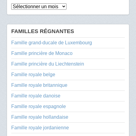
Archives
FAMILLES RÉGNANTES
Famille grand-ducale de Luxembourg
Famille princière de Monaco
Famille princière du Liechtenstein
Famille royale belge
Famille royale britannique
Famille royale danoise
Famille royale espagnole
Famille royale hollandaise
Famille royale jordanienne