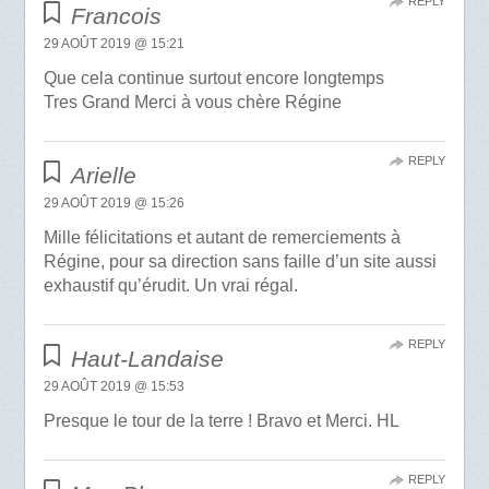
REPLY
Francois
29 AOÛT 2019 @ 15:21
Que cela continue surtout encore longtemps
Tres Grand Merci à vous chère Régine
REPLY
Arielle
29 AOÛT 2019 @ 15:26
Mille félicitations et autant de remerciements à
Régine, pour sa direction sans faille d’un site aussi
exhaustif qu’érudit. Un vrai régal.
REPLY
Haut-Landaise
29 AOÛT 2019 @ 15:53
Presque le tour de la terre ! Bravo et Merci. HL
REPLY