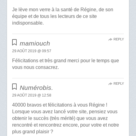
Je lève mon verre à la santé de Régine, de son
équipe et de tous les lecteurs de ce site
indisponsable.
REPLY
mamiouch
29 AOÛT 2019 @ 09:57
Félicitations et très grand merci pour le temps que
vous nous consacrez.
REPLY
Numérobis.
29 AOÛT 2019 @ 12:58
40000 bravos et félicitations à vous Régine !
Lorsque vous avez lancé votre site, pensiez vous
obtenir le succès (très mérité) que vous avez
rencontré et rencontrez encore, pour votre et notre
plus grand plaisir ?