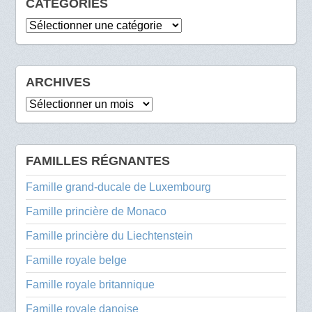
CATÉGORIES
Catégories
ARCHIVES
Archives
FAMILLES RÉGNANTES
Famille grand-ducale de Luxembourg
Famille princière de Monaco
Famille princière du Liechtenstein
Famille royale belge
Famille royale britannique
Famille royale danoise