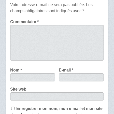
Votre adresse e-mail ne sera pas publiée.
Les
champs obligatoires sont indiqués avec
*
Commentaire
*
Nom
*
E-mail
*
Site web
Enregistrer mon nom, mon e-mail et mon site