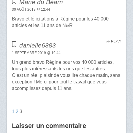
Marie du Béarn
30 AOÛT 2019 @ 12:44
Bravo et félicitations à Régine pour les 40 000
articles et les 11 ans de N&R
REPLY
danielle6883
1 SEPTEMBRE 2019 @ 19:44
Un grand bravo Régine pour vos 40 000 articles,
tous plus intéressants les uns que les autres.
C’est un réel plaisir de vous lire chaque matin, sans
exception ! Merci pour tout le travail que vous
accomplissez depuis 11 ans.
1
2
3
Laisser un commentaire