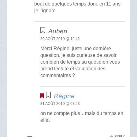
bout de quelques temps donc en 11 ans
je l’ignore
Auberi
30 AOÛT 2019 @ 19:42
Merci Régine, juste une dernière
question, je suis curieuse de savoir
combien de temps au quotidien vous
prend lecture et validation des
commentaires ?
Régine
31 AOÛT 2019 @ 07:53
on ne compte plus…mais du temps en
effet
REPLY