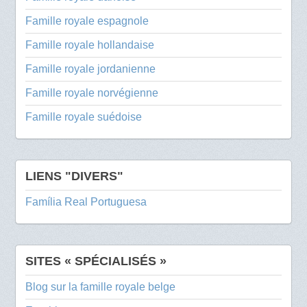
Famille royale espagnole
Famille royale hollandaise
Famille royale jordanienne
Famille royale norvégienne
Famille royale suédoise
LIENS "DIVERS"
Família Real Portuguesa
SITES « SPÉCIALISÉS »
Blog sur la famille royale belge