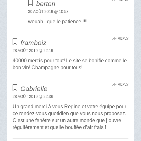
berton
30 AOÛT 2019 @ 10:58
wouah ! quelle patience !!!!
REPLY
framboiz
28 AOÛT 2019 @ 22:19
40000 mercis pour tout! Le site se bonifie comme le
bon vin! Champagne pour tous!
REPLY
Gabrielle
28 AOÛT 2019 @ 22:36
Un grand merci à vous Regine et votre équipe pour
ce rendez-vous quotidien que vous nous proposez.
C’est une fenêtre sur un autre monde que j’ouvre
régulièrement et quelle bouffée d’air frais !