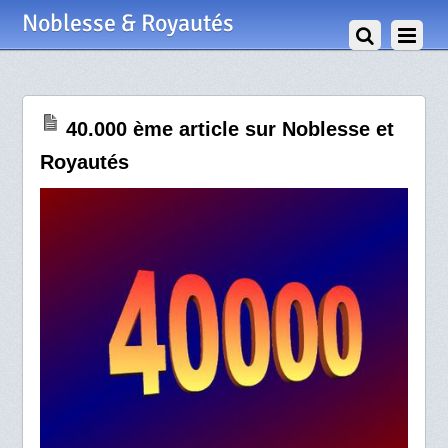
28 Août 2019
Noblesse & Royautés
40.000 ème article sur Noblesse et
Royautés