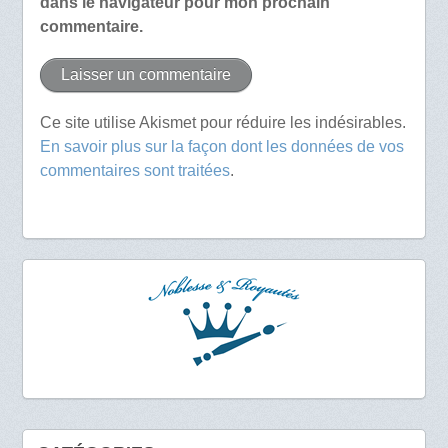
dans le navigateur pour mon prochain
commentaire.
Ce site utilise Akismet pour réduire les indésirables.
En savoir plus sur la façon dont les données de vos
commentaires sont traitées
.