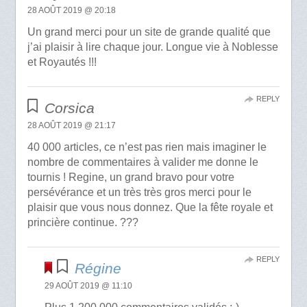
28 AOÛT 2019 @ 20:18
Un grand merci pour un site de grande qualité que
j’ai plaisir à lire chaque jour. Longue vie à Noblesse
et Royautés !!!
REPLY
Corsica
28 AOÛT 2019 @ 21:17
40 000 articles, ce n’est pas rien mais imaginer le
nombre de commentaires à valider me donne le
tournis ! Regine, un grand bravo pour votre
persévérance et un très très gros merci pour le
plaisir que vous nous donnez. Que la fête royale et
princière continue. ???
REPLY
Régine
29 AOÛT 2019 @ 11:10