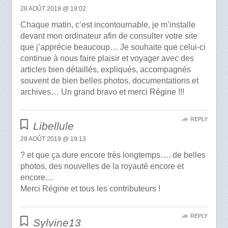
28 AOÛT 2019 @ 19:02
Chaque matin, c’est incontournable, je m’installe
devant mon ordinateur afin de consulter votre site
que j’apprécie beaucoup… Je souhaite que celui-ci
continue à nous faire plaisir et voyager avec des
articles bien détaillés, expliqués, accompagnés
souvent de bien belles photos, documentations et
archives… Un grand bravo et merci Régine !!!
REPLY
Libellule
28 AOÛT 2019 @ 19:13
? et que ça dure encore très longtemps…. de belles
photos, des nouvelles de la royauté encore et
encore…
Merci Régine et tous les contributeurs !
REPLY
Sylvine13