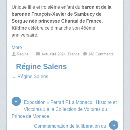
Unique fille et troisième enfant du
baron et de la
baronne François-Xavier de Sambucy de
Sorgue née princesse Chantal de France,
Kildine
célèbre ce dimanche son 45ème
anniversaire.
More
Régine
⋅
Actualité 2024
,
France
148 Comments
Régine Salens
→ Régine Salens
«
Exposition « Ferrari F1 à Monaco : Histoire et
Victoires » à la Collection de Voitures du
Prince de Monace
»
Commémoration de la libération du