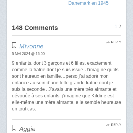
Danemark en 1945
148 Comments
1
2
REPLY
Mivonne
5 MAI 2024 @ 16:00
9 enfants, dont 3 garçons et 6 filles, exactement
comme la fratrie dont je suis issue. J’imagine qu’ils
sont heureux en famille…perso j’ai adoré mon
enfance au sein d’une telle grande fratrie dont je
suis la seconde . J’avais une mère très aimante et
dévouée à ses enfants, j’imagine que Kildine est
elle-même une mère aimante, elle semble heureuse
en tout cas.
REPLY
Aggie