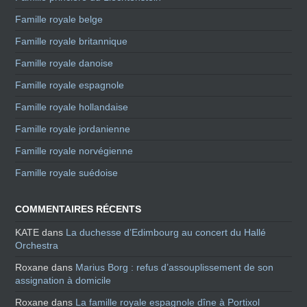
Famille royale belge
Famille royale britannique
Famille royale danoise
Famille royale espagnole
Famille royale hollandaise
Famille royale jordanienne
Famille royale norvégienne
Famille royale suédoise
COMMENTAIRES RÉCENTS
KATE
dans
La duchesse d’Edimbourg au concert du Hallé
Orchestra
Roxane
dans
Marius Borg : refus d’assouplissement de son
assignation à domicile
Roxane
dans
La famille royale espagnole dîne à Portixol