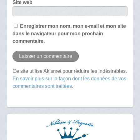
Site web
Enregistrer mon nom, mon e-mail et mon site
dans le navigateur pour mon prochain
commentaire.
Ce site utilise Akismet pour réduire les indésirables.
En savoir plus sur la façon dont les données de vos
commentaires sont traitées
.