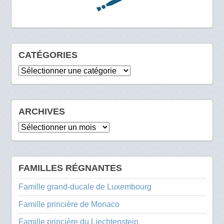
CATÉGORIES
Catégories
ARCHIVES
Archives
FAMILLES RÉGNANTES
Famille grand-ducale de Luxembourg
Famille princière de Monaco
Famille princière du Liechtenstein