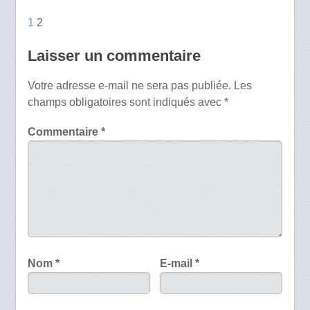
1
2
Laisser un commentaire
Votre adresse e-mail ne sera pas publiée.
Les
champs obligatoires sont indiqués avec
*
Commentaire
*
Nom
*
E-mail
*