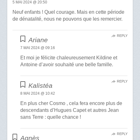
5 MAI 2024 @ 20:50
Neuf enfants ! Quel courage. Mais en cette période
de dénatalité, nous ne pouvons que les remercier.
REPLY
Ariane
7 MAI 2024 @ 09:16
Et moi je félicite chaleureusement Kildine et
Antoine d’avoir souhaité une belle famille.
REPLY
Kalistéa
8 MAI 2024 @ 10:42
En plus cher Cosmo , cela fera encore plus de
descendants d’Hugues Capet et autres Jean
sans Terre : quelle chance !
REPLY
Agnès