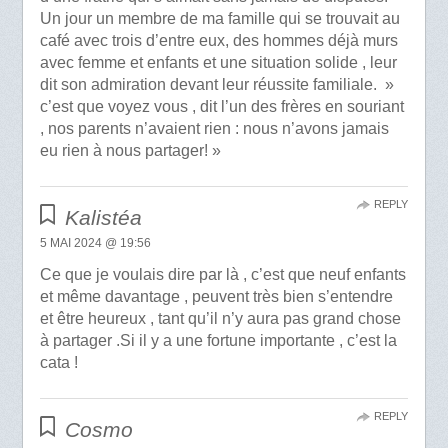
Un jour un membre de ma famille qui se trouvait au
café avec trois d’entre eux, des hommes déjà murs
avec femme et enfants et une situation solide , leur
dit son admiration devant leur réussite familiale. »
c’est que voyez vous , dit l’un des frères en souriant
, nos parents n’avaient rien : nous n’avons jamais
eu rien à nous partager! »
REPLY
Kalistéa
5 MAI 2024 @ 19:56
Ce que je voulais dire par là , c’est que neuf enfants
et même davantage , peuvent très bien s’entendre
et être heureux , tant qu’il n’y aura pas grand chose
à partager .Si il y a une fortune importante , c’est la
cata !
REPLY
Cosmo