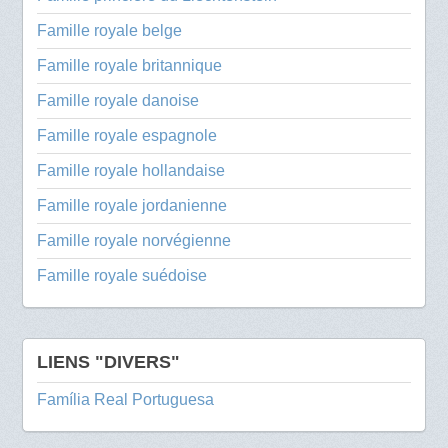
Famille royale belge
Famille royale britannique
Famille royale danoise
Famille royale espagnole
Famille royale hollandaise
Famille royale jordanienne
Famille royale norvégienne
Famille royale suédoise
LIENS "DIVERS"
Família Real Portuguesa