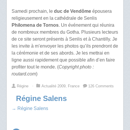
Samedi prochain, le
duc de Vendôme
épousera
religieusement en la cathédrale de Senlis
Philomena de Tornos
. Un événement qui réunira
de nombreux membres du Gotha. Plusieurs lecteurs
de ce site seront présents à Senlis et à Chantilly. Je
les invite à m’envoyer les photos qu’ils prendront de
la cérémonie et de ses abords. Je les mettrai en
ligne aussi rapidement que possible afin d’en faire
profiter tout le monde. (
Copyright photo :
routard.com
)
Régine
⋅
Actualité 2009
,
France
126 Comments
Régine Salens
→ Régine Salens