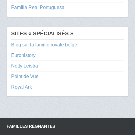
Família Real Portuguesa
SITES « SPÉCIALISÉS »
Blog sur la famille royale belge
Eurohistory
Netty Leistra
Point de Vue
Royal Ark
FAMILLES RÉGNANTES