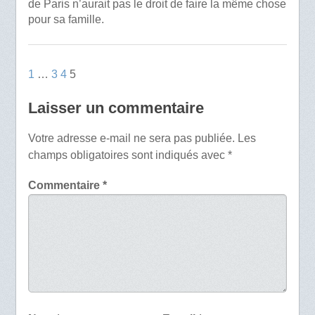
de Paris n’aurait pas le droit de faire la même chose
pour sa famille.
1
…
3
4
5
Laisser un commentaire
Votre adresse e-mail ne sera pas publiée.
Les
champs obligatoires sont indiqués avec
*
Commentaire
*