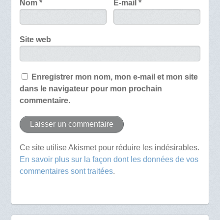
Nom
*
E-mail
*
Site web
Enregistrer mon nom, mon e-mail et mon site
dans le navigateur pour mon prochain
commentaire.
Ce site utilise Akismet pour réduire les indésirables.
En savoir plus sur la façon dont les données de vos
commentaires sont traitées
.