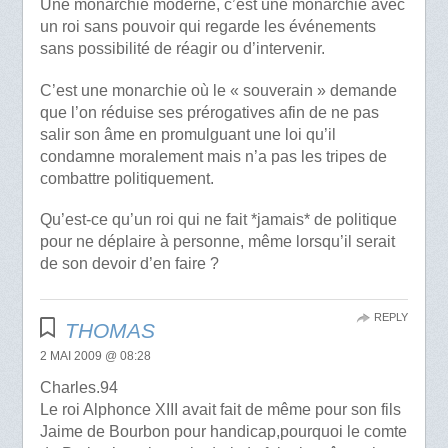
Une monarchie moderne, c’est une monarchie avec
un roi sans pouvoir qui regarde les événements
sans possibilité de réagir ou d’intervenir.
C’est une monarchie où le « souverain » demande
que l’on réduise ses prérogatives afin de ne pas
salir son âme en promulguant une loi qu’il
condamne moralement mais n’a pas les tripes de
combattre politiquement.
Qu’est-ce qu’un roi qui ne fait *jamais* de politique
pour ne déplaire à personne, même lorsqu’il serait
de son devoir d’en faire ?
REPLY
THOMAS
2 MAI 2009 @ 08:28
Charles.94
Le roi Alphonce XIII avait fait de même pour son fils
Jaime de Bourbon pour handicap,pourquoi le comte