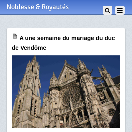
25 Avril 2009
Noblesse & Royautés
A une semaine du mariage du duc
de Vendôme