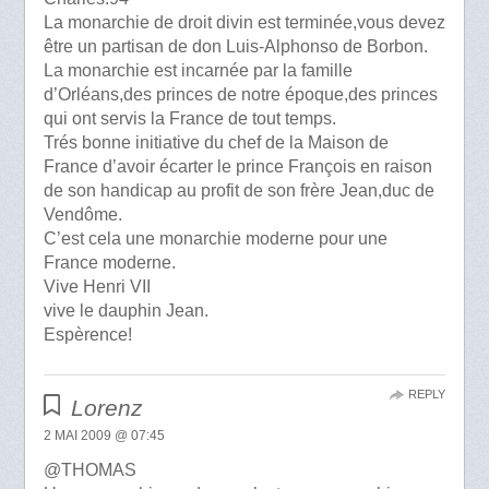
La monarchie de droit divin est terminée,vous devez
être un partisan de don Luis-Alphonso de Borbon.
La monarchie est incarnée par la famille
d’Orléans,des princes de notre époque,des princes
qui ont servis la France de tout temps.
Trés bonne initiative du chef de la Maison de
France d’avoir écarter le prince François en raison
de son handicap au profit de son frère Jean,duc de
Vendôme.
C’est cela une monarchie moderne pour une
France moderne.
Vive Henri VII
vive le dauphin Jean.
Espèrence!
REPLY
Lorenz
2 MAI 2009 @ 07:45
@THOMAS