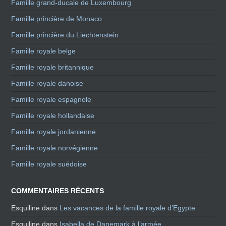
Famille grand-ducale de Luxembourg
Famille princière de Monaco
Famille princière du Liechtenstein
Famille royale belge
Famille royale britannique
Famille royale danoise
Famille royale espagnole
Famille royale hollandaise
Famille royale jordanienne
Famille royale norvégienne
Famille royale suédoise
COMMENTAIRES RÉCENTS
Esquiline
dans
Les vacances de la famille royale d’Egypte
Esquiline
dans
Isabella de Danemark à l’armée