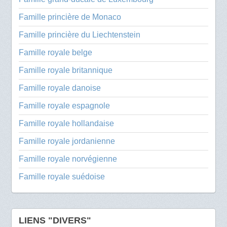
Famille princière de Monaco
Famille princière du Liechtenstein
Famille royale belge
Famille royale britannique
Famille royale danoise
Famille royale espagnole
Famille royale hollandaise
Famille royale jordanienne
Famille royale norvégienne
Famille royale suédoise
LIENS "DIVERS"