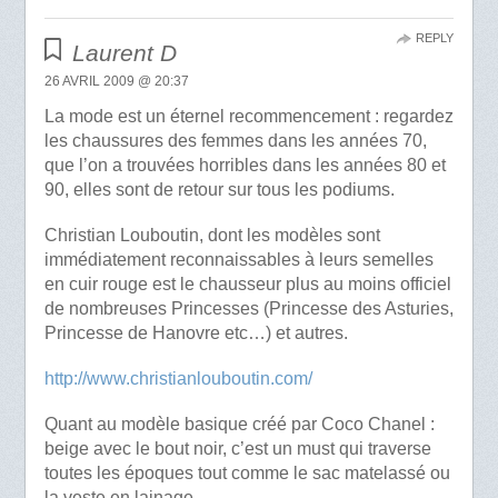
REPLY
Laurent D
26 AVRIL 2009 @ 20:37
La mode est un éternel recommencement : regardez
les chaussures des femmes dans les années 70,
que l’on a trouvées horribles dans les années 80 et
90, elles sont de retour sur tous les podiums.
Christian Louboutin, dont les modèles sont
immédiatement reconnaissables à leurs semelles
en cuir rouge est le chausseur plus au moins officiel
de nombreuses Princesses (Princesse des Asturies,
Princesse de Hanovre etc…) et autres.
http://www.christianlouboutin.com/
Quant au modèle basique créé par Coco Chanel :
beige avec le bout noir, c’est un must qui traverse
toutes les époques tout comme le sac matelassé ou
la veste en lainage.