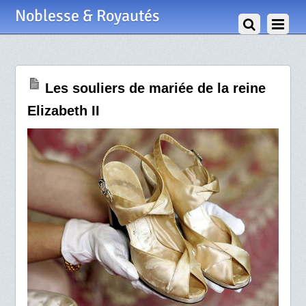
26 Avril 2009
Noblesse & Royautés
Les souliers de mariée de la reine
Elizabeth II