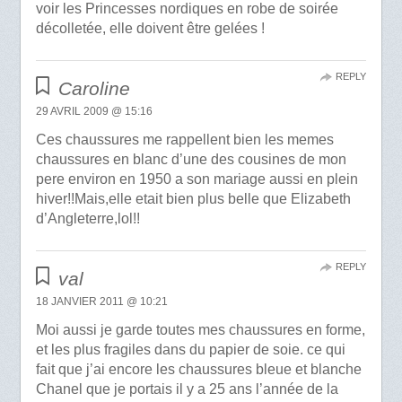
voir les Princesses nordiques en robe de soirée
décolletée, elle doivent être gelées !
REPLY
Caroline
29 AVRIL 2009 @ 15:16
Ces chaussures me rappellent bien les memes
chaussures en blanc d’une des cousines de mon
pere environ en 1950 a son mariage aussi en plein
hiver!!Mais,elle etait bien plus belle que Elizabeth
d’Angleterre,lol!!
REPLY
val
18 JANVIER 2011 @ 10:21
Moi aussi je garde toutes mes chaussures en forme,
et les plus fragiles dans du papier de soie. ce qui
fait que j’ai encore les chaussures bleue et blanche
Chanel que je portais il y a 25 ans l’année de la