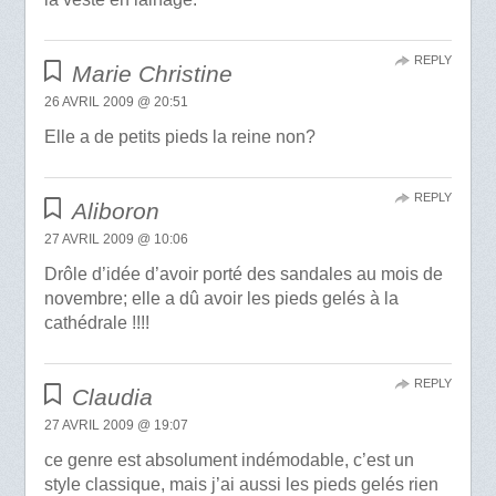
REPLY
Marie Christine
26 AVRIL 2009 @ 20:51
Elle a de petits pieds la reine non?
REPLY
Aliboron
27 AVRIL 2009 @ 10:06
Drôle d’idée d’avoir porté des sandales au mois de
novembre; elle a dû avoir les pieds gelés à la
cathédrale !!!!
REPLY
Claudia
27 AVRIL 2009 @ 19:07
ce genre est absolument indémodable, c’est un
style classique, mais j’ai aussi les pieds gelés rien