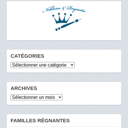
CATÉGORIES
Catégories
ARCHIVES
Archives
FAMILLES RÉGNANTES