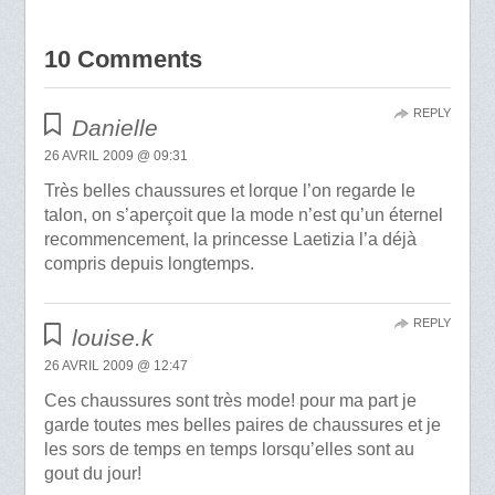
10 Comments
REPLY
Danielle
26 AVRIL 2009 @ 09:31
Très belles chaussures et lorque l’on regarde le
talon, on s’aperçoit que la mode n’est qu’un éternel
recommencement, la princesse Laetizia l’a déjà
compris depuis longtemps.
REPLY
louise.k
26 AVRIL 2009 @ 12:47
Ces chaussures sont très mode! pour ma part je
garde toutes mes belles paires de chaussures et je
les sors de temps en temps lorsqu’elles sont au
gout du jour!