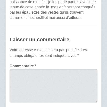
naissance de mon fils. je les porte parfois avec une
tenue de cette année là. mes enfants sont choqués
par les épaulettes des vestes qu’ils trouvent
carrément moches!!! et moi aussi d’ailleurs.
Laisser un commentaire
Votre adresse e-mail ne sera pas publiée.
Les
champs obligatoires sont indiqués avec
*
Commentaire
*