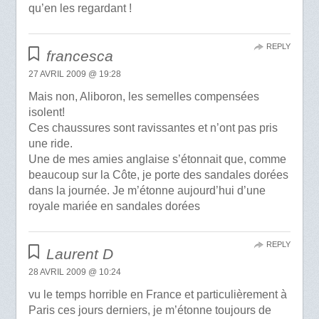
qu’en les regardant !
REPLY
francesca
27 AVRIL 2009 @ 19:28
Mais non, Aliboron, les semelles compensées
isolent!
Ces chaussures sont ravissantes et n’ont pas pris
une ride.
Une de mes amies anglaise s’étonnait que, comme
beaucoup sur la Côte, je porte des sandales dorées
dans la journée. Je m’étonne aujourd’hui d’une
royale mariée en sandales dorées
REPLY
Laurent D
28 AVRIL 2009 @ 10:24
vu le temps horrible en France et particulièrement à
Paris ces jours derniers, je m’étonne toujours de