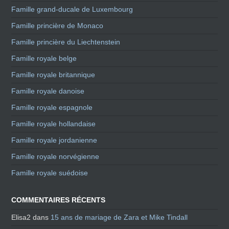
Famille grand-ducale de Luxembourg
Famille princière de Monaco
Famille princière du Liechtenstein
Famille royale belge
Famille royale britannique
Famille royale danoise
Famille royale espagnole
Famille royale hollandaise
Famille royale jordanienne
Famille royale norvégienne
Famille royale suédoise
COMMENTAIRES RÉCENTS
Elisa2
dans
15 ans de mariage de Zara et Mike Tindall