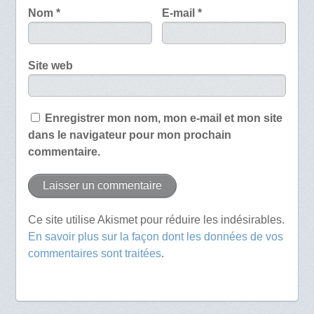
Nom
*
E-mail
*
Site web
Enregistrer mon nom, mon e-mail et mon site
dans le navigateur pour mon prochain
commentaire.
Ce site utilise Akismet pour réduire les indésirables.
En savoir plus sur la façon dont les données de vos
commentaires sont traitées
.