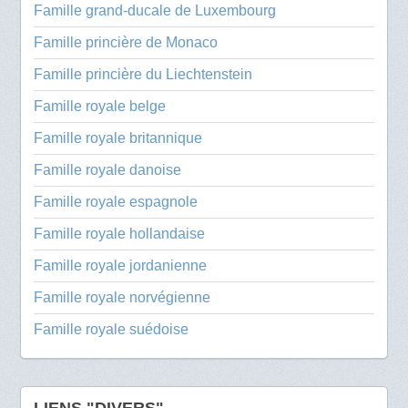
Famille grand-ducale de Luxembourg
Famille princière de Monaco
Famille princière du Liechtenstein
Famille royale belge
Famille royale britannique
Famille royale danoise
Famille royale espagnole
Famille royale hollandaise
Famille royale jordanienne
Famille royale norvégienne
Famille royale suédoise
LIENS "DIVERS"