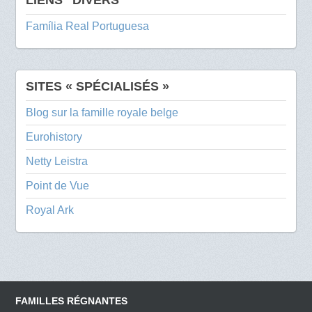
Família Real Portuguesa
SITES « SPÉCIALISÉS »
Blog sur la famille royale belge
Eurohistory
Netty Leistra
Point de Vue
Royal Ark
FAMILLES RÉGNANTES